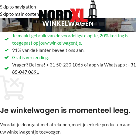
Skip to navigation
Skip to main content
WINKELWAGEN
Je maakt gebruik van de voordeligste optie, 20% korting is
toegepast op jouw winkelwagentje.
91% van de klanten beveelt ons aan.
Gratis verzending.
Vragen? Bel ons! + 31 50-230 1066 of app via Whatsapp :
+31
85-047 0691
Je winkelwagen is momenteel leeg.
Voordat je doorgaat met afrekenen, moet je enkele producten aan
uw winkelwagentje toevoegen.