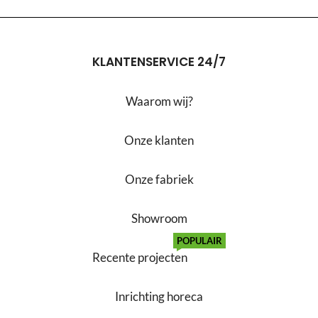
KLANTENSERVICE 24/7
Waarom wij?
Onze klanten
Onze fabriek
Showroom
POPULAIR
Recente projecten
Inrichting horeca