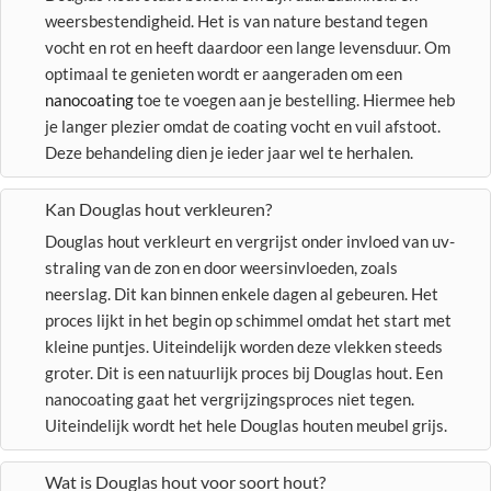
weersbestendigheid. Het is van nature bestand tegen
vocht en rot en heeft daardoor een lange levensduur. Om
optimaal te genieten wordt er aangeraden om een
nanocoating
toe te voegen aan je bestelling. Hiermee heb
je langer plezier omdat de coating vocht en vuil afstoot.
Deze behandeling dien je ieder jaar wel te herhalen.
Kan Douglas hout verkleuren?
Douglas hout verkleurt en vergrijst onder invloed van uv-
straling van de zon en door weersinvloeden, zoals
neerslag. Dit kan binnen enkele dagen al gebeuren. Het
proces lijkt in het begin op schimmel omdat het start met
kleine puntjes. Uiteindelijk worden deze vlekken steeds
groter. Dit is een natuurlijk proces bij Douglas hout. Een
nanocoating gaat het vergrijzingsproces niet tegen.
Uiteindelijk wordt het hele Douglas houten meubel grijs.
Wat is Douglas hout voor soort hout?