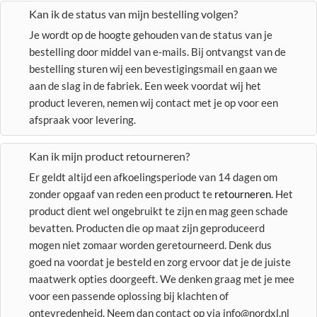
Kan ik de status van mijn bestelling volgen?
Je wordt op de hoogte gehouden van de status van je
bestelling door middel van e-mails. Bij ontvangst van de
bestelling sturen wij een bevestigingsmail en gaan we
aan de slag in de fabriek. Een week voordat wij het
product leveren, nemen wij contact met je op voor een
afspraak voor levering.
Kan ik mijn product retourneren?
Er geldt altijd een afkoelingsperiode van 14 dagen om
zonder opgaaf van reden een product te
retourneren
. Het
product dient wel ongebruikt te zijn en mag geen schade
bevatten. Producten die op maat zijn geproduceerd
mogen niet zomaar worden geretourneerd. Denk dus
goed na voordat je besteld en zorg ervoor dat je de juiste
maatwerk opties doorgeeft. We denken graag met je mee
voor een passende oplossing bij klachten of
ontevredenheid. Neem dan contact op via info@nordxl.nl