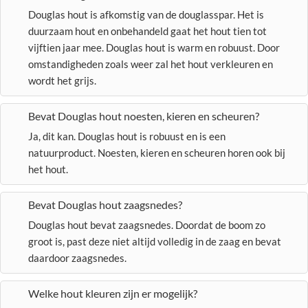
Douglas hout is afkomstig van de douglasspar. Het is
duurzaam hout en onbehandeld gaat het hout tien tot
vijftien jaar mee. Douglas hout is warm en robuust. Door
omstandigheden zoals weer zal het hout verkleuren en
wordt het grijs.
Bevat Douglas hout noesten, kieren en scheuren?
Ja, dit kan. Douglas hout is robuust en is een
natuurproduct. Noesten, kieren en scheuren horen ook bij
het hout.
Bevat Douglas hout zaagsnedes?
Douglas hout bevat zaagsnedes. Doordat de boom zo
groot is, past deze niet altijd volledig in de zaag en bevat
daardoor zaagsnedes.
Welke hout kleuren zijn er mogelijk?