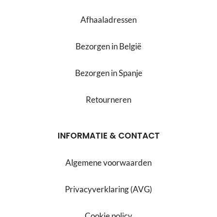
Afhaaladressen
Bezorgen in België
Bezorgen in Spanje
Retourneren
INFORMATIE & CONTACT
Algemene voorwaarden
Privacyverklaring (AVG)
Cookie policy