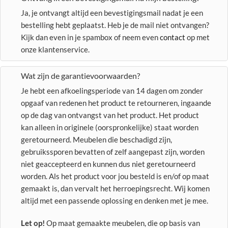
Ja, je ontvangt altijd een bevestigingsmail nadat je een
bestelling hebt geplaatst. Heb je de mail niet ontvangen?
Kijk dan even in je spambox of neem even
contact
op met
onze klantenservice.
Wat zijn de garantievoorwaarden?
Je hebt een afkoelingsperiode van 14 dagen om zonder
opgaaf van redenen het product te retourneren, ingaande
op de dag van ontvangst van het product. Het product
kan alleen in originele (oorspronkelijke) staat worden
geretourneerd. Meubelen die beschadigd zijn,
gebruikssporen bevatten of zelf aangepast zijn, worden
niet geaccepteerd en kunnen dus niet geretourneerd
worden. Als het product voor jou besteld is en/of op maat
gemaakt is, dan vervalt het herroepingsrecht. Wij komen
altijd met een passende oplossing en denken met je mee.
Let op!
Op maat gemaakte meubelen, die op basis van