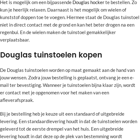
Het is mogelijk om een bijpassende
Douglas hocker
te bestellen. Zo
kun je heerlijk relaxen. Daarnaast is het mogelijk om wielen of
kunststof doppen toe te voegen. Hiermee staat de Douglas tuinstoel
niet in direct contact met de grond en kan het beter drogen na een
regenbui. En de wielen maken de tuinstoel gemakkelijker
verplaatsbaar.
Douglas tuinstoelen kopen
De Douglas tuinstoelen worden op maat gemaakt aan de hand van
jouw wensen. Zodra jouw bestelling is geplaatst, ontvang je een e-
mail ter bevestiging. Wanneer je tuinstoelen bijna klaar zijn, wordt
er contact met je opgenomen voor het maken van een
afleverafspraak.
Bij je bestelling heb je keuze uit een standaard of uitgebreide
levering. Een standaardlevering houdt in dat de tuinstoelen worden
geleverd tot de eerste drempel van het huis. Een uitgebreide
levering houdt in dat deze op de plek van bestemming wordt