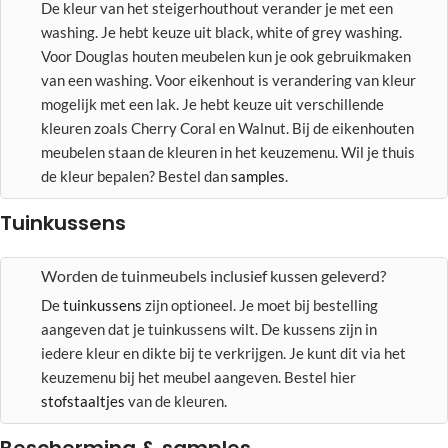
De kleur van het steigerhouthout verander je met een
washing. Je hebt keuze uit black, white of grey washing.
Voor Douglas houten meubelen kun je ook gebruikmaken
van een washing. Voor eikenhout is verandering van kleur
mogelijk met een lak. Je hebt keuze uit verschillende
kleuren zoals Cherry Coral en Walnut. Bij de eikenhouten
meubelen staan de kleuren in het keuzemenu. Wil je thuis
de kleur bepalen? Bestel dan
samples
.
Tuinkussens
Worden de tuinmeubels inclusief kussen geleverd?
De
tuinkussens
zijn optioneel. Je moet bij bestelling
aangeven dat je tuinkussens wilt. De kussens zijn in
iedere kleur en dikte bij te verkrijgen. Je kunt dit via het
keuzemenu bij het meubel aangeven. Bestel hier
stofstaaltjes
van de kleuren.