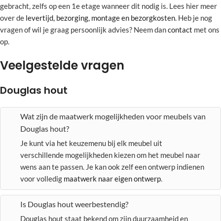
gebracht, zelfs op een 1e etage wanneer dit nodig is. Lees hier meer
over de
levertijd, bezorging, montage en bezorgkosten
. Heb je nog
vragen of wil je graag persoonlijk advies? Neem dan
contact
met ons
op.
Veelgestelde vragen
Douglas hout
Wat zijn de maatwerk mogelijkheden voor meubels van
Douglas hout?
Je kunt via het keuzemenu bij elk meubel uit
verschillende mogelijkheden kiezen om het meubel naar
wens aan te passen. Je kan ook zelf een ontwerp indienen
voor volledig
maatwerk naar eigen ontwerp
.
Is Douglas hout weerbestendig?
Douglas hout staat bekend om zijn duurzaamheid en