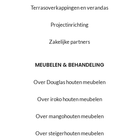
Terrasoverkappingen en verandas
Projectinrichting
Zakelijke partners
MEUBELEN & BEHANDELING
Over Douglas houten meubelen
Over iroko houten meubelen
Over mangohouten meubelen
Over steigerhouten meubelen