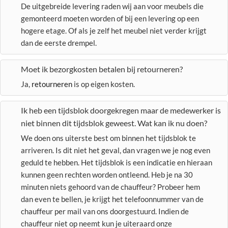
De uitgebreide levering raden wij aan voor meubels die
gemonteerd moeten worden of bij een levering op een
hogere etage. Of als je zelf het meubel niet verder krijgt
dan de eerste drempel.
Moet ik bezorgkosten betalen bij retourneren?
Ja,
retourneren
is op eigen kosten.
Ik heb een tijdsblok doorgekregen maar de medewerker is
niet binnen dit tijdsblok geweest. Wat kan ik nu doen?
We doen ons uiterste best om binnen het tijdsblok te
arriveren. Is dit niet het geval, dan vragen we je nog even
geduld te hebben. Het tijdsblok is een indicatie en hieraan
kunnen geen rechten worden ontleend. Heb je na 30
minuten niets gehoord van de chauffeur? Probeer hem
dan even te bellen, je krijgt het telefoonnummer van de
chauffeur per mail van ons doorgestuurd. Indien de
chauffeur niet op neemt kun je uiteraard onze