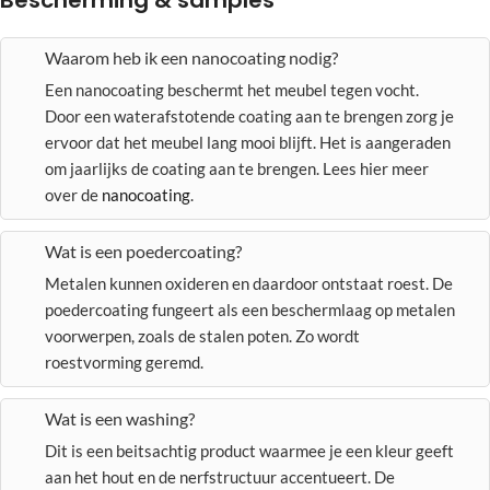
Bescherming & samples
Waarom heb ik een nanocoating nodig?
Een nanocoating beschermt het meubel tegen vocht.
Door een waterafstotende coating aan te brengen zorg je
ervoor dat het meubel lang mooi blijft. Het is aangeraden
om jaarlijks de coating aan te brengen. Lees hier meer
over de
nanocoating
.
Wat is een poedercoating?
Metalen kunnen oxideren en daardoor ontstaat roest. De
poedercoating fungeert als een beschermlaag op metalen
voorwerpen, zoals de stalen poten. Zo wordt
roestvorming geremd.
Wat is een washing?
Dit is een beitsachtig product waarmee je een kleur geeft
aan het hout en de nerfstructuur accentueert. De