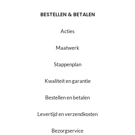
BESTELLEN & BETALEN
Acties
Maatwerk
Stappenplan
Kwaliteit en garantie
Bestellen en betalen
Levertijd en verzendkosten
Bezorgservice