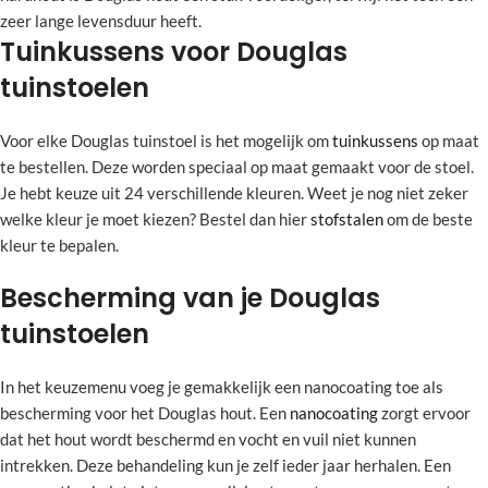
zeer lange levensduur heeft.
Tuinkussens voor Douglas
tuinstoelen
Voor elke Douglas tuinstoel is het mogelijk om
tuinkussens
op maat
te bestellen. Deze worden speciaal op maat gemaakt voor de stoel.
Je hebt keuze uit 24 verschillende kleuren. Weet je nog niet zeker
welke kleur je moet kiezen? Bestel dan hier
stofstalen
om de beste
kleur te bepalen.
Bescherming van je Douglas
tuinstoelen
In het keuzemenu voeg je gemakkelijk een nanocoating toe als
bescherming voor het Douglas hout. Een
nanocoating
zorgt ervoor
dat het hout wordt beschermd en vocht en vuil niet kunnen
intrekken. Deze behandeling kun je zelf ieder jaar herhalen. Een