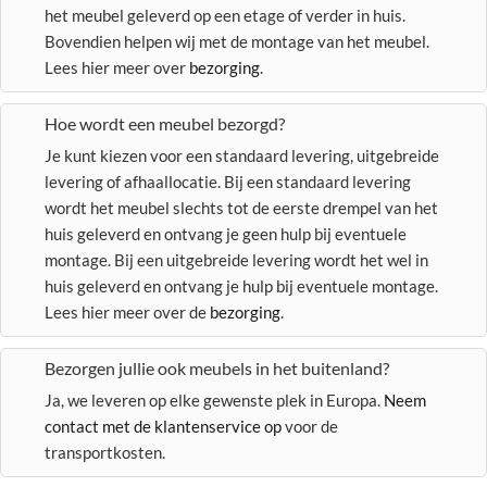
het meubel geleverd op een etage of verder in huis.
Bovendien helpen wij met de montage van het meubel.
Lees hier meer over
bezorging
.
Hoe wordt een meubel bezorgd?
Je kunt kiezen voor een standaard levering, uitgebreide
levering of afhaallocatie. Bij een standaard levering
wordt het meubel slechts tot de eerste drempel van het
huis geleverd en ontvang je geen hulp bij eventuele
montage. Bij een uitgebreide levering wordt het wel in
huis geleverd en ontvang je hulp bij eventuele montage.
Lees hier meer over de
bezorging
.
Bezorgen jullie ook meubels in het buitenland?
Ja, we leveren op elke gewenste plek in Europa.
Neem
contact met de klantenservice op
voor de
transportkosten.