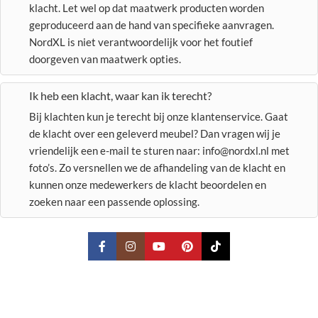
klacht. Let wel op dat maatwerk producten worden
geproduceerd aan de hand van specifieke aanvragen.
NordXL is niet verantwoordelijk voor het foutief
doorgeven van maatwerk opties.
Ik heb een klacht, waar kan ik terecht?
Bij klachten kun je terecht bij onze klantenservice. Gaat
de klacht over een geleverd meubel? Dan vragen wij je
vriendelijk een e-mail te sturen naar: info@nordxl.nl met
foto’s. Zo versnellen we de afhandeling van de klacht en
kunnen onze medewerkers de klacht beoordelen en
zoeken naar een passende oplossing.