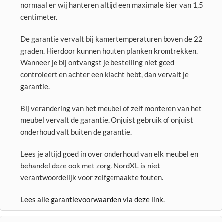
normaal en wij hanteren altijd een maximale kier van 1,5
centimeter.
De garantie vervalt bij kamertemperaturen boven de 22
graden. Hierdoor kunnen houten planken kromtrekken.
Wanneer je bij ontvangst je bestelling niet goed
controleert en achter een klacht hebt, dan vervalt je
garantie.
Bij verandering van het meubel of zelf monteren van het
meubel vervalt de garantie. Onjuist gebruik of onjuist
onderhoud valt buiten de garantie.
Lees je altijd goed in over onderhoud van elk meubel en
behandel deze ook met zorg. NordXL is niet
verantwoordelijk voor zelfgemaakte fouten.
Lees alle garantievoorwaarden via deze link
.