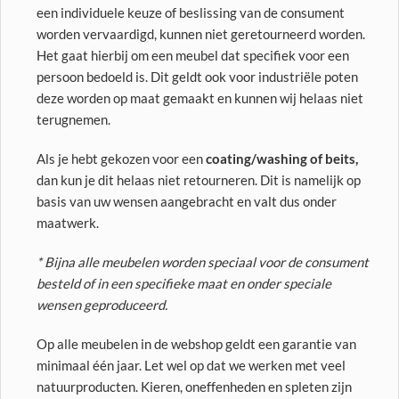
een individuele keuze of beslissing van de consument
worden vervaardigd, kunnen niet geretourneerd worden.
Het gaat hierbij om een meubel dat specifiek voor een
persoon bedoeld is. Dit geldt ook voor industriële poten
deze worden op maat gemaakt en kunnen wij helaas niet
terugnemen.
Als je hebt gekozen voor een
coating/washing of beits,
dan kun je dit helaas niet retourneren. Dit is namelijk op
basis van uw wensen aangebracht en valt dus onder
maatwerk.
* Bijna alle meubelen worden speciaal voor de consument
besteld of in een specifieke maat en onder speciale
wensen geproduceerd.
Op alle meubelen in de webshop geldt een garantie van
minimaal één jaar. Let wel op dat we werken met veel
natuurproducten. Kieren, oneffenheden en spleten zijn