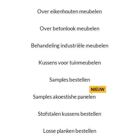
Over eikenhouten meubelen
Over betonlook meubelen
Behandeling industriële meubelen
Kussens voor tuinmeubelen
Samples bestellen
NIEUW
Samples akoestishe panelen
Stofstalen kussens bestellen
Losse planken bestellen