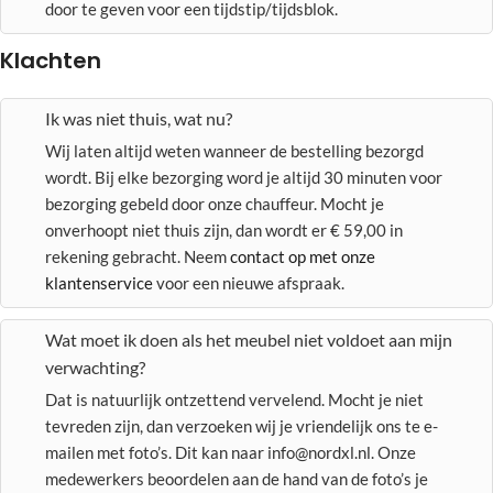
door te geven voor een tijdstip/tijdsblok.
Klachten
Ik was niet thuis, wat nu?
Wij laten altijd weten wanneer de bestelling bezorgd
wordt. Bij elke bezorging word je altijd 30 minuten voor
bezorging gebeld door onze chauffeur. Mocht je
onverhoopt niet thuis zijn, dan wordt er € 59,00 in
rekening gebracht. Neem
contact op met onze
klantenservice
voor een nieuwe afspraak.
Wat moet ik doen als het meubel niet voldoet aan mijn
verwachting?
Dat is natuurlijk ontzettend vervelend. Mocht je niet
tevreden zijn, dan verzoeken wij je vriendelijk ons te e-
mailen met foto’s. Dit kan naar info@nordxl.nl. Onze
medewerkers beoordelen aan de hand van de foto’s je