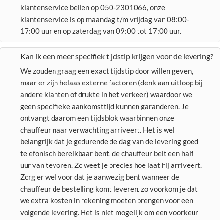
klantenservice bellen op 050-2301066, onze
klantenservice is op maandag t/m vrijdag van 08:00-
17:00 uur en op zaterdag van 09:00 tot 17:00 uur.
Kan ik een meer specifiek tijdstip krijgen voor de levering?
We zouden graag een exact tijdstip door willen geven,
maar er zijn helaas externe factoren (denk aan uitloop bij
andere klanten of drukte in het verkeer) waardoor we
geen specifieke aankomsttijd kunnen garanderen. Je
ontvangt daarom een tijdsblok waarbinnen onze
chauffeur naar verwachting arriveert. Het is wel
belangrijk dat je gedurende de dag van de levering goed
telefonisch bereikbaar bent, de chauffeur belt een half
uur van tevoren. Zo weet je precies hoe laat hij arriveert.
Zorg er wel voor dat je aanwezig bent wanneer de
chauffeur de bestelling komt leveren, zo voorkom je dat
we extra kosten in rekening moeten brengen voor een
volgende levering. Het is niet mogelijk om een voorkeur