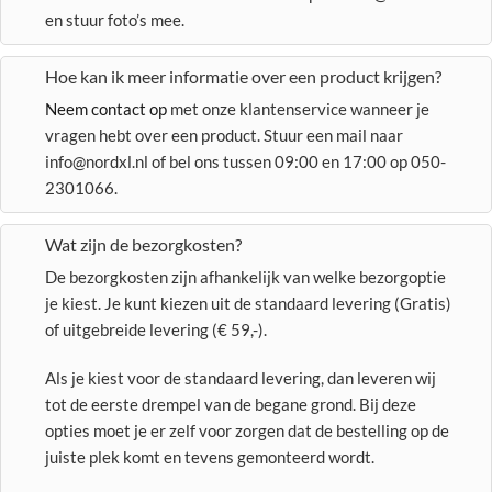
en stuur foto’s mee.
Hoe kan ik meer informatie over een product krijgen?
Neem contact op
met onze klantenservice wanneer je
vragen hebt over een product. Stuur een mail naar
info@nordxl.nl of bel ons tussen 09:00 en 17:00 op 050-
2301066.
Wat zijn de bezorgkosten?
De bezorgkosten zijn afhankelijk van welke bezorgoptie
je kiest. Je kunt kiezen uit de standaard levering (Gratis)
of uitgebreide levering (€ 59,-).
Als je kiest voor de standaard levering, dan leveren wij
tot de eerste drempel van de begane grond. Bij deze
opties moet je er zelf voor zorgen dat de bestelling op de
juiste plek komt en tevens gemonteerd wordt.