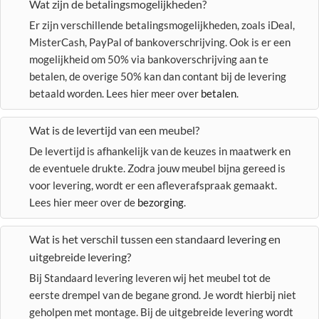
Wat zijn de betalingsmogelijkheden?
Er zijn verschillende betalingsmogelijkheden, zoals iDeal,
MisterCash, PayPal of bankoverschrijving. Ook is er een
mogelijkheid om 50% via bankoverschrijving aan te
betalen, de overige 50% kan dan contant bij de levering
betaald worden. Lees hier meer over
betalen
.
Wat is de levertijd van een meubel?
De levertijd is afhankelijk van de keuzes in maatwerk en
de eventuele drukte. Zodra jouw meubel bijna gereed is
voor levering, wordt er een afleverafspraak gemaakt.
Lees hier meer over de
bezorging
.
Wat is het verschil tussen een standaard levering en
uitgebreide levering?
Bij Standaard levering leveren wij het meubel tot de
eerste drempel van de begane grond. Je wordt hierbij niet
geholpen met montage. Bij de uitgebreide levering wordt