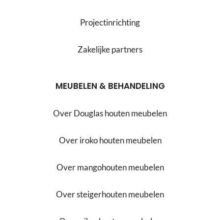
Projectinrichting
Zakelijke partners
MEUBELEN & BEHANDELING
Over Douglas houten meubelen
Over iroko houten meubelen
Over mangohouten meubelen
Over steigerhouten meubelen