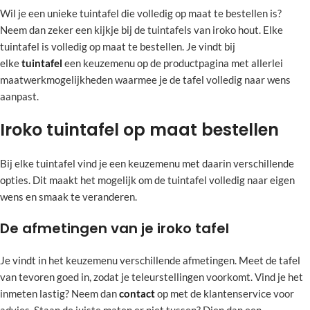
Wil je een unieke tuintafel die volledig op maat te bestellen is?
Neem dan zeker een kijkje bij de tuintafels van iroko hout. Elke
tuintafel is volledig op maat te bestellen. Je vindt bij
elke
tuintafel
een keuzemenu op de productpagina met allerlei
maatwerkmogelijkheden waarmee je de tafel volledig naar wens
aanpast.
Iroko tuintafel op maat bestellen
Bij elke tuintafel vind je een keuzemenu met daarin verschillende
opties. Dit maakt het mogelijk om de tuintafel volledig naar eigen
wens en smaak te veranderen.
De afmetingen van je iroko tafel
Je vindt in het keuzemenu verschillende afmetingen. Meet de tafel
van tevoren goed in, zodat je teleurstellingen voorkomt. Vind je het
inmeten lastig? Neem dan
contact
op met de klantenservice voor