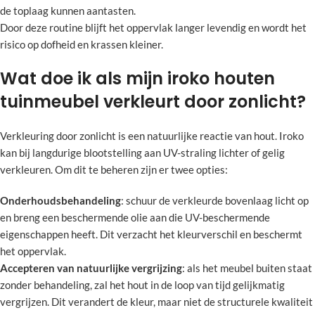
de toplaag kunnen aantasten.
Door deze routine blijft het oppervlak langer levendig en wordt het
risico op dofheid en krassen kleiner.
Wat doe ik als mijn iroko houten
tuinmeubel verkleurt door zonlicht?
Verkleuring door zonlicht is een natuurlijke reactie van hout. Iroko
kan bij langdurige blootstelling aan UV-straling lichter of gelig
verkleuren. Om dit te beheren zijn er twee opties:
Onderhoudsbehandeling
: schuur de verkleurde bovenlaag licht op
en breng een beschermende olie aan die UV-beschermende
eigenschappen heeft. Dit verzacht het kleurverschil en beschermt
het oppervlak.
Accepteren van natuurlijke vergrijzing
: als het meubel buiten staat
zonder behandeling, zal het hout in de loop van tijd gelijkmatig
vergrijzen. Dit verandert de kleur, maar niet de structurele kwaliteit