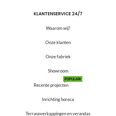
KLANTENSERVICE 24/7
Waarom wij?
Onze klanten
Onze fabriek
Showroom
POPULAIR
Recente projecten
Inrichting horeca
Terrasoverkappingen en verandas