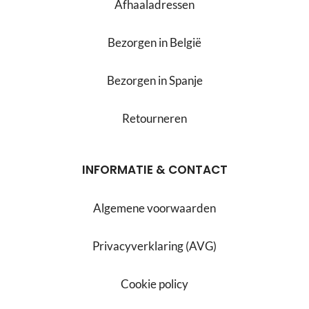
Afhaaladressen
Bezorgen in België
Bezorgen in Spanje
Retourneren
INFORMATIE & CONTACT
Algemene voorwaarden
Privacyverklaring (AVG)
Cookie policy