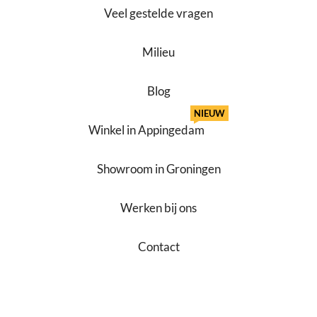
Veel gestelde vragen
Milieu
Blog
NIEUW
Winkel in Appingedam
Showroom in Groningen
Werken bij ons
Contact