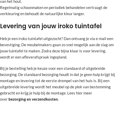
van het hout.
Regelmatig schoonmaken en periodiek behandelen vertraagt de
verkleuring en behoudt de natuurlijke kleur langer.
Levering van jouw iroko tuintafel
Heb je een iroko tuintafel uitgezocht? Dan ontvang je via e-mail een
bevestiging. De meubelmakers gaan zo snel mogelijk aan de slag om
jouw tuintafel te maken. Zodra deze bijna klaar is voor levering,
wordt er een afleverafspraak ingepland.
Bij je bestelling heb je keuze voor een standaard of uitgebreide
bezorging. De standaard bezorging houdt in dat je geen hulp krijgt bij
montage en levering tot de eerste drempel van het huis is. Bij een
uitgebreide levering wordt het meubel op de plek van bestemming
gebracht en krijg je hulp bij de montage. Lees hier meer
over
bezorging en verzendkosten
.