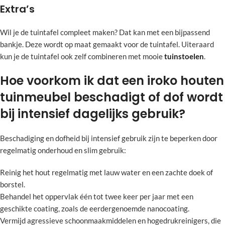
Extra’s
Wil je de tuintafel compleet maken? Dat kan met een bijpassend
bankje. Deze wordt op maat gemaakt voor de tuintafel. Uiteraard
kun je de tuintafel ook zelf combineren met mooie
tuinstoelen
.
Hoe voorkom ik dat een iroko houten
tuinmeubel beschadigt of dof wordt
bij intensief dagelijks gebruik?
Beschadiging en dofheid bij intensief gebruik zijn te beperken door
regelmatig onderhoud en slim gebruik:
Reinig het hout regelmatig met lauw water en een zachte doek of
borstel.
Behandel het oppervlak één tot twee keer per jaar met een
geschikte coating, zoals de eerdergenoemde nanocoating.
Vermijd agressieve schoonmaakmiddelen en hogedrukreinigers, die