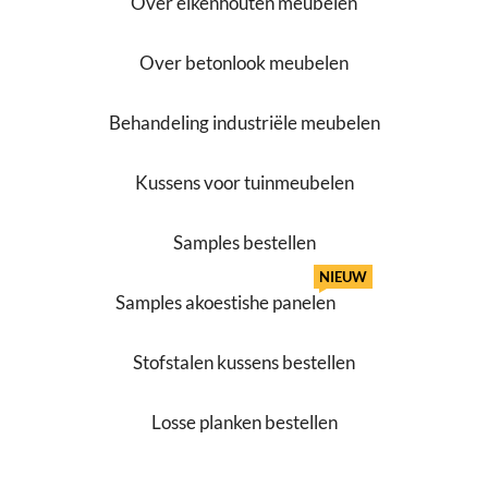
Over eikenhouten meubelen
Over betonlook meubelen
Behandeling industriële meubelen
Kussens voor tuinmeubelen
Samples bestellen
NIEUW
Samples akoestishe panelen
Stofstalen kussens bestellen
Losse planken bestellen