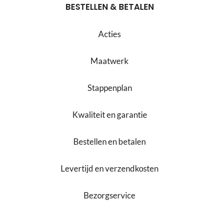
BESTELLEN & BETALEN
Acties
Maatwerk
Stappenplan
Kwaliteit en garantie
Bestellen en betalen
Levertijd en verzendkosten
Bezorgservice