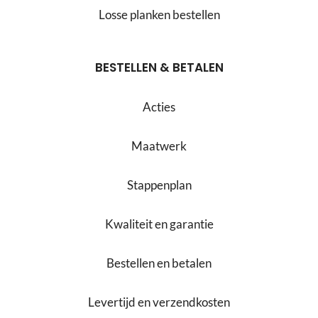
Losse planken bestellen
BESTELLEN & BETALEN
Acties
Maatwerk
Stappenplan
Kwaliteit en garantie
Bestellen en betalen
Levertijd en verzendkosten