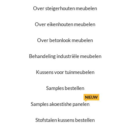
Over steigerhouten meubelen
Over eikenhouten meubelen
Over betonlook meubelen
Behandeling industriële meubelen
Kussens voor tuinmeubelen
Samples bestellen
NIEUW
Samples akoestishe panelen
Stofstalen kussens bestellen