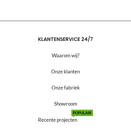
KLANTENSERVICE 24/7
Waarom wij?
Onze klanten
Onze fabriek
Showroom
POPULAIR
Recente projecten