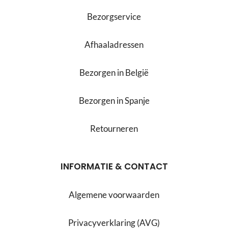
Bezorgservice
Afhaaladressen
Bezorgen in België
Bezorgen in Spanje
Retourneren
INFORMATIE & CONTACT
Algemene voorwaarden
Privacyverklaring (AVG)