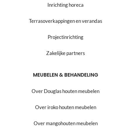
Inrichting horeca
Terrasoverkappingen en verandas
Projectinrichting
Zakelijke partners
MEUBELEN & BEHANDELING
Over Douglas houten meubelen
Over iroko houten meubelen
Over mangohouten meubelen