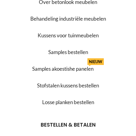
Over betonlook meubelen
Behandeling industriële meubelen
Kussens voor tuinmeubelen
Samples bestellen
NIEUW
Samples akoestishe panelen
Stofstalen kussens bestellen
Losse planken bestellen
BESTELLEN & BETALEN