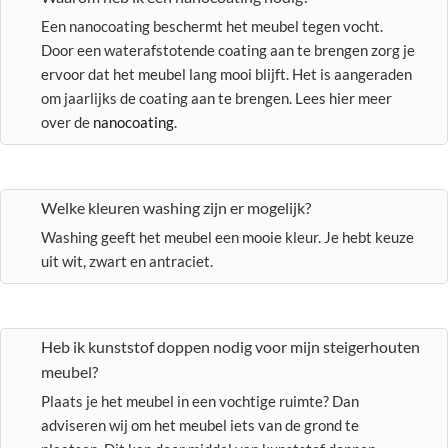
Een nanocoating beschermt het meubel tegen vocht.
Door een waterafstotende coating aan te brengen zorg je
ervoor dat het meubel lang mooi blijft. Het is aangeraden
om jaarlijks de coating aan te brengen. Lees hier meer
over de
nanocoating
.
Welke kleuren washing zijn er mogelijk?
Washing geeft het meubel een mooie kleur. Je hebt keuze
uit wit, zwart en antraciet.
Heb ik kunststof doppen nodig voor mijn steigerhouten
meubel?
Plaats je het meubel in een vochtige ruimte? Dan
adviseren wij om het meubel iets van de grond te