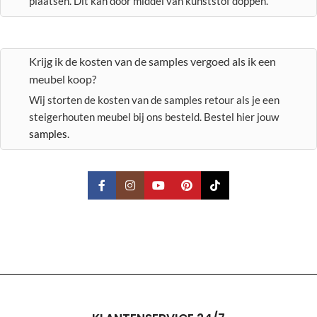
plaatsen. Dit kan door middel van kunststof doppen.
Krijg ik de kosten van de samples vergoed als ik een
meubel koop?
Wij storten de kosten van de samples retour als je een
steigerhouten meubel bij ons besteld. Bestel hier jouw
samples
.