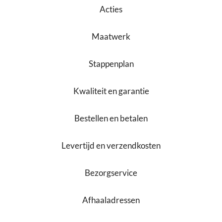
Acties
Maatwerk
Stappenplan
Kwaliteit en garantie
Bestellen en betalen
Levertijd en verzendkosten
Bezorgservice
Afhaaladressen