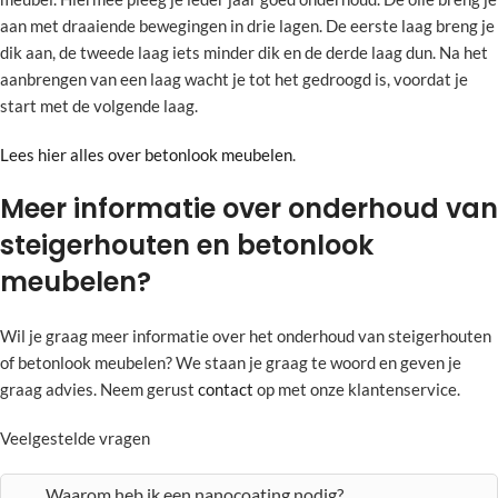
aan met draaiende bewegingen in drie lagen. De eerste laag breng je
dik aan, de tweede laag iets minder dik en de derde laag dun. Na het
aanbrengen van een laag wacht je tot het gedroogd is, voordat je
start met de volgende laag.
Lees hier alles over betonlook meubelen
.
Meer informatie over onderhoud van
steigerhouten en betonlook
meubelen?
Wil je graag meer informatie over het onderhoud van steigerhouten
of betonlook meubelen? We staan je graag te woord en geven je
graag advies. Neem gerust
contact
op met onze klantenservice.
Veelgestelde vragen
Waarom heb ik een nanocoating nodig?