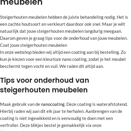
meubelen
Steigerhouten meubelen hebben de juiste behandeling nodig. Het is
een zachte houtsoort en verkleurt daardoor ook snel. Maar je wilt
natuurlijk dat jouw steigerhouten meubelen langdurig meegaan.
Daarom geven je graag tips voor de onderhoud van jouw meubelen.
Coat jouw steigerhouten meubelen
In onze webshop bieden wij altijd een coating aan bij bestelling. Zo
kun je kiezen voor een kleurloze nano coating, zodat je het meubel
beschermt tegen vocht en vuil. We raden dit altijd aan.
Tips voor onderhoud van
steigerhouten meubelen
Maak gebruik van de
nanocoating
. Deze coating is waterafstotend.
Hierbij raden wij aan dit elk jaar te herhalen. Aanbrengen van de
coating is niet ingewikkeld en is eenvoudig te doen met een
verfroller. Deze blikjes bestel je gemakkelijk via onze