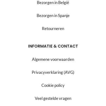
Bezorgen in België
Bezorgen in Spanje
Retourneren
INFORMATIE & CONTACT
Algemene voorwaarden
Privacyverklaring (AVG)
Cookie policy
Veel gestelde vragen