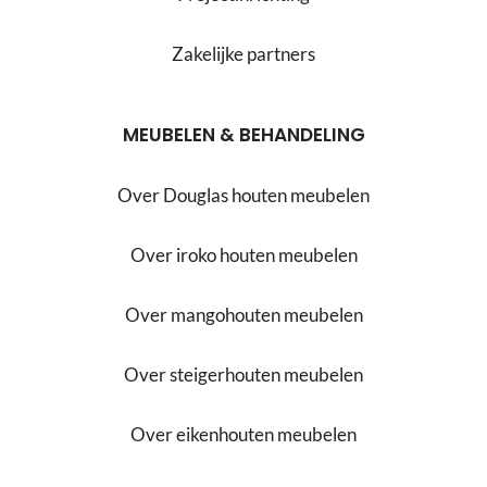
Zakelijke partners
MEUBELEN & BEHANDELING
Over Douglas houten meubelen
Over iroko houten meubelen
Over mangohouten meubelen
Over steigerhouten meubelen
Over eikenhouten meubelen