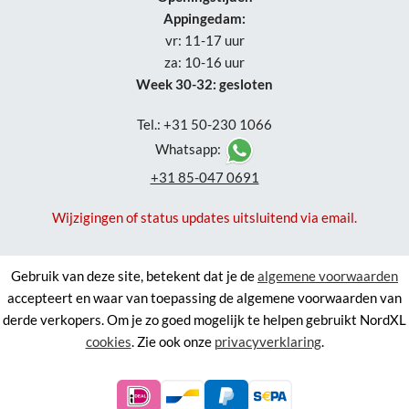
Appingedam:
vr: 11-17 uur
za: 10-16 uur
Week 30-32: gesloten
Tel.: +31 50-230 1066
Whatsapp:
+31 85-047 0691
Wijzigingen of status updates uitsluitend via email.
Gebruik van deze site, betekent dat je de
algemene voorwaarden
accepteert en waar van toepassing de algemene voorwaarden van
derde verkopers. Om je zo goed mogelijk te helpen gebruikt NordXL
cookies
. Zie ook onze
privacyverklaring
.