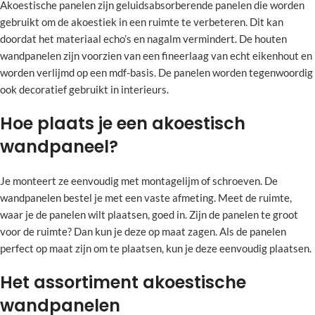
Akoestische panelen zijn geluidsabsorberende panelen die worden
gebruikt om de akoestiek in een ruimte te verbeteren. Dit kan
doordat het materiaal echo’s en nagalm vermindert. De houten
wandpanelen zijn voorzien van een fineerlaag van echt eikenhout en
worden verlijmd op een mdf-basis. De panelen worden tegenwoordig
ook decoratief gebruikt in interieurs.
Hoe plaats je een akoestisch
wandpaneel?
Je monteert ze eenvoudig met montagelijm of schroeven. De
wandpanelen bestel je met een vaste afmeting. Meet de ruimte,
waar je de panelen wilt plaatsen, goed in. Zijn de panelen te groot
voor de ruimte? Dan kun je deze op maat zagen. Als de panelen
perfect op maat zijn om te plaatsen, kun je deze eenvoudig plaatsen.
Het assortiment akoestische
wandpanelen