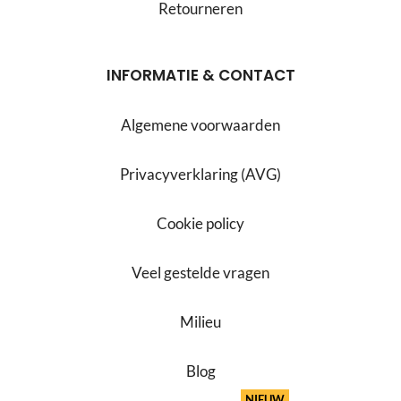
Retourneren
INFORMATIE & CONTACT
Algemene voorwaarden
Privacyverklaring (AVG)
Cookie policy
Veel gestelde vragen
Milieu
Blog
NIEUW