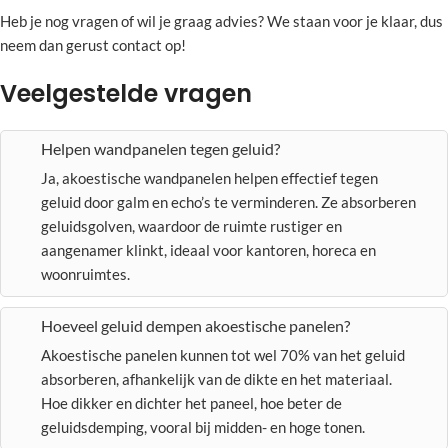
Heb je nog vragen of wil je graag advies? We staan voor je klaar, dus
neem dan gerust contact op!
Veelgestelde vragen
Helpen wandpanelen tegen geluid?
Ja, akoestische wandpanelen helpen effectief tegen
geluid door galm en echo’s te verminderen. Ze absorberen
geluidsgolven, waardoor de ruimte rustiger en
aangenamer klinkt, ideaal voor kantoren, horeca en
woonruimtes.
Hoeveel geluid dempen akoestische panelen?
Akoestische panelen kunnen tot wel 70% van het geluid
absorberen, afhankelijk van de dikte en het materiaal.
Hoe dikker en dichter het paneel, hoe beter de
geluidsdemping, vooral bij midden- en hoge tonen.