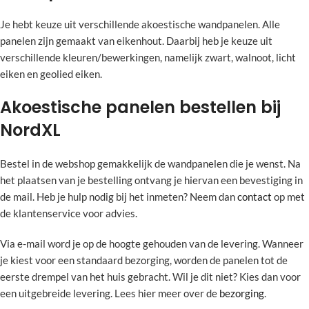
Je hebt keuze uit verschillende akoestische wandpanelen. Alle
panelen zijn gemaakt van eikenhout. Daarbij heb je keuze uit
verschillende kleuren/bewerkingen, namelijk zwart, walnoot, licht
eiken en geolied eiken.
Akoestische panelen bestellen bij
NordXL
Bestel in de webshop gemakkelijk de wandpanelen die je wenst. Na
het plaatsen van je bestelling ontvang je hiervan een bevestiging in
de mail. Heb je hulp nodig bij het inmeten? Neem dan
contact
op met
de klantenservice voor advies.
Via e-mail word je op de hoogte gehouden van de levering. Wanneer
je kiest voor een standaard bezorging, worden de panelen tot de
eerste drempel van het huis gebracht. Wil je dit niet? Kies dan voor
een uitgebreide levering. Lees hier meer over de
bezorging
.