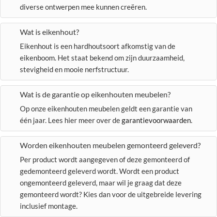
diverse ontwerpen mee kunnen creëren.
Wat is eikenhout?
Eikenhout is een hardhoutsoort afkomstig van de
eikenboom. Het staat bekend om zijn duurzaamheid,
stevigheid en mooie nerfstructuur.
Wat is de garantie op eikenhouten meubelen?
Op onze eikenhouten meubelen geldt een garantie van
één jaar. Lees hier meer over de
garantievoorwaarden
.
Worden eikenhouten meubelen gemonteerd geleverd?
Per product wordt aangegeven of deze gemonteerd of
gedemonteerd geleverd wordt. Wordt een product
ongemonteerd geleverd, maar wil je graag dat deze
gemonteerd wordt? Kies dan voor de uitgebreide levering
inclusief montage.