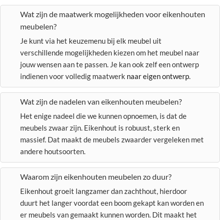
Wat zijn de maatwerk mogelijkheden voor eikenhouten
meubelen?
Je kunt via het keuzemenu bij elk meubel uit
verschillende mogelijkheden kiezen om het meubel naar
jouw wensen aan te passen. Je kan ook zelf een ontwerp
indienen voor volledig maatwerk
naar eigen ontwerp
.
Wat zijn de nadelen van eikenhouten meubelen?
Het enige nadeel die we kunnen opnoemen, is dat de
meubels zwaar zijn. Eikenhout is robuust, sterk en
massief. Dat maakt de meubels zwaarder vergeleken met
andere houtsoorten.
Waarom zijn eikenhouten meubelen zo duur?
Eikenhout groeit langzamer dan zachthout, hierdoor
duurt het langer voordat een boom gekapt kan worden en
er meubels van gemaakt kunnen worden. Dit maakt het