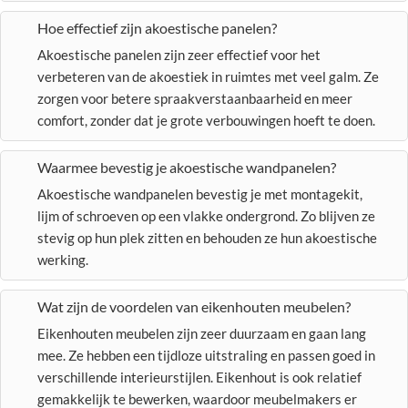
Hoe effectief zijn akoestische panelen?
Akoestische panelen zijn zeer effectief voor het
verbeteren van de akoestiek in ruimtes met veel galm. Ze
zorgen voor betere spraakverstaanbaarheid en meer
comfort, zonder dat je grote verbouwingen hoeft te doen.
Waarmee bevestig je akoestische wandpanelen?
Akoestische wandpanelen bevestig je met montagekit,
lijm of schroeven op een vlakke ondergrond. Zo blijven ze
stevig op hun plek zitten en behouden ze hun akoestische
werking.
Wat zijn de voordelen van eikenhouten meubelen?
Eikenhouten meubelen zijn zeer duurzaam en gaan lang
mee. Ze hebben een tijdloze uitstraling en passen goed in
verschillende interieurstijlen. Eikenhout is ook relatief
gemakkelijk te bewerken, waardoor meubelmakers er