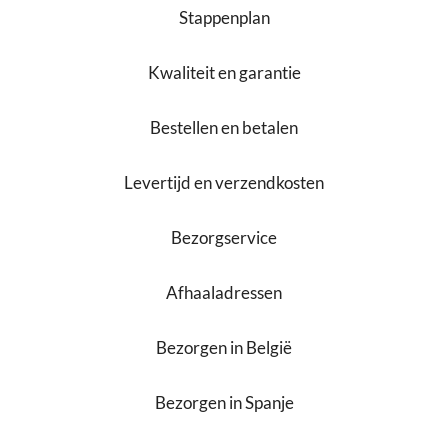
Stappenplan
Kwaliteit en garantie
Bestellen en betalen
Levertijd en verzendkosten
Bezorgservice
Afhaaladressen
Bezorgen in België
Bezorgen in Spanje