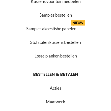
Kussens voor tuinmeubelen
Samples bestellen
NIEUW
Samples akoestishe panelen
Stofstalen kussens bestellen
Losse planken bestellen
BESTELLEN & BETALEN
Acties
Maatwerk