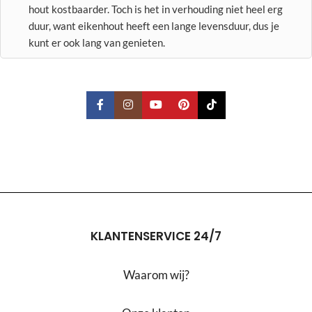
hout kostbaarder. Toch is het in verhouding niet heel erg
duur, want eikenhout heeft een lange levensduur, dus je
kunt er ook lang van genieten.
KLANTENSERVICE 24/7
Waarom wij?