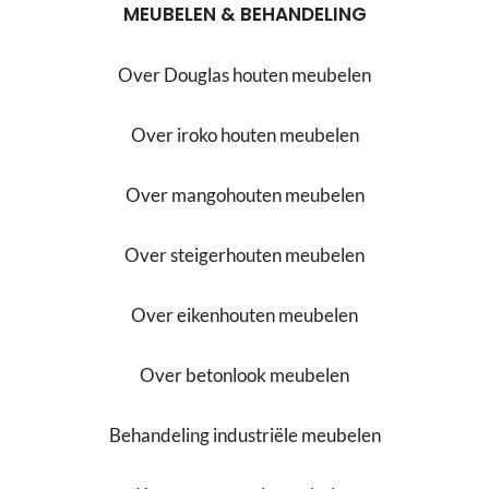
MEUBELEN & BEHANDELING
Over Douglas houten meubelen
Over iroko houten meubelen
Over mangohouten meubelen
Over steigerhouten meubelen
Over eikenhouten meubelen
Over betonlook meubelen
Behandeling industriële meubelen