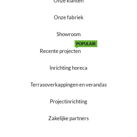
Onze klanten
Onze fabriek
Showroom
POPULAIR
Recente projecten
Inrichting horeca
Terrasoverkappingen en verandas
Projectinrichting
Zakelijke partners