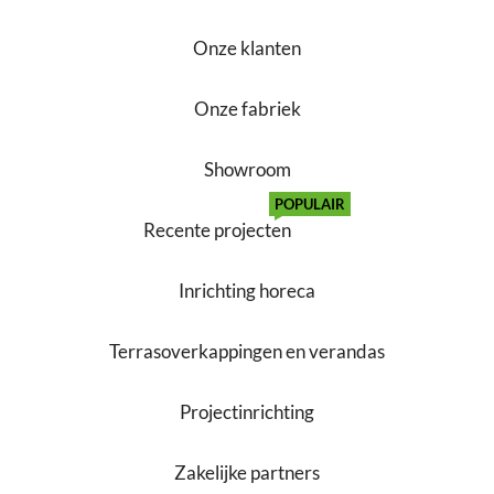
Onze klanten
Onze fabriek
Showroom
POPULAIR
Recente projecten
Inrichting horeca
Terrasoverkappingen en verandas
Projectinrichting
Zakelijke partners