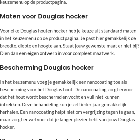
keuzemenu op de productpagina.
Maten voor Douglas hocker
Voor elke Douglas houten hocker heb je keuze uit standaard maten
in het keuzemenu op de productpagina. Je past hier gemakkelijk de
breedte, diepte en hoogte aan. Staat jouw gewenste maat er niet bij?
Dien dan een
eigen ontwerp
in voor compleet maatwerk.
Bescherming Douglas hocker
In het keuzemenu voeg je gemakkelijk een nanocoating toe als
bescherming voor het Douglas hout. De
nanocoating
zorgt ervoor
dat het hout wordt beschermd en vocht en vuil niet kunnen
intrekken. Deze behandeling kun je zelf ieder jaar gemakkelijk
herhalen. Een nanocoating helpt niet om vergrijzing tegen te gaan,
maar zorgt er wel voor dat je langer plezier hebt van jouw Douglas
hocker.