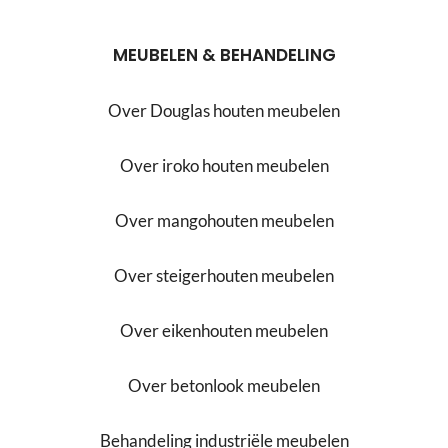
MEUBELEN & BEHANDELING
Over Douglas houten meubelen
Over iroko houten meubelen
Over mangohouten meubelen
Over steigerhouten meubelen
Over eikenhouten meubelen
Over betonlook meubelen
Behandeling industriële meubelen