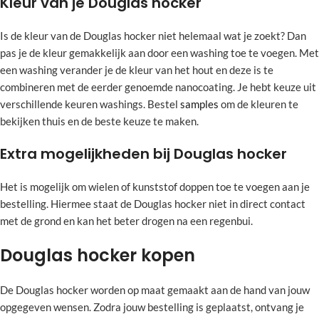
Kleur van je Douglas hocker
Is de kleur van de Douglas hocker niet helemaal wat je zoekt? Dan
pas je de kleur gemakkelijk aan door een washing toe te voegen. Met
een washing verander je de kleur van het hout en deze is te
combineren met de eerder genoemde nanocoating. Je hebt keuze uit
verschillende keuren washings. Bestel
samples
om de kleuren te
bekijken thuis en de beste keuze te maken.
Extra mogelijkheden bij Douglas hocker
Het is mogelijk om wielen of kunststof doppen toe te voegen aan je
bestelling. Hiermee staat de Douglas hocker niet in direct contact
met de grond en kan het beter drogen na een regenbui.
Douglas hocker kopen
De Douglas hocker worden op maat gemaakt aan de hand van jouw
opgegeven wensen. Zodra jouw bestelling is geplaatst, ontvang je