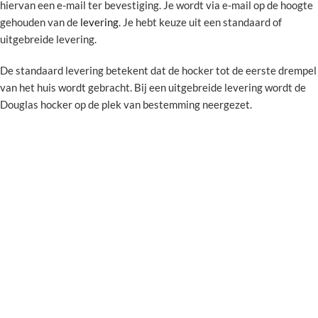
hiervan een e-mail ter bevestiging. Je wordt via e-mail op de hoogte
gehouden van de
levering
. Je hebt keuze uit een standaard of
uitgebreide levering.
De standaard levering betekent dat de hocker tot de eerste drempel
van het huis wordt gebracht. Bij een uitgebreide levering wordt de
Douglas hocker op de plek van bestemming neergezet.