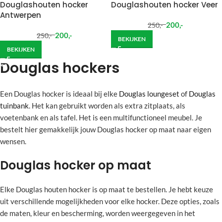
Douglashouten hocker
Douglashouten hocker Veer
Antwerpen
200
,-
250
,-
200
,-
250
,-
BEKIJKEN
BEKIJKEN
Douglas hockers
Een Douglas hocker is ideaal bij elke
Douglas loungeset
of
Douglas
tuinbank
. Het kan gebruikt worden als extra zitplaats, als
voetenbank en als tafel. Het is een multifunctioneel meubel. Je
bestelt hier gemakkelijk jouw Douglas hocker op maat naar eigen
wensen.
Douglas hocker op maat
Elke Douglas houten hocker is op maat te bestellen. Je hebt keuze
uit verschillende mogelijkheden voor elke hocker. Deze opties, zoals
de maten, kleur en bescherming, worden weergegeven in het