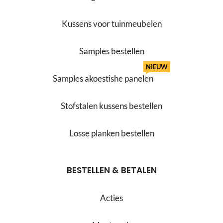
Kussens voor tuinmeubelen
Samples bestellen
NIEUW
Samples akoestishe panelen
Stofstalen kussens bestellen
Losse planken bestellen
BESTELLEN & BETALEN
Acties