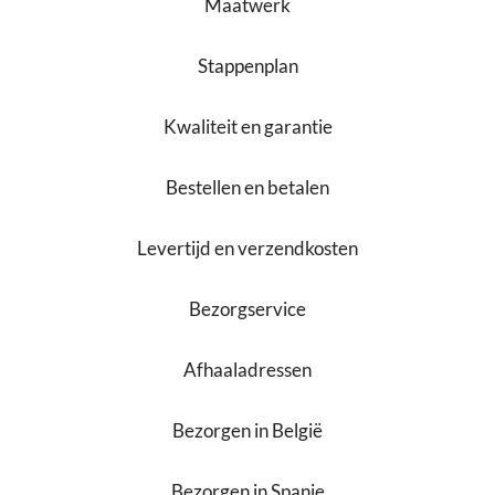
Maatwerk
Stappenplan
Kwaliteit en garantie
Bestellen en betalen
Levertijd en verzendkosten
Bezorgservice
Afhaaladressen
Bezorgen in België
Bezorgen in Spanje