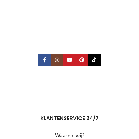
KLANTENSERVICE 24/7
Waarom wij?