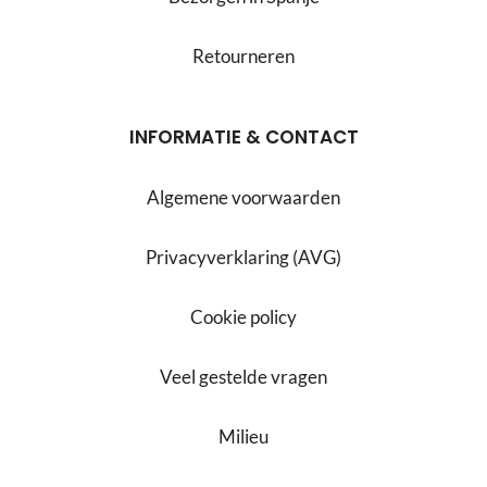
Retourneren
INFORMATIE & CONTACT
Algemene voorwaarden
Privacyverklaring (AVG)
Cookie policy
Veel gestelde vragen
Milieu