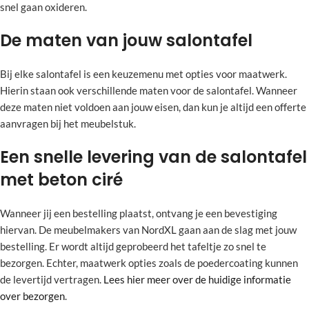
snel gaan oxideren.
De maten van jouw salontafel
Bij elke salontafel is een keuzemenu met opties voor maatwerk.
Hierin staan ook verschillende maten voor de salontafel. Wanneer
deze maten niet voldoen aan jouw eisen, dan kun je altijd een offerte
aanvragen bij het meubelstuk.
Een snelle levering van de salontafel
met beton ciré
Wanneer jij een bestelling plaatst, ontvang je een bevestiging
hiervan. De meubelmakers van NordXL gaan aan de slag met jouw
bestelling. Er wordt altijd geprobeerd het tafeltje zo snel te
bezorgen. Echter, maatwerk opties zoals de poedercoating kunnen
de levertijd vertragen.
Lees hier meer over de huidige informatie
over bezorgen
.