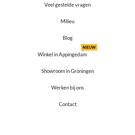
Veel gestelde vragen
Milieu
Blog
NIEUW
Winkel in Appingedam
Showroom in Groningen
Werken bij ons
Contact