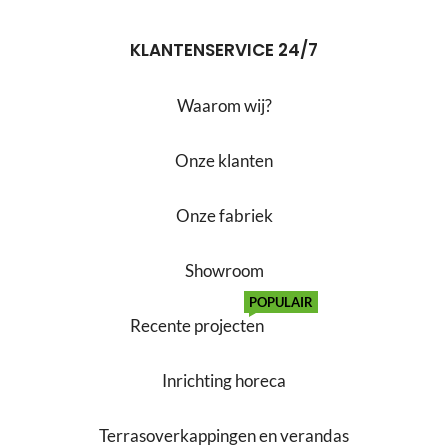
KLANTENSERVICE 24/7
Waarom wij?
Onze klanten
Onze fabriek
Showroom
POPULAIR
Recente projecten
Inrichting horeca
Terrasoverkappingen en verandas