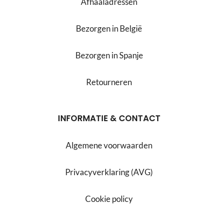
Afhaaladressen
Bezorgen in België
Bezorgen in Spanje
Retourneren
INFORMATIE & CONTACT
Algemene voorwaarden
Privacyverklaring (AVG)
Cookie policy