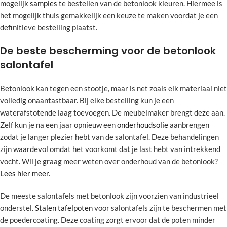
mogelijk
samples
te bestellen van de betonlook kleuren. Hiermee is
het mogelijk thuis gemakkelijk een keuze te maken voordat je een
definitieve bestelling plaatst.
De beste bescherming voor de betonlook
salontafel
Betonlook kan tegen een stootje, maar is net zoals elk materiaal niet
volledig onaantastbaar. Bij elke bestelling kun je een
waterafstotende laag toevoegen. De meubelmaker brengt deze aan.
Zelf kun je na een jaar opnieuw een
onderhoudsolie
aanbrengen
zodat je langer plezier hebt van de salontafel. Deze behandelingen
zijn waardevol omdat het voorkomt dat je last hebt van intrekkend
vocht. Wil je graag meer weten over onderhoud van de betonlook?
Lees hier meer
.
De meeste salontafels met betonlook zijn voorzien van industrieel
onderstel.
Stalen tafelpoten
voor salontafels zijn te beschermen met
de poedercoating. Deze coating zorgt ervoor dat de poten minder