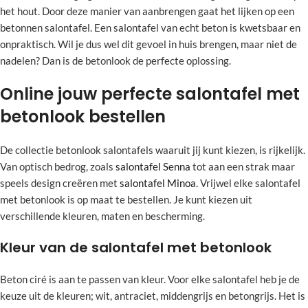
het hout. Door deze manier van aanbrengen gaat het lijken op een
betonnen salontafel. Een salontafel van echt beton is kwetsbaar en
onpraktisch. Wil je dus wel dit gevoel in huis brengen, maar niet de
nadelen? Dan is de betonlook de perfecte oplossing.
Online jouw perfecte salontafel met
betonlook bestellen
De collectie betonlook salontafels waaruit jij kunt kiezen, is rijkelijk.
Van optisch bedrog, zoals
salontafel Senna
tot aan een strak maar
speels design creëren met
salontafel Minoa
. Vrijwel elke salontafel
met betonlook is op maat te bestellen. Je kunt kiezen uit
verschillende kleuren, maten en bescherming.
Kleur van de salontafel met betonlook
Beton ciré is aan te passen van kleur. Voor elke salontafel heb je de
keuze uit de kleuren; wit, antraciet, middengrijs en betongrijs. Het is