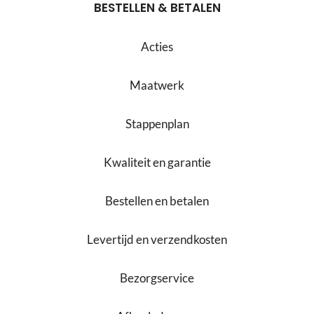
BESTELLEN & BETALEN
Acties
Maatwerk
Stappenplan
Kwaliteit en garantie
Bestellen en betalen
Levertijd en verzendkosten
Bezorgservice