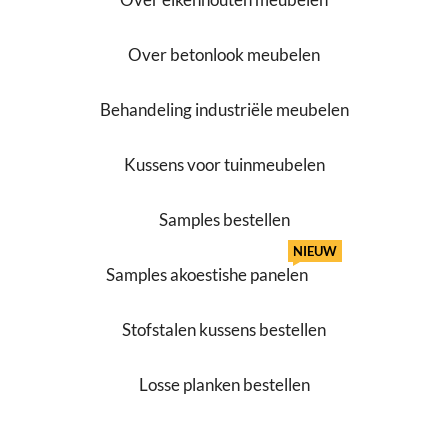
Over betonlook meubelen
Behandeling industriële meubelen
Kussens voor tuinmeubelen
Samples bestellen
NIEUW
Samples akoestishe panelen
Stofstalen kussens bestellen
Losse planken bestellen