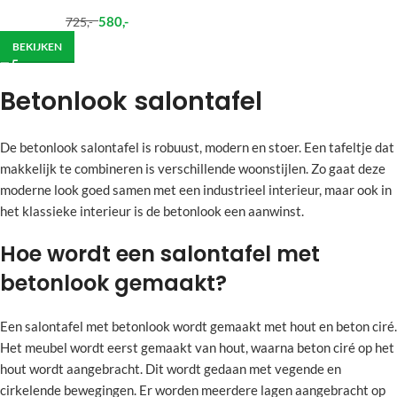
580
,-
725
,-
BEKIJKEN
Betonlook salontafel
De betonlook salontafel is robuust, modern en stoer. Een tafeltje dat
makkelijk te combineren is verschillende woonstijlen. Zo gaat deze
moderne look goed samen met een industrieel interieur, maar ook in
het klassieke interieur is de betonlook een aanwinst.
Hoe wordt een salontafel met
betonlook gemaakt?
Een salontafel met betonlook wordt gemaakt met hout en beton ciré.
Het meubel wordt eerst gemaakt van hout, waarna beton ciré op het
hout wordt aangebracht. Dit wordt gedaan met vegende en
cirkelende bewegingen. Er worden meerdere lagen aangebracht op