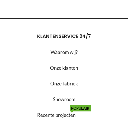
KLANTENSERVICE 24/7
Waarom wij?
Onze klanten
Onze fabriek
Showroom
POPULAIR
Recente projecten