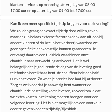
klantenservice is op maandag t/m vrijdag van 08:00-
17:00 uur en op zaterdag van 09:00 tot 17:00 uur.
Kan ik een meer specifiek tijdstip krijgen voor de levering?
We zouden graag een exact tijdstip door willen geven,
maar er zijn helaas externe factoren (denk aan uitloop bij
andere klanten of drukte in het verkeer) waardoor we
geen specifieke aankomsttijd kunnen garanderen. Je
ontvangt daarom een tijdsblok waarbinnen onze
chauffeur naar verwachting arriveert. Het is wel
belangrijk dat je gedurende de dag van de levering goed
telefonisch bereikbaar bent, de chauffeur belt een half
uur van tevoren. Zo weet je precies hoe laat hij arriveert.
Zorg er wel voor dat je aanwezig bent wanneer de
chauffeur de bestelling komt leveren, zo voorkom je dat
we extra kosten in rekening moeten brengen voor een
volgende levering. Het is niet mogelijk om een voorkeur
door te geven voor een tijdstip/tijdsblok.