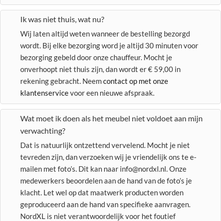
Ik was niet thuis, wat nu?
Wij laten altijd weten wanneer de bestelling bezorgd
wordt. Bij elke bezorging word je altijd 30 minuten voor
bezorging gebeld door onze chauffeur. Mocht je
onverhoopt niet thuis zijn, dan wordt er € 59,00 in
rekening gebracht. Neem
contact op met onze
klantenservice
voor een nieuwe afspraak.
Wat moet ik doen als het meubel niet voldoet aan mijn
verwachting?
Dat is natuurlijk ontzettend vervelend. Mocht je niet
tevreden zijn, dan verzoeken wij je vriendelijk ons te e-
mailen met foto’s. Dit kan naar info@nordxl.nl. Onze
medewerkers beoordelen aan de hand van de foto’s je
klacht. Let wel op dat maatwerk producten worden
geproduceerd aan de hand van specifieke aanvragen.
NordXL is niet verantwoordelijk voor het foutief