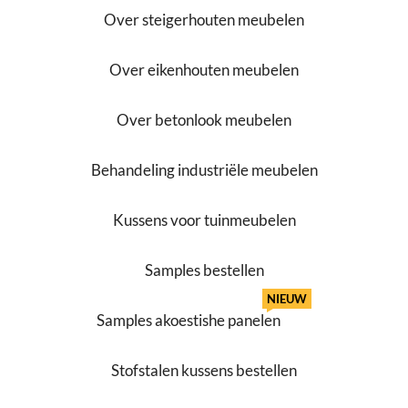
Over steigerhouten meubelen
Over eikenhouten meubelen
Over betonlook meubelen
Behandeling industriële meubelen
Kussens voor tuinmeubelen
Samples bestellen
NIEUW
Samples akoestishe panelen
Stofstalen kussens bestellen