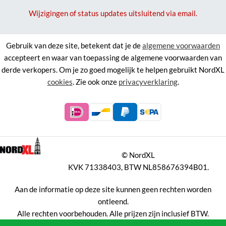
Wijzigingen of status updates uitsluitend via email.
Gebruik van deze site, betekent dat je de
algemene voorwaarden
accepteert en waar van toepassing de algemene voorwaarden van
derde verkopers. Om je zo goed mogelijk te helpen gebruikt NordXL
cookies
. Zie ook onze
privacyverklaring
.
©
NordXL
KVK 71338403, BTW NL858676394B01.
Aan de informatie op deze site kunnen geen rechten worden
ontleend.
Alle rechten voorbehouden. Alle prijzen zijn inclusief BTW.