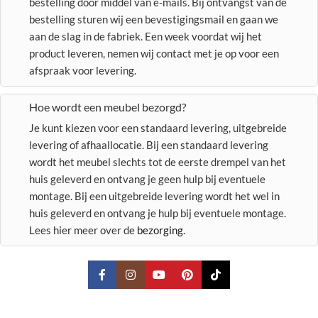
bestelling door middel van e-mails. Bij ontvangst van de
bestelling sturen wij een bevestigingsmail en gaan we
aan de slag in de fabriek. Een week voordat wij het
product leveren, nemen wij contact met je op voor een
afspraak voor levering.
Hoe wordt een meubel bezorgd?
Je kunt kiezen voor een standaard levering, uitgebreide
levering of afhaallocatie. Bij een standaard levering
wordt het meubel slechts tot de eerste drempel van het
huis geleverd en ontvang je geen hulp bij eventuele
montage. Bij een uitgebreide levering wordt het wel in
huis geleverd en ontvang je hulp bij eventuele montage.
Lees hier meer over de
bezorging
.