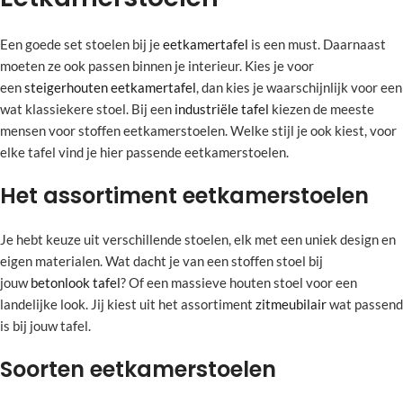
Een goede set stoelen bij je
eetkamertafel
is een must. Daarnaast
moeten ze ook passen binnen je interieur. Kies je voor
een
steigerhouten eetkamertafel
, dan kies je waarschijnlijk voor een
wat klassiekere stoel. Bij een
industriële tafel
kiezen de meeste
mensen voor stoffen eetkamerstoelen. Welke stijl je ook kiest, voor
elke tafel vind je hier passende eetkamerstoelen.
Het assortiment eetkamerstoelen
Je hebt keuze uit verschillende stoelen, elk met een uniek design en
eigen materialen. Wat dacht je van een stoffen stoel bij
jouw
betonlook tafel
? Of een massieve houten stoel voor een
landelijke look. Jij kiest uit het assortiment
zitmeubilair
wat passend
is bij jouw tafel.
Soorten eetkamerstoelen