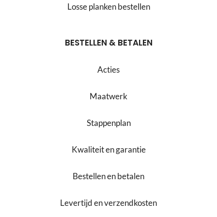
Losse planken bestellen
BESTELLEN & BETALEN
Acties
Maatwerk
Stappenplan
Kwaliteit en garantie
Bestellen en betalen
Levertijd en verzendkosten