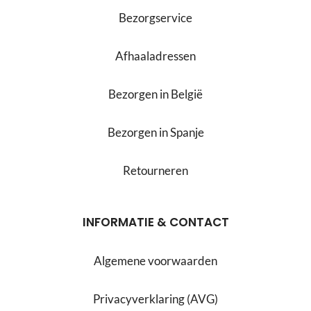
Bezorgservice
Afhaaladressen
Bezorgen in België
Bezorgen in Spanje
Retourneren
INFORMATIE & CONTACT
Algemene voorwaarden
Privacyverklaring (AVG)