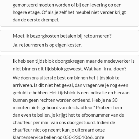
gemonteerd moeten worden of bij een levering op een
hogere etage. Of als je zelf het meubel niet verder krijgt
dan de eerste drempel.
Moet ik bezorgkosten betalen bij retourneren?
Ja,
retourneren
is op eigen kosten.
Ik heb een tijdsblok doorgekregen maar de medewerker is
niet binnen dit tijdsblok geweest. Wat kan ik nu doen?
We doen ons uiterste best om binnen het tijdsblok te
arriveren. Is dit niet het geval, dan vragen we je nog even
geduld te hebben. Het tijdsblok is een indicatie en hieraan
kunnen geen rechten worden ontleend. Heb je na 30
minuten niets gehoord van de chauffeur? Probeer hem
dan even te bellen, je krijgt het telefoonnummer van de
chauffeur per mail van ons doorgestuurd. Indien de
chauffeur niet op neemt kun je uiteraard onze
klantenservice bellen op 050-2301066, onze