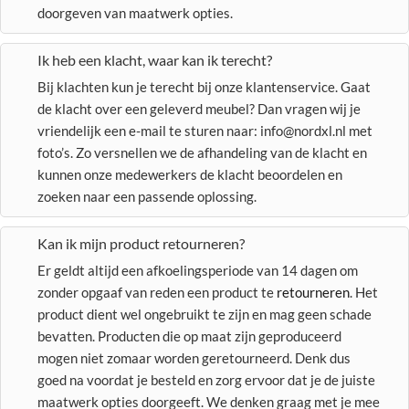
doorgeven van maatwerk opties.
Ik heb een klacht, waar kan ik terecht?
Bij klachten kun je terecht bij onze klantenservice. Gaat
de klacht over een geleverd meubel? Dan vragen wij je
vriendelijk een e-mail te sturen naar: info@nordxl.nl met
foto’s. Zo versnellen we de afhandeling van de klacht en
kunnen onze medewerkers de klacht beoordelen en
zoeken naar een passende oplossing.
Kan ik mijn product retourneren?
Er geldt altijd een afkoelingsperiode van 14 dagen om
zonder opgaaf van reden een product te
retourneren
. Het
product dient wel ongebruikt te zijn en mag geen schade
bevatten. Producten die op maat zijn geproduceerd
mogen niet zomaar worden geretourneerd. Denk dus
goed na voordat je besteld en zorg ervoor dat je de juiste
maatwerk opties doorgeeft. We denken graag met je mee