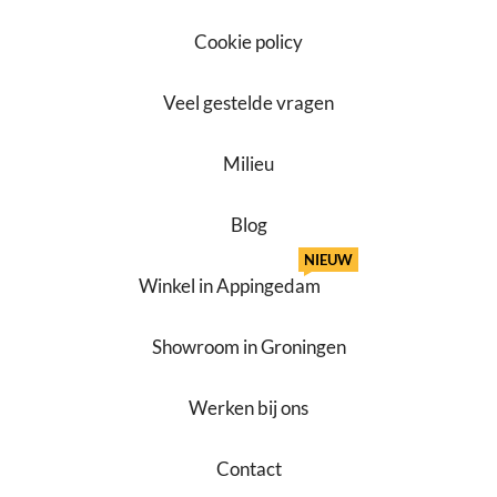
Cookie policy
Veel gestelde vragen
Milieu
Blog
NIEUW
Winkel in Appingedam
Showroom in Groningen
Werken bij ons
Contact