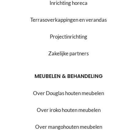
Inrichting horeca
Terrasoverkappingen en verandas
Projectinrichting
Zakelijke partners
MEUBELEN & BEHANDELING
Over Douglas houten meubelen
Over iroko houten meubelen
Over mangohouten meubelen