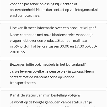
voor een passende oplossing bij klachten of
ontevredenheid. Neem dan contact op via info@nordxl.nl
en stuur foto’s mee.
Hoe kan ik meer informatie over een product krijgen?
Neem contact op
met onze klantenservice wanneer je
vragen hebt over een product. Stuur een mail naar
info@nordxl.nl of bel ons tussen 09:00 en 17:00 op 050-
2301066.
Bezorgen jullie ook meubels in het buitenland?
Ja, we leveren op elke gewenste plek in Europa.
Neem
contact met de klantenservice op
voor de
transportkosten.
Kan ik de status van mijn bestelling volgen?
Je wordt op de hoogte gehouden van de status van je