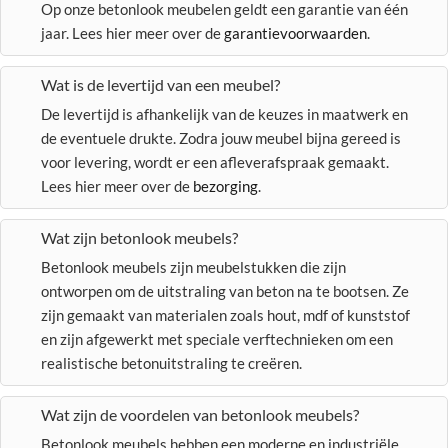
Op onze betonlook meubelen geldt een garantie van één
jaar. Lees hier meer over de
garantievoorwaarden
.
Wat is de levertijd van een meubel?
De levertijd is afhankelijk van de keuzes in maatwerk en
de eventuele drukte. Zodra jouw meubel bijna gereed is
voor levering, wordt er een afleverafspraak gemaakt.
Lees hier meer over de
bezorging
.
Wat zijn betonlook meubels?
Betonlook meubels zijn meubelstukken die zijn
ontworpen om de uitstraling van beton na te bootsen. Ze
zijn gemaakt van materialen zoals hout, mdf of kunststof
en zijn afgewerkt met speciale verftechnieken om een
realistische betonuitstraling te creëren.
Wat zijn de voordelen van betonlook meubels?
Betonlook meubels hebben een moderne en industriële