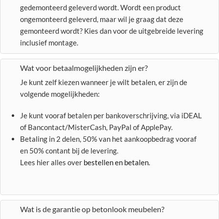
gedemonteerd geleverd wordt. Wordt een product
ongemonteerd geleverd, maar wil je graag dat deze
gemonteerd wordt? Kies dan voor de uitgebreide levering
inclusief montage.
Wat voor betaalmogelijkheden zijn er?
Je kunt zelf kiezen wanneer je wilt betalen, er zijn de
volgende mogelijkheden:
Je kunt vooraf betalen per bankoverschrijving, via iDEAL
of Bancontact/MisterCash, PayPal of ApplePay.
Betaling in 2 delen, 50% van het aankoopbedrag vooraf
en 50% contant bij de levering.
Lees hier alles over
bestellen en betalen
.
Wat is de garantie op betonlook meubelen?