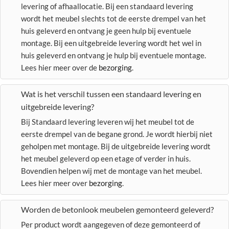
levering of afhaallocatie. Bij een standaard levering
wordt het meubel slechts tot de eerste drempel van het
huis geleverd en ontvang je geen hulp bij eventuele
montage. Bij een uitgebreide levering wordt het wel in
huis geleverd en ontvang je hulp bij eventuele montage.
Lees hier meer over de
bezorging
.
Wat is het verschil tussen een standaard levering en
uitgebreide levering?
Bij Standaard levering leveren wij het meubel tot de
eerste drempel van de begane grond. Je wordt hierbij niet
geholpen met montage. Bij de uitgebreide levering wordt
het meubel geleverd op een etage of verder in huis.
Bovendien helpen wij met de montage van het meubel.
Lees hier meer over
bezorging
.
Worden de betonlook meubelen gemonteerd geleverd?
Per product wordt aangegeven of deze gemonteerd of