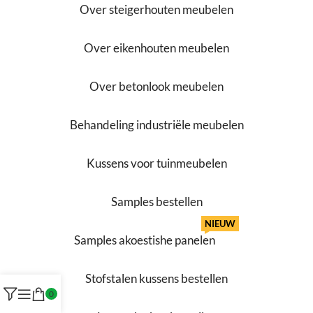
Over steigerhouten meubelen
Over eikenhouten meubelen
Over betonlook meubelen
Behandeling industriële meubelen
Kussens voor tuinmeubelen
Samples bestellen
NIEUW
Samples akoestishe panelen
Stofstalen kussens bestellen
0