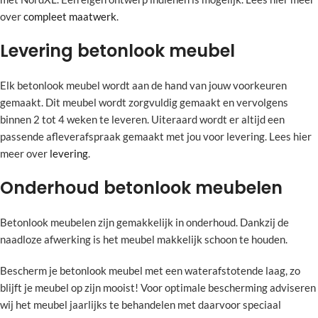
over
compleet maatwerk
.
Levering betonlook meubel
Elk betonlook meubel wordt aan de hand van jouw voorkeuren
gemaakt. Dit meubel wordt zorgvuldig gemaakt en vervolgens
binnen 2 tot 4 weken te leveren. Uiteraard wordt er altijd een
passende afleverafspraak gemaakt met jou voor levering. Lees hier
meer over
levering
.
Onderhoud betonlook meubelen
Betonlook meubelen zijn gemakkelijk in onderhoud. Dankzij de
naadloze afwerking is het meubel makkelijk schoon te houden.
Bescherm je betonlook meubel met een waterafstotende laag, zo
blijft je meubel op zijn mooist! Voor optimale bescherming adviseren
wij het meubel jaarlijks te behandelen met daarvoor speciaal