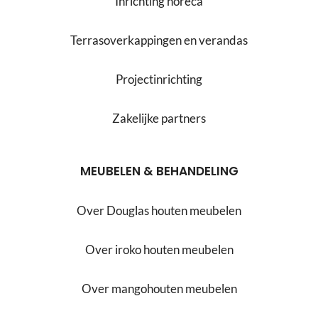
Inrichting horeca
Terrasoverkappingen en verandas
Projectinrichting
Zakelijke partners
MEUBELEN & BEHANDELING
Over Douglas houten meubelen
Over iroko houten meubelen
Over mangohouten meubelen