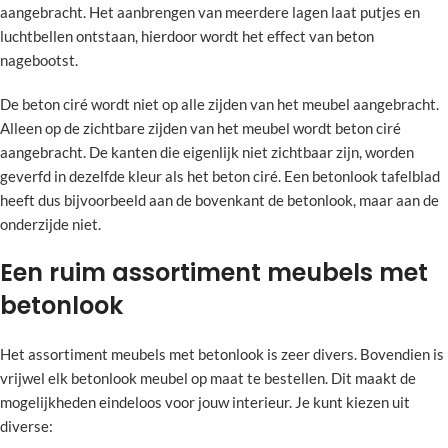
aangebracht. Het aanbrengen van meerdere lagen laat putjes en
luchtbellen ontstaan, hierdoor wordt het effect van beton
nagebootst.
De beton ciré wordt niet op alle zijden van het meubel aangebracht.
Alleen op de zichtbare zijden van het meubel wordt beton ciré
aangebracht. De kanten die eigenlijk niet zichtbaar zijn, worden
geverfd in dezelfde kleur als het beton ciré. Een betonlook tafelblad
heeft dus bijvoorbeeld aan de bovenkant de betonlook, maar aan de
onderzijde niet.
Een ruim assortiment meubels met
betonlook
Het assortiment meubels met betonlook is zeer divers. Bovendien is
vrijwel elk betonlook meubel op maat te bestellen. Dit maakt de
mogelijkheden eindeloos voor jouw interieur. Je kunt kiezen uit
diverse: