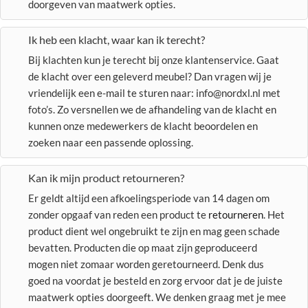
doorgeven van maatwerk opties.
Ik heb een klacht, waar kan ik terecht?
Bij klachten kun je terecht bij onze klantenservice. Gaat
de klacht over een geleverd meubel? Dan vragen wij je
vriendelijk een e-mail te sturen naar: info@nordxl.nl met
foto’s. Zo versnellen we de afhandeling van de klacht en
kunnen onze medewerkers de klacht beoordelen en
zoeken naar een passende oplossing.
Kan ik mijn product retourneren?
Er geldt altijd een afkoelingsperiode van 14 dagen om
zonder opgaaf van reden een product te
retourneren
. Het
product dient wel ongebruikt te zijn en mag geen schade
bevatten. Producten die op maat zijn geproduceerd
mogen niet zomaar worden geretourneerd. Denk dus
goed na voordat je besteld en zorg ervoor dat je de juiste
maatwerk opties doorgeeft. We denken graag met je mee