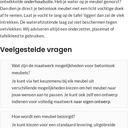
ontwikkelde
onderhoudsolie
. Heb je water op je meubel gemorst?
Dan dien je direct je betonlook meubel met een licht vochtige doek
af te nemen. Laat je vocht te lang op de tafel ‘liggen’ dan zal de vlek
intrekken. De waterafstotende laag zal niet beschermen tegen
vetvlekken. Wij adviseren altijd een onderzetter, placemat of
tafelkleed te gebruiken.
Veelgestelde vragen
Wat zijn de maatwerk mogelijkheden voor betonlook
meubels?
Je kunt via het keuzemenu bij elk meubel uit
verschillende mogelijkheden kiezen om het meubel naar
jouw wensen aan te passen. Je kunt ook zelf een ontwerp
indienen voor volledig maatwerk
naar eigen ontwerp
.
Hoe wordt een meubel bezorgd?
Je kunt kiezen voor een standaard levering, uitgebreide