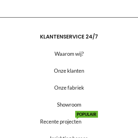
KLANTENSERVICE 24/7
Waarom wij?
Onze klanten
Onze fabriek
Showroom
POPULAIR
Recente projecten