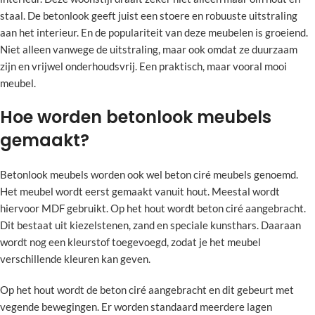
staal. De betonlook geeft juist een stoere en robuuste uitstraling
aan het interieur. En de populariteit van deze meubelen is groeiend.
Niet alleen vanwege de uitstraling, maar ook omdat ze duurzaam
zijn en vrijwel onderhoudsvrij. Een praktisch, maar vooral mooi
meubel.
Hoe worden betonlook meubels
gemaakt?
Betonlook meubels worden ook wel beton ciré meubels genoemd.
Het meubel wordt eerst gemaakt vanuit hout. Meestal wordt
hiervoor MDF gebruikt. Op het hout wordt beton ciré aangebracht.
Dit bestaat uit kiezelstenen, zand en speciale kunsthars. Daaraan
wordt nog een kleurstof toegevoegd, zodat je het meubel
verschillende kleuren kan geven.
Op het hout wordt de beton ciré aangebracht en dit gebeurt met
vegende bewegingen. Er worden standaard meerdere lagen