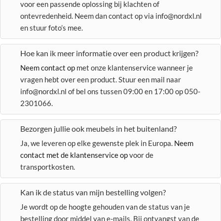
voor een passende oplossing bij klachten of
ontevredenheid. Neem dan contact op via info@nordxl.nl
en stuur foto’s mee.
Hoe kan ik meer informatie over een product krijgen?
Neem contact op
met onze klantenservice wanneer je
vragen hebt over een product. Stuur een mail naar
info@nordxl.nl of bel ons tussen 09:00 en 17:00 op 050-
2301066.
Bezorgen jullie ook meubels in het buitenland?
Ja, we leveren op elke gewenste plek in Europa.
Neem
contact met de klantenservice op
voor de
transportkosten.
Kan ik de status van mijn bestelling volgen?
Je wordt op de hoogte gehouden van de status van je
bestelling door middel van e-mails. Bij ontvangst van de