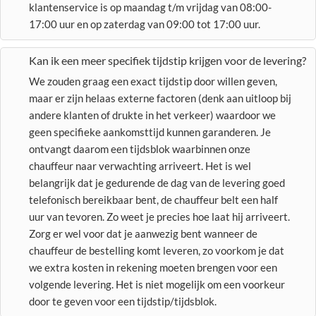
klantenservice is op maandag t/m vrijdag van 08:00-
17:00 uur en op zaterdag van 09:00 tot 17:00 uur.
Kan ik een meer specifiek tijdstip krijgen voor de levering?
We zouden graag een exact tijdstip door willen geven,
maar er zijn helaas externe factoren (denk aan uitloop bij
andere klanten of drukte in het verkeer) waardoor we
geen specifieke aankomsttijd kunnen garanderen. Je
ontvangt daarom een tijdsblok waarbinnen onze
chauffeur naar verwachting arriveert. Het is wel
belangrijk dat je gedurende de dag van de levering goed
telefonisch bereikbaar bent, de chauffeur belt een half
uur van tevoren. Zo weet je precies hoe laat hij arriveert.
Zorg er wel voor dat je aanwezig bent wanneer de
chauffeur de bestelling komt leveren, zo voorkom je dat
we extra kosten in rekening moeten brengen voor een
volgende levering. Het is niet mogelijk om een voorkeur
door te geven voor een tijdstip/tijdsblok.