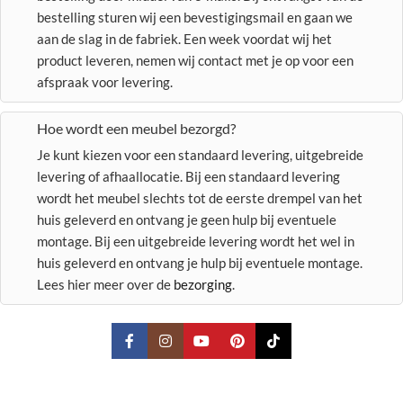
bestelling sturen wij een bevestigingsmail en gaan we
aan de slag in de fabriek. Een week voordat wij het
product leveren, nemen wij contact met je op voor een
afspraak voor levering.
Hoe wordt een meubel bezorgd?
Je kunt kiezen voor een standaard levering, uitgebreide
levering of afhaallocatie. Bij een standaard levering
wordt het meubel slechts tot de eerste drempel van het
huis geleverd en ontvang je geen hulp bij eventuele
montage. Bij een uitgebreide levering wordt het wel in
huis geleverd en ontvang je hulp bij eventuele montage.
Lees hier meer over de
bezorging
.