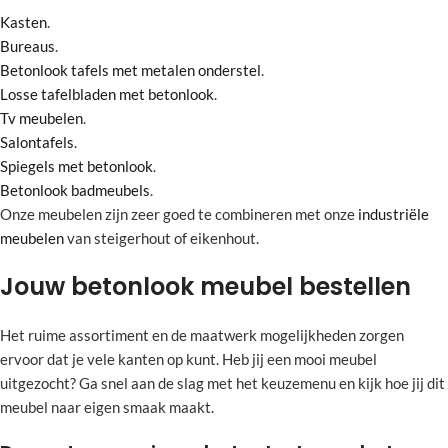
Kasten
.
Bureaus
.
Betonlook tafels met metalen onderstel
.
Losse tafelbladen met betonlook
.
Tv meubelen
.
Salontafels
.
Spiegels met betonlook
.
Betonlook badmeubels
.
Onze meubelen zijn zeer goed te combineren met onze
industriële
meubelen
van steigerhout of eikenhout.
Jouw betonlook meubel bestellen
Het ruime assortiment en de maatwerk mogelijkheden zorgen
ervoor dat je vele kanten op kunt. Heb jij een mooi meubel
uitgezocht? Ga snel aan de slag met het keuzemenu en kijk hoe jij dit
meubel naar eigen smaak maakt.