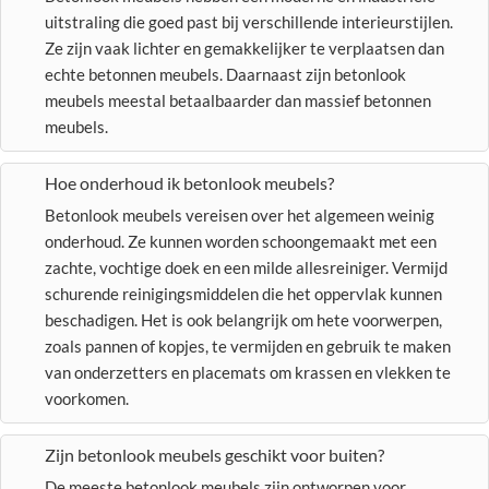
uitstraling die goed past bij verschillende interieurstijlen.
Ze zijn vaak lichter en gemakkelijker te verplaatsen dan
echte betonnen meubels. Daarnaast zijn betonlook
meubels meestal betaalbaarder dan massief betonnen
meubels.
Hoe onderhoud ik betonlook meubels?
Betonlook meubels vereisen over het algemeen weinig
onderhoud. Ze kunnen worden schoongemaakt met een
zachte, vochtige doek en een milde allesreiniger. Vermijd
schurende reinigingsmiddelen die het oppervlak kunnen
beschadigen. Het is ook belangrijk om hete voorwerpen,
zoals pannen of kopjes, te vermijden en gebruik te maken
van onderzetters en placemats om krassen en vlekken te
voorkomen.
Zijn betonlook meubels geschikt voor buiten?
De meeste betonlook meubels zijn ontworpen voor