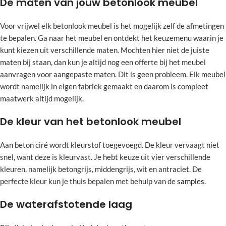
De maten van jouw betonlook meubel
Voor vrijwel elk betonlook meubel is het mogelijk zelf de afmetingen
te bepalen. Ga naar het meubel en ontdekt het keuzemenu waarin je
kunt kiezen uit verschillende maten. Mochten hier niet de juiste
maten bij staan, dan kun je altijd nog een offerte bij het meubel
aanvragen voor aangepaste maten. Dit is geen probleem. Elk meubel
wordt namelijk in eigen fabriek gemaakt en daarom is compleet
maatwerk altijd mogelijk.
De kleur van het betonlook meubel
Aan beton ciré wordt kleurstof toegevoegd. De kleur vervaagt niet
snel, want deze is kleurvast. Je hebt keuze uit vier verschillende
kleuren, namelijk betongrijs, middengrijs, wit en antraciet. De
perfecte kleur kun je thuis bepalen met behulp van de
samples
.
De waterafstotende laag