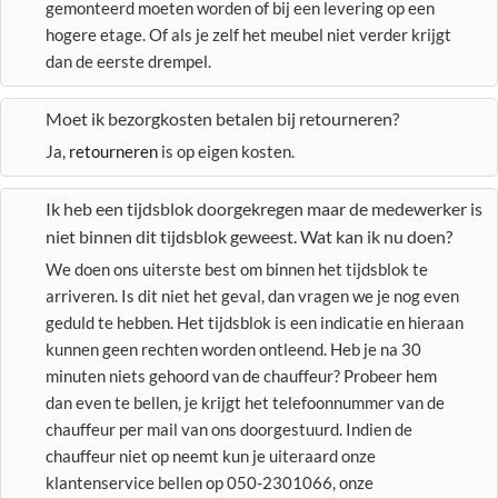
gemonteerd moeten worden of bij een levering op een
hogere etage. Of als je zelf het meubel niet verder krijgt
dan de eerste drempel.
Moet ik bezorgkosten betalen bij retourneren?
Ja,
retourneren
is op eigen kosten.
Ik heb een tijdsblok doorgekregen maar de medewerker is
niet binnen dit tijdsblok geweest. Wat kan ik nu doen?
We doen ons uiterste best om binnen het tijdsblok te
arriveren. Is dit niet het geval, dan vragen we je nog even
geduld te hebben. Het tijdsblok is een indicatie en hieraan
kunnen geen rechten worden ontleend. Heb je na 30
minuten niets gehoord van de chauffeur? Probeer hem
dan even te bellen, je krijgt het telefoonnummer van de
chauffeur per mail van ons doorgestuurd. Indien de
chauffeur niet op neemt kun je uiteraard onze
klantenservice bellen op 050-2301066, onze