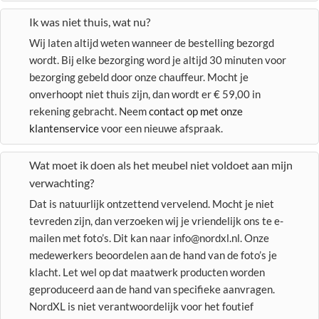
Ik was niet thuis, wat nu?
Wij laten altijd weten wanneer de bestelling bezorgd
wordt. Bij elke bezorging word je altijd 30 minuten voor
bezorging gebeld door onze chauffeur. Mocht je
onverhoopt niet thuis zijn, dan wordt er € 59,00 in
rekening gebracht. Neem
contact op met onze
klantenservice
voor een nieuwe afspraak.
Wat moet ik doen als het meubel niet voldoet aan mijn
verwachting?
Dat is natuurlijk ontzettend vervelend. Mocht je niet
tevreden zijn, dan verzoeken wij je vriendelijk ons te e-
mailen met foto’s. Dit kan naar info@nordxl.nl. Onze
medewerkers beoordelen aan de hand van de foto’s je
klacht. Let wel op dat maatwerk producten worden
geproduceerd aan de hand van specifieke aanvragen.
NordXL is niet verantwoordelijk voor het foutief