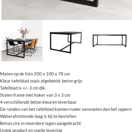
Maten op de foto 200 x 100 x 78 cm
Kleur tafelblad zoals afgebeeld: beton grijs
Tafelblad is +/- 3 cm dik
Stalen frame met koker van 3 x 3 cm
4 verschillende beton kleuren leverbaar
De randen van het tafelblad kunnen ruwer aanvoelen dan het opperv
Waterafstotende laag is bij te bestellen
Beton cire in meerdere lagen aangebracht
Uniek product en snelle levering