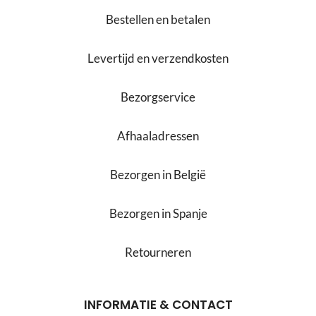
Bestellen en betalen
Levertijd en verzendkosten
Bezorgservice
Afhaaladressen
Bezorgen in België
Bezorgen in Spanje
Retourneren
INFORMATIE & CONTACT