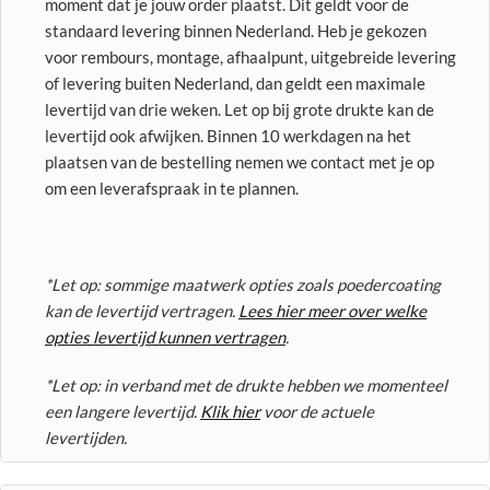
moment dat je jouw order plaatst. Dit geldt voor de
standaard levering binnen Nederland. Heb je gekozen
voor rembours, montage, afhaalpunt, uitgebreide levering
of levering buiten Nederland, dan geldt een maximale
levertijd van drie weken. Let op bij grote drukte kan de
levertijd ook afwijken. Binnen 10 werkdagen na het
plaatsen van de bestelling nemen we contact met je op
om een leverafspraak in te plannen.
*Let op: sommige maatwerk opties zoals poedercoating
kan de levertijd vertragen.
Lees hier meer over welke
opties levertijd kunnen vertragen
.
*Let op: in verband met de drukte hebben we momenteel
een langere levertijd.
Klik hier
voor de actuele
levertijden.