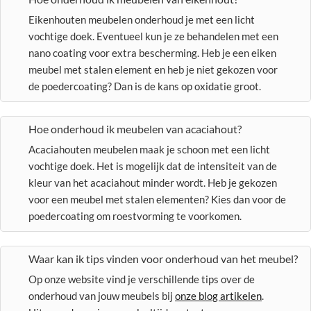
Eikenhouten meubelen onderhoud je met een licht
vochtige doek. Eventueel kun je ze behandelen met een
nano coating voor extra bescherming. Heb je een eiken
meubel met stalen element en heb je niet gekozen voor
de poedercoating? Dan is de kans op oxidatie groot.
Hoe onderhoud ik meubelen van acaciahout?
Acaciahouten meubelen maak je schoon met een licht
vochtige doek. Het is mogelijk dat de intensiteit van de
kleur van het acaciahout minder wordt. Heb je gekozen
voor een meubel met stalen elementen? Kies dan voor de
poedercoating om roestvorming te voorkomen.
Waar kan ik tips vinden voor onderhoud van het meubel?
Op onze website vind je verschillende tips over de
onderhoud van jouw meubels bij
onze blog artikelen
.