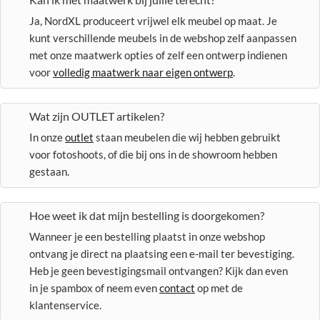
Ja, NordXL produceert vrijwel elk meubel op maat. Je
kunt verschillende meubels in de webshop zelf aanpassen
met onze maatwerk opties of zelf een ontwerp indienen
voor
volledig maatwerk naar eigen ontwerp
.
Wat zijn OUTLET artikelen?
In onze
outlet
staan meubelen die wij hebben gebruikt
voor fotoshoots, of die bij ons in de showroom hebben
gestaan.
Hoe weet ik dat mijn bestelling is doorgekomen?
Wanneer je een bestelling plaatst in onze webshop
ontvang je direct na plaatsing een e-mail ter bevestiging.
Heb je geen bevestigingsmail ontvangen? Kijk dan even
in je spambox of neem even
contact
op met de
klantenservice.