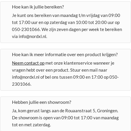
Hoe kan ik jullie bereiken?
Je kunt ons bereiken van maandag t/m vrijdag van 09:00
tot 17:00 uur en op zaterdag van 10:00 tot 20:00 uur op
050-2301066. We zijn zeven dagen per week te bereiken
via info@nordxl.nl.
Hoe kan ik meer informatie over een product krijgen?
Neem contact op
met onze klantenservice wanneer je
vragen hebt over een product. Stuur een mail naar
info@nordxl.nl of bel ons tussen 09:00 en 17:00 op 050-
2301066.
Hebben jullie een showroom?
Ja, kom gerust langs aan de Rouaanstraat 5, Groningen.
De showroom is open van 09:00 tot 17:00 van maandag
tot en met zaterdag.