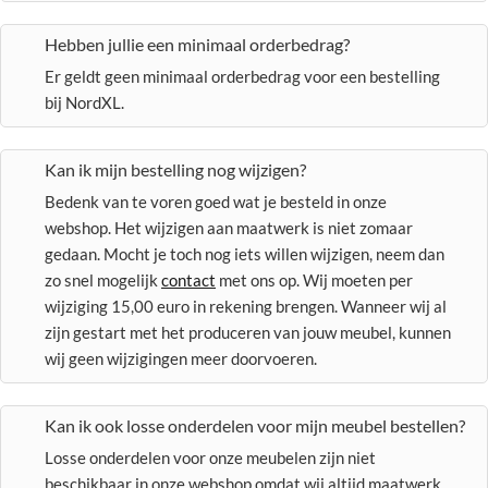
Hebben jullie een minimaal orderbedrag?
Er geldt geen minimaal orderbedrag voor een bestelling
bij NordXL.
Kan ik mijn bestelling nog wijzigen?
Bedenk van te voren goed wat je besteld in onze
webshop. Het wijzigen aan maatwerk is niet zomaar
gedaan. Mocht je toch nog iets willen wijzigen, neem dan
zo snel mogelijk
contact
met ons op. Wij moeten per
wijziging 15,00 euro in rekening brengen. Wanneer wij al
zijn gestart met het produceren van jouw meubel, kunnen
wij geen wijzigingen meer doorvoeren.
Kan ik ook losse onderdelen voor mijn meubel bestellen?
Losse onderdelen voor onze meubelen zijn niet
beschikbaar in onze webshop omdat wij altijd maatwerk