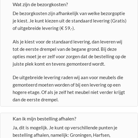
Wat zijn de bezorgkosten?
De bezorgkosten zijn afhankelijk van welke bezorgoptie
je kiest. Je kunt kiezen uit de standaard levering (Gratis)
of uitgebreide levering (€ 59,-).
Als je kiest voor de standaard levering, dan leveren wij
tot de eerste drempel van de begane grond. Bij deze
opties moet je er zelf voor zorgen dat de bestelling op de
juiste plek komt en tevens gemonteerd wordt.
De uitgebreide levering raden wij aan voor meubels die
gemonteerd moeten worden of bij een levering op een
hogere etage. Of als je zelf het meubel niet verder krijgt
dan de eerste drempel.
Kan ik mijn bestelling afhalen?
Ja, dit is mogelijk. Je kunt op verschillende punten je
bestelling afhalen, namelijk: Groningen, Harfsen,