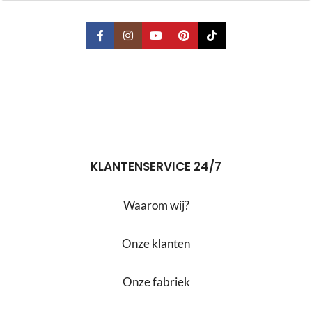
KLANTENSERVICE 24/7
Waarom wij?
Onze klanten
Onze fabriek