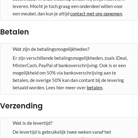
leveren. Mocht je toch graag een onderdeel willen voor
een meubel, dan kun je altijd
contact met ons opnemen
.
Betalen
Wat zijn de betalingsmogelijkheden?
Er zijn verschillende betalingsmogelijkheden, zoals iDeal,
MisterCash, PayPal of bankoverschrijving. Ook is er een
mogelijkheid om 50% via bankoverschrijving aan te
betalen, de overige 50% kan dan contant bij de levering
betaald worden. Lees hier meer over
betalen
.
Verzending
Wat is de levertijd?
De levertijd is gebruikelijk twee weken vanaf het