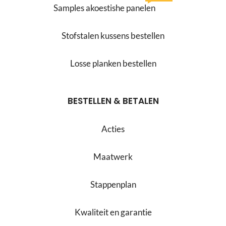
Samples akoestishe panelen
Stofstalen kussens bestellen
Losse planken bestellen
BESTELLEN & BETALEN
Acties
Maatwerk
Stappenplan
Kwaliteit en garantie