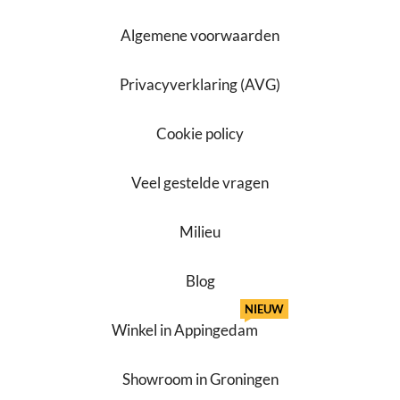
Algemene voorwaarden
Privacyverklaring (AVG)
Cookie policy
Veel gestelde vragen
Milieu
Blog
NIEUW
Winkel in Appingedam
Showroom in Groningen