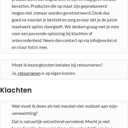
bevatten. Producten die op maat zijn geproduceerd
mogen niet zomaar worden geretourneerd. Denk dus
goed na voordat je besteld en zorg ervoor dat je de juiste
maatwerk opties doorgeeft. We denken graag met je mee
voor een passende oplossing bij klachten of
ontevredenheid. Neem dan contact op via info@nordxl.nl
en stuur foto’s mee.
Moet ik bezorgkosten betalen bij retourneren?
Ja,
retourneren
is op eigen kosten.
Klachten
Wat moet ik doen als het meubel niet voldoet aan mijn
verwachting?
Dat is natuurlijk ontzettend vervelend. Mocht je niet