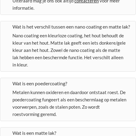
Uiteraard mag je ons ook altijd
contacteren
voor meer
informatie.
Wat is het verschil tussen een nano coating en matte lak?
Nano coating een kleurloze coating, het hout behoudt de
kleur van het hout. Matte lak geeft een iets donkere/gele
kleur aan het hout. Zowel de nano coating als de matte
lak hebben een beschermde functie. Het verschilt alleen
in kleur.
Wat is een poedercoating?
Metalen kunnen oxideren en daardoor ontstaat roest. De
poedercoating fungeert als een beschermlaag op metalen
voorwerpen, zoals de stalen poten. Zo wordt
roestvorming geremd.
Wat is een matte lak?