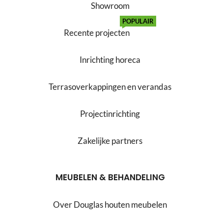
Showroom
POPULAIR
Recente projecten
Inrichting horeca
Terrasoverkappingen en verandas
Projectinrichting
Zakelijke partners
MEUBELEN & BEHANDELING
Over Douglas houten meubelen