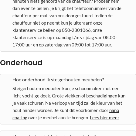
minuten niets gehoord van de chauffeur? Probeer hem
dan even te bellen, je krijgt het telefoonnummer van de
chauffeur per mail van ons doorgestuurd. Indien de
chauffeur niet op neemt kun je uiteraard onze
klantenservice bellen op 050-2301066, onze
klantenservice is op maandag t/m vrijdag van 08:00-
17:00 uur en op zaterdag van 09:00 tot 17:00 uur.
Onderhoud
Hoe onderhoud ik steigerhouten meubelen?
Steigerhouten meubelen kun je schoonmaken met een
licht vochtige doek. Grote vlekken of beschadigingen kun
je vaak schuren. Na verloop van tijd zal de kleur van het
hout minder worden. Je kunt dit voorkomen door
nano
coating
over je meubel aan te brengen.
Lees hier meer
.