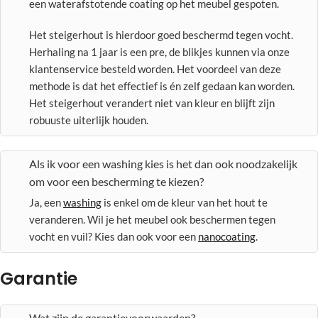
een waterafstotende coating op het meubel gespoten.
Het steigerhout is hierdoor goed beschermd tegen vocht.
Herhaling na 1 jaar is een pre, de blikjes kunnen via onze
klantenservice besteld worden. Het voordeel van deze
methode is dat het effectief is én zelf gedaan kan worden.
Het steigerhout verandert niet van kleur en blijft zijn
robuuste uiterlijk houden.
Als ik voor een washing kies is het dan ook noodzakelijk
om voor een bescherming te kiezen?
Ja, een
washing
is enkel om de kleur van het hout te
veranderen. Wil je het meubel ook beschermen tegen
vocht en vuil? Kies dan ook voor een
nanocoating
.
Garantie
Wat zijn de garantievoorwaarden?