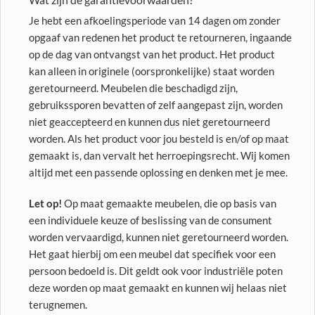
Je hebt een afkoelingsperiode van 14 dagen om zonder
opgaaf van redenen het product te retourneren, ingaande
op de dag van ontvangst van het product. Het product
kan alleen in originele (oorspronkelijke) staat worden
geretourneerd. Meubelen die beschadigd zijn,
gebruikssporen bevatten of zelf aangepast zijn, worden
niet geaccepteerd en kunnen dus niet geretourneerd
worden. Als het product voor jou besteld is en/of op maat
gemaakt is, dan vervalt het herroepingsrecht. Wij komen
altijd met een passende oplossing en denken met je mee.
Let op!
Op maat gemaakte meubelen, die op basis van
een individuele keuze of beslissing van de consument
worden vervaardigd, kunnen niet geretourneerd worden.
Het gaat hierbij om een meubel dat specifiek voor een
persoon bedoeld is. Dit geldt ook voor industriële poten
deze worden op maat gemaakt en kunnen wij helaas niet
terugnemen.