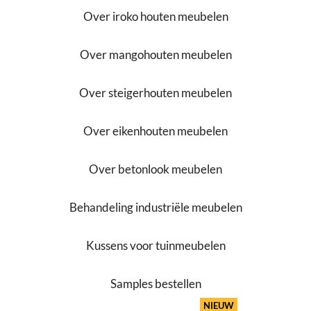
Over iroko houten meubelen
Over mangohouten meubelen
Over steigerhouten meubelen
Over eikenhouten meubelen
Over betonlook meubelen
Behandeling industriële meubelen
Kussens voor tuinmeubelen
Samples bestellen
NIEUW