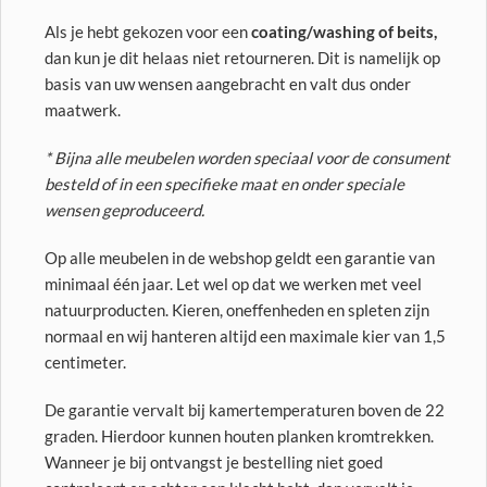
Als je hebt gekozen voor een
coating/washing of beits,
dan kun je dit helaas niet retourneren. Dit is namelijk op
basis van uw wensen aangebracht en valt dus onder
maatwerk.
* Bijna alle meubelen worden speciaal voor de consument
besteld of in een specifieke maat en onder speciale
wensen geproduceerd.
Op alle meubelen in de webshop geldt een garantie van
minimaal één jaar. Let wel op dat we werken met veel
natuurproducten. Kieren, oneffenheden en spleten zijn
normaal en wij hanteren altijd een maximale kier van 1,5
centimeter.
De garantie vervalt bij kamertemperaturen boven de 22
graden. Hierdoor kunnen houten planken kromtrekken.
Wanneer je bij ontvangst je bestelling niet goed