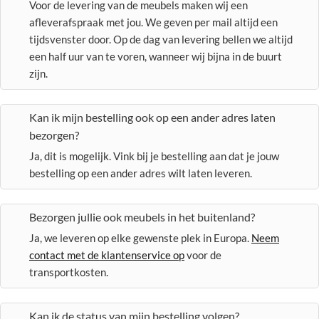
Voor de levering van de meubels maken wij een
afleverafspraak met jou. We geven per mail altijd een
tijdsvenster door. Op de dag van levering bellen we altijd
een half uur van te voren, wanneer wij bijna in de buurt
zijn.
Kan ik mijn bestelling ook op een ander adres laten
bezorgen?
Ja, dit is mogelijk. Vink bij je bestelling aan dat je jouw
bestelling op een ander adres wilt laten leveren.
Bezorgen jullie ook meubels in het buitenland?
Ja, we leveren op elke gewenste plek in Europa.
Neem
contact met de klantenservice op
voor de
transportkosten.
Kan ik de status van mijn bestelling volgen?