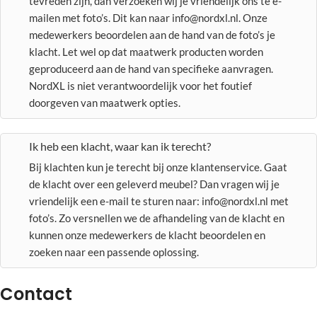
tevreden zijn, dan verzoeken wij je vriendelijk ons te e-
mailen met foto’s. Dit kan naar info@nordxl.nl. Onze
medewerkers beoordelen aan de hand van de foto’s je
klacht. Let wel op dat maatwerk producten worden
geproduceerd aan de hand van specifieke aanvragen.
NordXL is niet verantwoordelijk voor het foutief
doorgeven van maatwerk opties.
Ik heb een klacht, waar kan ik terecht?
Bij klachten kun je terecht bij onze klantenservice. Gaat
de klacht over een geleverd meubel? Dan vragen wij je
vriendelijk een e-mail te sturen naar: info@nordxl.nl met
foto’s. Zo versnellen we de afhandeling van de klacht en
kunnen onze medewerkers de klacht beoordelen en
zoeken naar een passende oplossing.
Contact