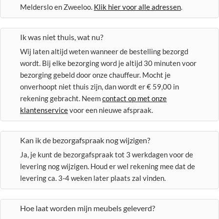
Melderslo en Zweeloo.
Klik hier voor alle adressen
.
Ik was niet thuis, wat nu?
Wij laten altijd weten wanneer de bestelling bezorgd
wordt. Bij elke bezorging word je altijd 30 minuten voor
bezorging gebeld door onze chauffeur. Mocht je
onverhoopt niet thuis zijn, dan wordt er € 59,00 in
rekening gebracht. Neem
contact op met onze
klantenservice
voor een nieuwe afspraak.
Kan ik de bezorgafspraak nog wijzigen?
Ja, je kunt de bezorgafspraak tot 3 werkdagen voor de
levering nog wijzigen. Houd er wel rekening mee dat de
levering ca. 3-4 weken later plaats zal vinden.
Hoe laat worden mijn meubels geleverd?