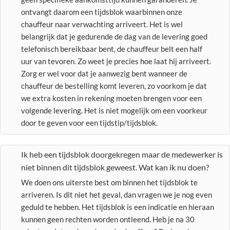
ontvangt daarom een tijdsblok waarbinnen onze
chauffeur naar verwachting arriveert. Het is wel
belangrijk dat je gedurende de dag van de levering goed
telefonisch bereikbaar bent, de chauffeur belt een half
uur van tevoren. Zo weet je precies hoe laat hij arriveert.
Zorg er wel voor dat je aanwezig bent wanneer de
chauffeur de bestelling komt leveren, zo voorkom je dat
we extra kosten in rekening moeten brengen voor een
volgende levering. Het is niet mogelijk om een voorkeur
door te geven voor een tijdstip/tijdsblok.
Ik heb een tijdsblok doorgekregen maar de medewerker is
niet binnen dit tijdsblok geweest. Wat kan ik nu doen?
We doen ons uiterste best om binnen het tijdsblok te
arriveren. Is dit niet het geval, dan vragen we je nog even
geduld te hebben. Het tijdsblok is een indicatie en hieraan
kunnen geen rechten worden ontleend. Heb je na 30