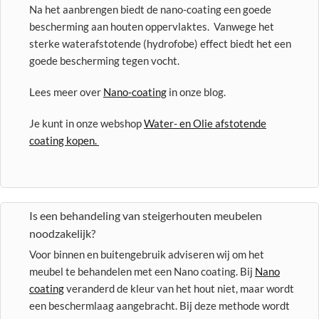
Na het aanbrengen biedt de nano-coating een goede
bescherming aan houten oppervlaktes. Vanwege het
sterke waterafstotende (hydrofobe) effect biedt het een
goede bescherming tegen vocht.
Lees meer over
Nano-coating
in onze blog.
Je kunt in onze webshop
Water- en Olie afstotende
coating kopen.
Is een behandeling van steigerhouten meubelen
noodzakelijk?
Voor binnen en buitengebruik adviseren wij om het
meubel te behandelen met een Nano coating. Bij
Nano
coating
veranderd de kleur van het hout niet, maar wordt
een beschermlaag aangebracht. Bij deze methode wordt