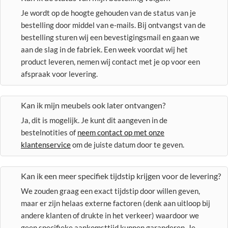
Je wordt op de hoogte gehouden van de status van je
bestelling door middel van e-mails. Bij ontvangst van de
bestelling sturen wij een bevestigingsmail en gaan we
aan de slag in de fabriek. Een week voordat wij het
product leveren, nemen wij contact met je op voor een
afspraak voor levering.
Kan ik mijn meubels ook later ontvangen?
Ja, dit is mogelijk. Je kunt dit aangeven in de
bestelnotities of
neem contact op met onze
klantenservice
om de juiste datum door te geven.
Kan ik een meer specifiek tijdstip krijgen voor de levering?
We zouden graag een exact tijdstip door willen geven,
maar er zijn helaas externe factoren (denk aan uitloop bij
andere klanten of drukte in het verkeer) waardoor we
geen specifieke aankomsttijd kunnen garanderen. Je