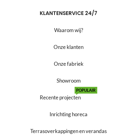
KLANTENSERVICE 24/7
Waarom wij?
Onze klanten
Onze fabriek
Showroom
POPULAIR
Recente projecten
Inrichting horeca
Terrasoverkappingen en verandas