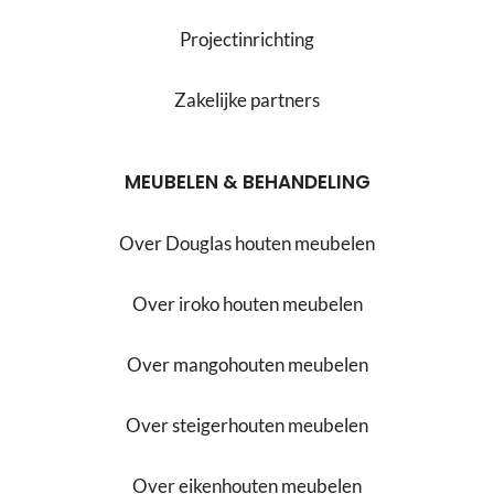
Projectinrichting
Zakelijke partners
MEUBELEN & BEHANDELING
Over Douglas houten meubelen
Over iroko houten meubelen
Over mangohouten meubelen
Over steigerhouten meubelen
Over eikenhouten meubelen