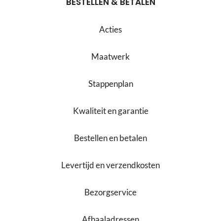
BESTELLEN & BETALEN
Acties
Maatwerk
Stappenplan
Kwaliteit en garantie
Bestellen en betalen
Levertijd en verzendkosten
Bezorgservice
Afhaaladressen