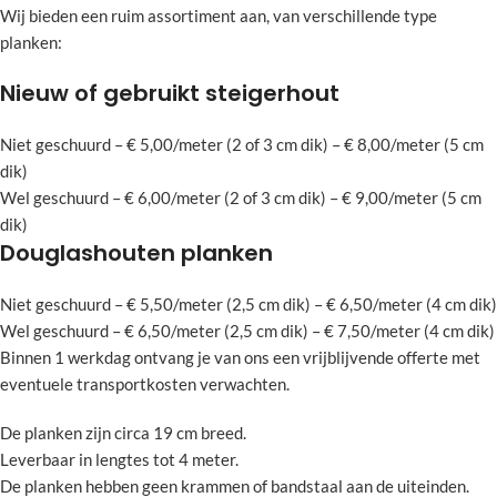
Wij bieden een ruim assortiment aan, van verschillende type
planken:
Nieuw of gebruikt steigerhout
Niet geschuurd – € 5,00/meter (2 of 3 cm dik) – € 8,00/meter (5 cm
dik)
Wel geschuurd – € 6,00/meter (2 of 3 cm dik) – € 9,00/meter (5 cm
dik)
Douglashouten planken
Niet geschuurd – € 5,50/meter (2,5 cm dik) – € 6,50/meter (4 cm dik)
Wel geschuurd – € 6,50/meter (2,5 cm dik) – € 7,50/meter (4 cm dik)
Binnen 1 werkdag ontvang je van ons een vrijblijvende offerte met
eventuele transportkosten verwachten.
De planken zijn circa 19 cm breed.
Leverbaar in lengtes tot 4 meter.
De planken hebben geen krammen of bandstaal aan de uiteinden.