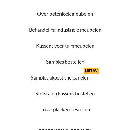
Over betonlook meubelen
Behandeling industriële meubelen
Kussens voor tuinmeubelen
Samples bestellen
NIEUW
Samples akoestishe panelen
Stofstalen kussens bestellen
Losse planken bestellen