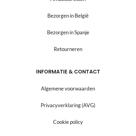
Bezorgen in België
Bezorgen in Spanje
Retourneren
INFORMATIE & CONTACT
Algemene voorwaarden
Privacyverklaring (AVG)
Cookie policy