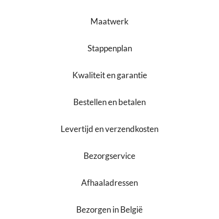
Maatwerk
Stappenplan
Kwaliteit en garantie
Bestellen en betalen
Levertijd en verzendkosten
Bezorgservice
Afhaaladressen
Bezorgen in België