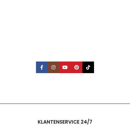
KLANTENSERVICE 24/7