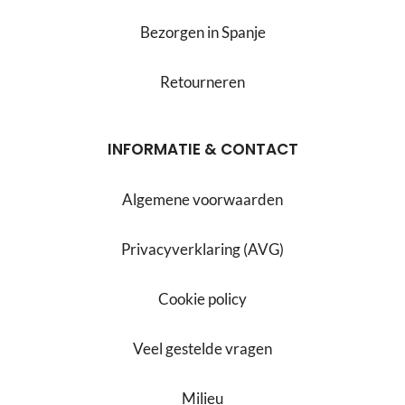
Bezorgen in Spanje
Retourneren
INFORMATIE & CONTACT
Algemene voorwaarden
Privacyverklaring (AVG)
Cookie policy
Veel gestelde vragen
Milieu