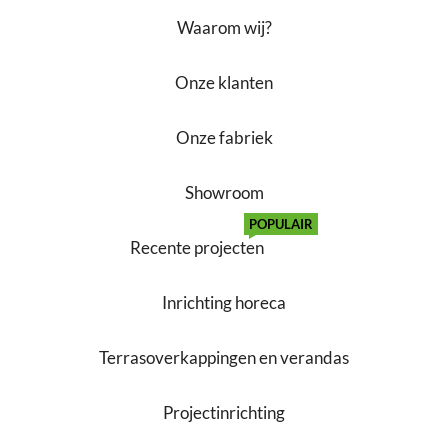
Waarom wij?
Onze klanten
Onze fabriek
Showroom
POPULAIR
Recente projecten
Inrichting horeca
Terrasoverkappingen en verandas
Projectinrichting