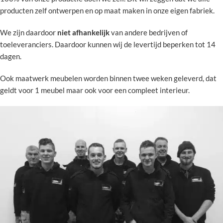
producten zelf ontwerpen en op maat maken in onze eigen fabriek.
We zijn daardoor
niet afhankelijk
van andere bedrijven of
toeleveranciers. Daardoor kunnen wij de levertijd beperken tot 14
dagen.
Ook maatwerk meubelen worden binnen twee weken geleverd, dat
geldt voor 1 meubel maar ook voor een compleet interieur.