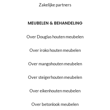
Zakelijke partners
MEUBELEN & BEHANDELING
Over Douglas houten meubelen
Over iroko houten meubelen
Over mangohouten meubelen
Over steigerhouten meubelen
Over eikenhouten meubelen
Over betonlook meubelen