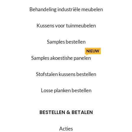
Behandeling industriële meubelen
Kussens voor tuinmeubelen
Samples bestellen
NIEUW
Samples akoestishe panelen
Stofstalen kussens bestellen
Losse planken bestellen
BESTELLEN & BETALEN
Acties