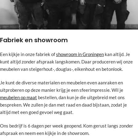
Fabriek en showroom
Een kijkje in onze fabriek of
showroom in Groningen
kan altijd. Je
kunt altijd zonder afspraak langskomen. Daar produceren wij onze
meubelen van steigerhout-, douglas-, eikenhout en betonlook.
Je kunt de diverse materialen en meubelen even aanraken en
uitproberen op deze manier krijg je een sfeerimpressie. Wil je
meubelen op maat
bestellen, dan kun je die uitgebreid met ons
bespreken. We zullen je dan met raad en daad bijstaan, zodat je
altijd met een goed gevoel weg gaat.
Ons bedrijf is 6 dagen per week geopend. Kom gerust langs zonder
afspraak en neem een kijkje in de showroom.