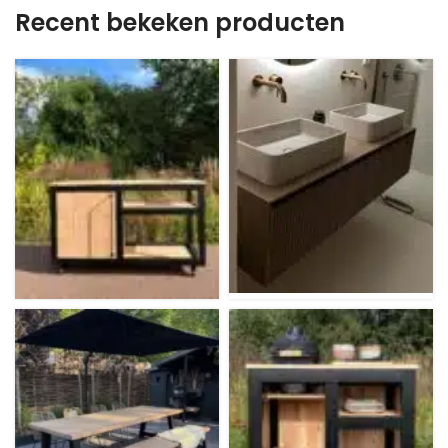
Recent bekeken producten