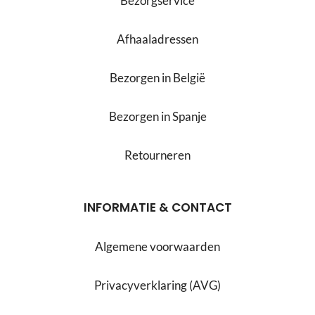
Bezorgservice
Afhaaladressen
Bezorgen in België
Bezorgen in Spanje
Retourneren
INFORMATIE & CONTACT
Algemene voorwaarden
Privacyverklaring (AVG)