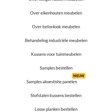
Over eikenhouten meubelen
Over betonlook meubelen
Behandeling industriële meubelen
Kussens voor tuinmeubelen
Samples bestellen
NIEUW
Samples akoestishe panelen
Stofstalen kussens bestellen
Losse planken bestellen