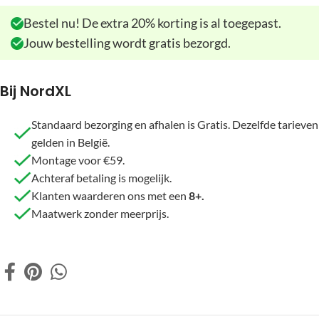
Bestel nu! De extra 20% korting is al toegepast.
Jouw bestelling wordt gratis bezorgd.
Bij NordXL
Standaard bezorging en afhalen is Gratis. Dezelfde tarieven
gelden in België.
Montage voor €59.
Achteraf betaling is mogelijk.
Klanten waarderen ons met een
8+.
Maatwerk zonder meerprijs.