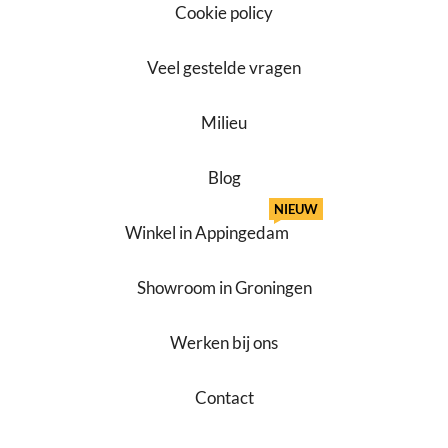
Cookie policy
Veel gestelde vragen
Milieu
Blog
NIEUW
Winkel in Appingedam
Showroom in Groningen
Werken bij ons
Contact