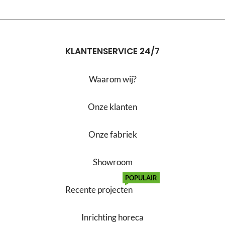
KLANTENSERVICE 24/7
Waarom wij?
Onze klanten
Onze fabriek
Showroom
POPULAIR
Recente projecten
Inrichting horeca