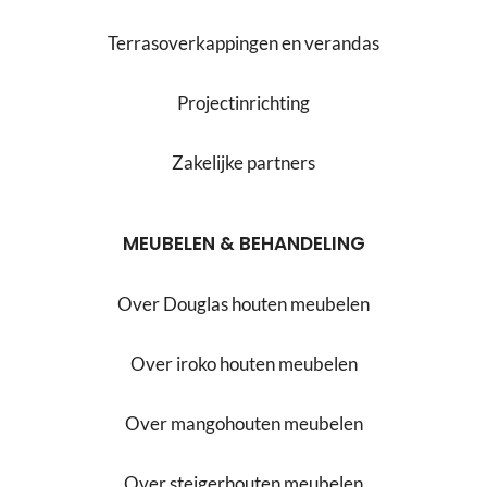
Terrasoverkappingen en verandas
Projectinrichting
Zakelijke partners
MEUBELEN & BEHANDELING
Over Douglas houten meubelen
Over iroko houten meubelen
Over mangohouten meubelen
Over steigerhouten meubelen