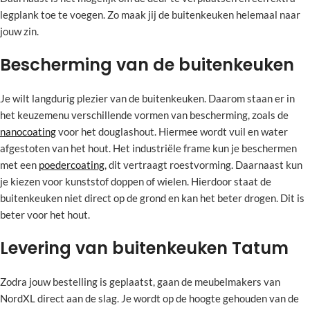
legplank toe te voegen. Zo maak jij de buitenkeuken helemaal naar
jouw zin.
Bescherming van de buitenkeuken
Je wilt langdurig plezier van de buitenkeuken. Daarom staan er in
het keuzemenu verschillende vormen van bescherming, zoals de
nanocoating
voor het douglashout. Hiermee wordt vuil en water
afgestoten van het hout. Het industriële frame kun je beschermen
met een
poedercoating
, dit vertraagt roestvorming. Daarnaast kun
je kiezen voor kunststof doppen of wielen. Hierdoor staat de
buitenkeuken niet direct op de grond en kan het beter drogen. Dit is
beter voor het hout.
Levering van buitenkeuken Tatum
Zodra jouw bestelling is geplaatst, gaan de meubelmakers van
NordXL direct aan de slag. Je wordt op de hoogte gehouden van de