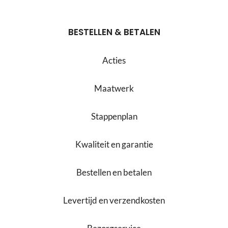
BESTELLEN & BETALEN
Acties
Maatwerk
Stappenplan
Kwaliteit en garantie
Bestellen en betalen
Levertijd en verzendkosten