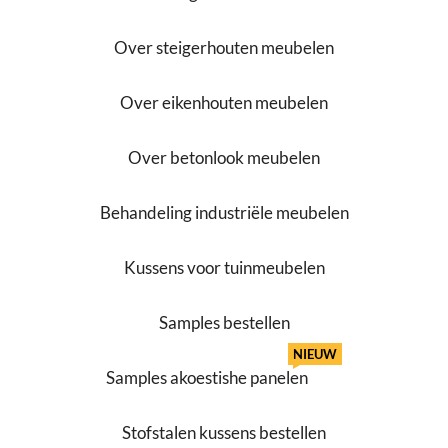
Over steigerhouten meubelen
Over eikenhouten meubelen
Over betonlook meubelen
Behandeling industriële meubelen
Kussens voor tuinmeubelen
Samples bestellen
NIEUW
Samples akoestishe panelen
Stofstalen kussens bestellen