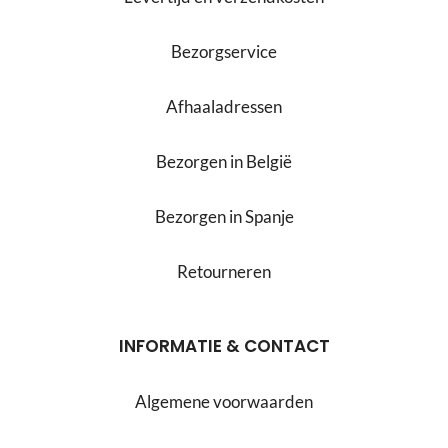
Bezorgservice
Afhaaladressen
Bezorgen in België
Bezorgen in Spanje
Retourneren
INFORMATIE & CONTACT
Algemene voorwaarden