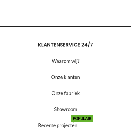
KLANTENSERVICE 24/7
Waarom wij?
Onze klanten
Onze fabriek
Showroom
POPULAIR
Recente projecten