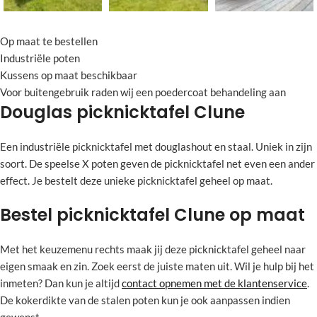
Op maat te bestellen
Industriële poten
Kussens op maat beschikbaar
Voor buitengebruik raden wij een poedercoat behandeling aan
Douglas picknicktafel Clune
Een industriële picknicktafel met douglashout en staal. Uniek in zijn
soort. De speelse X poten geven de picknicktafel net even een ander
effect. Je bestelt deze unieke picknicktafel geheel op maat.
Bestel picknicktafel Clune op maat
Met het keuzemenu rechts maak jij deze picknicktafel geheel naar
eigen smaak en zin. Zoek eerst de juiste maten uit. Wil je hulp bij het
inmeten? Dan kun je altijd
contact opnemen met de klantenservice
.
De kokerdikte van de stalen poten kun je ook aanpassen indien