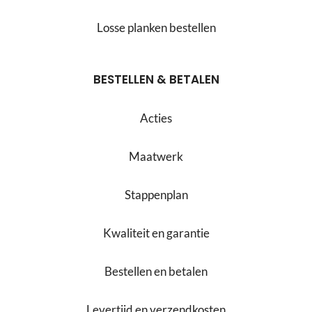
Losse planken bestellen
BESTELLEN & BETALEN
Acties
Maatwerk
Stappenplan
Kwaliteit en garantie
Bestellen en betalen
Levertijd en verzendkosten