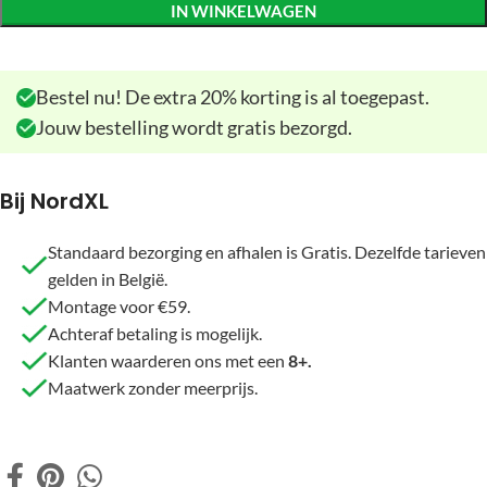
IN WINKELWAGEN
Bestel nu! De extra 20% korting is al toegepast.
Jouw bestelling wordt gratis bezorgd.
Bij NordXL
Standaard bezorging en afhalen is Gratis. Dezelfde tarieven
gelden in België.
Montage voor €59.
Achteraf betaling is mogelijk.
Klanten waarderen ons met een
8+.
Maatwerk zonder meerprijs.