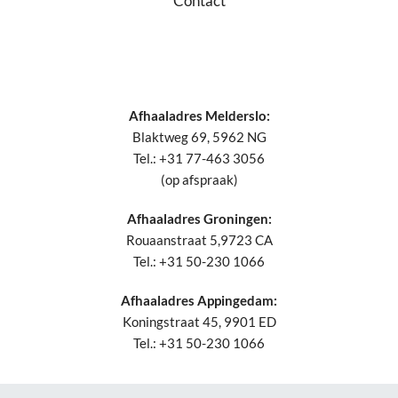
Contact
Afhaaladres Melderslo:
Blaktweg 69, 5962 NG
Tel.: +31 77-463 3056
(op afspraak)
Afhaaladres Groningen:
Rouaanstraat 5,9723 CA
Tel.: +31 50-230 1066
Afhaaladres Appingedam:
Koningstraat 45, 9901 ED
Tel.: +31 50-230 1066