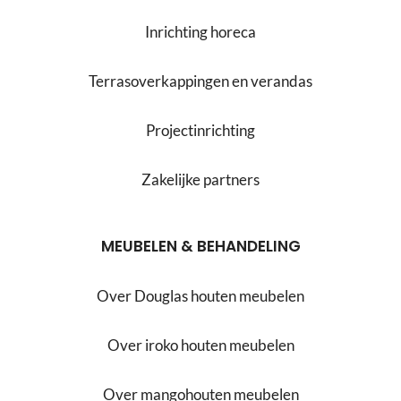
Inrichting horeca
Terrasoverkappingen en verandas
Projectinrichting
Zakelijke partners
MEUBELEN & BEHANDELING
Over Douglas houten meubelen
Over iroko houten meubelen
Over mangohouten meubelen