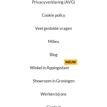
Privacyverklaring (AVG)
Cookie policy
Veel gestelde vragen
Milieu
Blog
NIEUW
Winkel in Appingedam
Showroom in Groningen
Werken bij ons