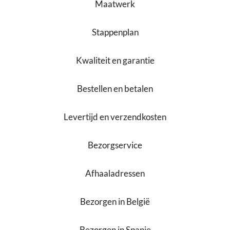
Maatwerk
Stappenplan
Kwaliteit en garantie
Bestellen en betalen
Levertijd en verzendkosten
Bezorgservice
Afhaaladressen
Bezorgen in België
Bezorgen in Spanje