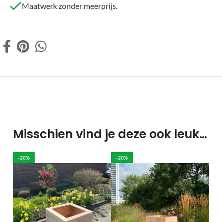
Maatwerk zonder meerprijs.
Misschien vind je deze ook leuk…
-20%
-20%