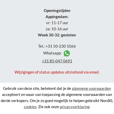
Openingstijden
Appingedam:
vr: 11-17 uur
za: 10-16 uur
Week 30-32: gesloten
Tel.: +31 50-230 1066
Whatsapp:
+31 85-047 0691
Wijzigingen of status updates uitsluitend via email.
Gebruik van deze site, betekent dat je de
algemene voorwaarden
accepteert en waar van toepassing de algemene voorwaarden van
derde verkopers. Om je zo goed mogelijk te helpen gebruikt NordXL
cookies
. Zie ook onze
privacyverklaring
.