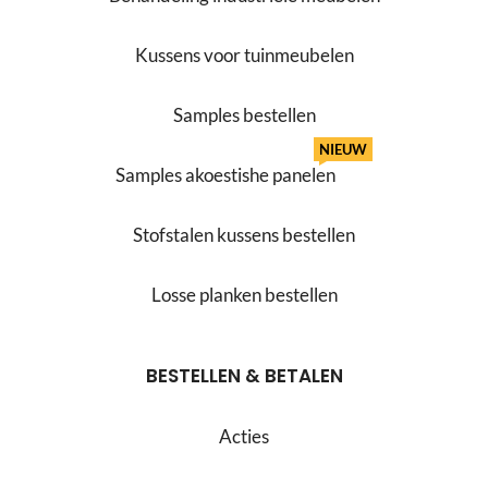
Kussens voor tuinmeubelen
Samples bestellen
NIEUW
Samples akoestishe panelen
Stofstalen kussens bestellen
Losse planken bestellen
BESTELLEN & BETALEN
Acties