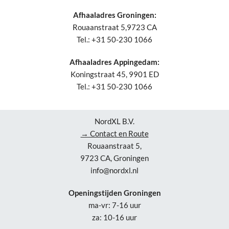
Afhaaladres Groningen:
Rouaanstraat 5,9723 CA
Tel.: +31 50-230 1066
Afhaaladres Appingedam:
Koningstraat 45, 9901 ED
Tel.: +31 50-230 1066
NordXL B.V.
→ Contact en Route
Rouaanstraat 5,
9723 CA, Groningen
info@nordxl.nl
Openingstijden Groningen
ma-vr: 7-16 uur
za: 10-16 uur