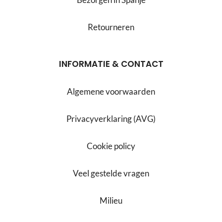
Retourneren
INFORMATIE & CONTACT
Algemene voorwaarden
Privacyverklaring (AVG)
Cookie policy
Veel gestelde vragen
Milieu