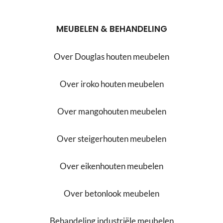
MEUBELEN & BEHANDELING
Over Douglas houten meubelen
Over iroko houten meubelen
Over mangohouten meubelen
Over steigerhouten meubelen
Over eikenhouten meubelen
Over betonlook meubelen
Behandeling industriële meubelen