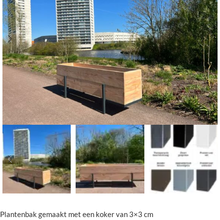
Plantenbak gemaakt met een koker van 3×3 cm