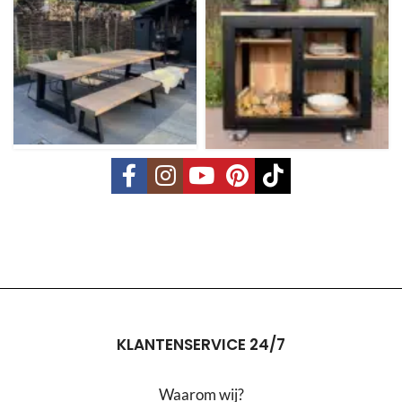
KLANTENSERVICE 24/7
Waarom wij?