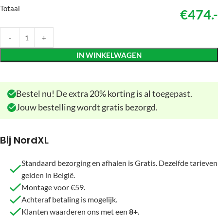
Totaal
€474.-
IN WINKELWAGEN
Bestel nu! De extra 20% korting is al toegepast.
Jouw bestelling wordt gratis bezorgd.
Bij NordXL
Standaard bezorging en afhalen is Gratis. Dezelfde tarieven
gelden in België.
Montage voor €59.
Achteraf betaling is mogelijk.
Klanten waarderen ons met een
8+.