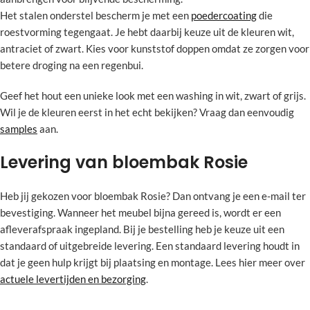
Het stalen onderstel bescherm je met een
poedercoating
die
roestvorming tegengaat. Je hebt daarbij keuze uit de kleuren wit,
antraciet of zwart. Kies voor kunststof doppen omdat ze zorgen voor
betere droging na een regenbui.
Geef het hout een unieke look met een washing in wit, zwart of grijs.
Wil je de kleuren eerst in het echt bekijken? Vraag dan eenvoudig
samples
aan.
Levering van bloembak Rosie
Heb jij gekozen voor bloembak Rosie? Dan ontvang je een e-mail ter
bevestiging. Wanneer het meubel bijna gereed is, wordt er een
afleverafspraak ingepland. Bij je bestelling heb je keuze uit een
standaard of uitgebreide levering. Een standaard levering houdt in
dat je geen hulp krijgt bij plaatsing en montage. Lees hier meer over
actuele levertijden en bezorging
.