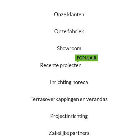
Onze klanten
Onze fabriek
Showroom
POPULAIR
Recente projecten
Inrichting horeca
Terrasoverkappingen en verandas
Projectinrichting
Zakelijke partners