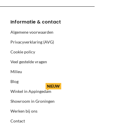
Informatie & contact
Algemene voorwaarden
Privacyverklaring (AVG)
Cookie policy
Veel gestelde vragen
Milieu
Blog
NIEUW
Winkel in Appingedam
Showroom in Groningen
Werken bij ons
Contact