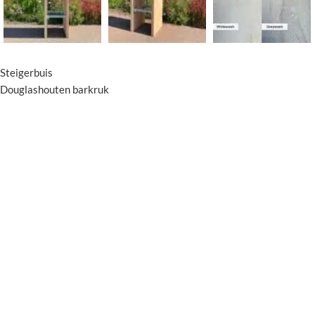
Steigerbuis
Douglashouten barkruk