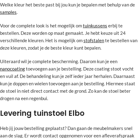
Welke kleur het beste past bij jou kun je bepalen met behulp van de
samples
.
Voor de complete look is het mogelijk om
tuinkussens
erbij te
bestellen. Deze worden op maat gemaakt. Je hebt keuze uit 24
verschillende kleuren. Het is mogelijk om
stofstalen
te bestellen van
deze kleuren, zodat je de beste kleur kunt bepalen.
Uiteraard wil je complete bescherming. Daarom kun je een
nanocoating
toevoegen aan je bestelling. Deze coating stoot vocht
en vuil af. De behandeling kun je zelf ieder jaar herhalen. Daarnaast
kun je doppen en wielen toevoegen aan je bestelling. Hiermee staat
de stoel in niet direct contact met de grond. Zo kan de stoel beter
drogen na een regenbui.
Levering tuinstoel Elbo
Heb jij jouw bestelling geplaatst? Dan gaan de meubelmakers snel
aan de slag. Er wordt contact opgenomen voor een afleverafspraak