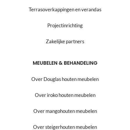
Terrasoverkappingen en verandas
Projectinrichting
Zakelijke partners
MEUBELEN & BEHANDELING
Over Douglas houten meubelen
Over iroko houten meubelen
Over mangohouten meubelen
Over steigerhouten meubelen