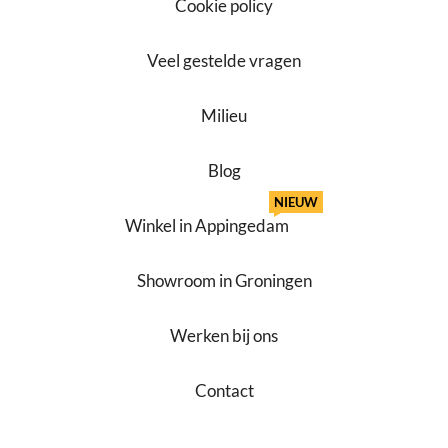
Cookie policy
Veel gestelde vragen
Milieu
Blog
NIEUW
Winkel in Appingedam
Showroom in Groningen
Werken bij ons
Contact