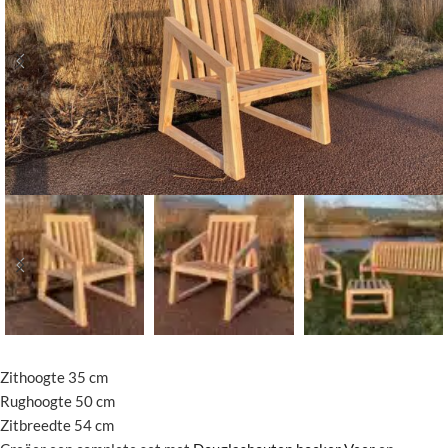
Zithoogte 35 cm
Rughoogte 50 cm
Zitbreedte 54 cm