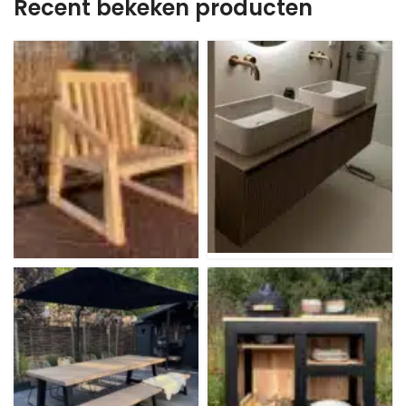
Recent bekeken producten