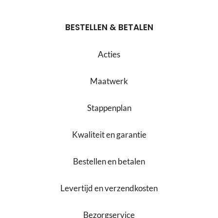
BESTELLEN & BETALEN
Acties
Maatwerk
Stappenplan
Kwaliteit en garantie
Bestellen en betalen
Levertijd en verzendkosten
Bezorgservice