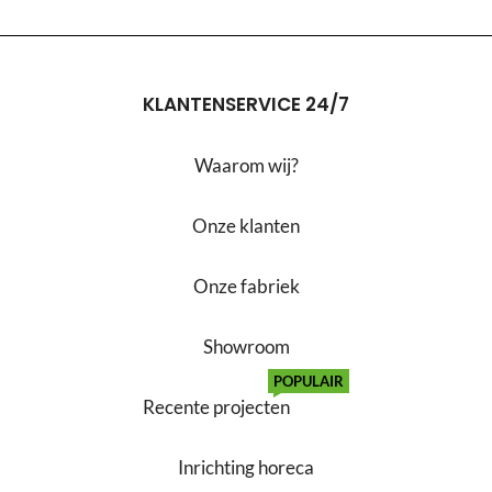
KLANTENSERVICE 24/7
Waarom wij?
Onze klanten
Onze fabriek
Showroom
POPULAIR
Recente projecten
Inrichting horeca