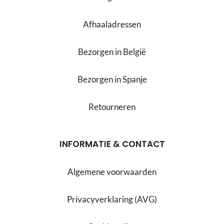
Afhaaladressen
Bezorgen in België
Bezorgen in Spanje
Retourneren
INFORMATIE & CONTACT
Algemene voorwaarden
Privacyverklaring (AVG)