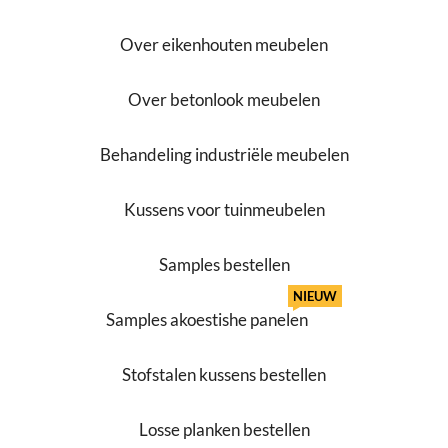
Over eikenhouten meubelen
Over betonlook meubelen
Behandeling industriële meubelen
Kussens voor tuinmeubelen
Samples bestellen
NIEUW
Samples akoestishe panelen
Stofstalen kussens bestellen
Losse planken bestellen