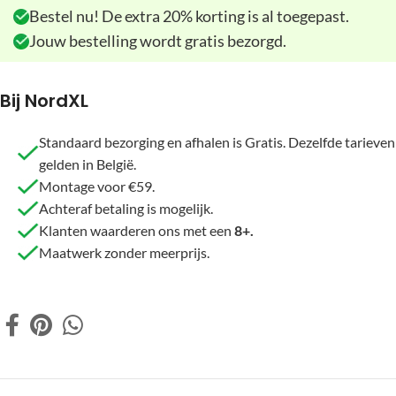
Bestel nu! De extra 20% korting is al toegepast.
Jouw bestelling wordt gratis bezorgd.
Bij NordXL
Standaard bezorging en afhalen is Gratis. Dezelfde tarieven
gelden in België.
Montage voor €59.
Achteraf betaling is mogelijk.
Klanten waarderen ons met een
8+.
Maatwerk zonder meerprijs.