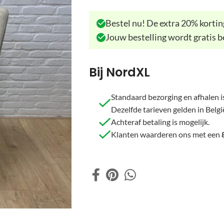
Bestel nu! De extra 20% korting
Jouw bestelling wordt gratis b
Bij NordXL
Standaard bezorging en afhalen is
Dezelfde tarieven gelden in Belgi
Achteraf betaling is mogelijk.
Klanten waarderen ons met een