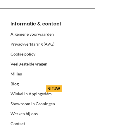
Informatie & contact
Algemene voorwaarden
Privacyverklaring (AVG)
Cookie policy
Veel gestelde vragen
Milieu
Blog
NIEUW
Winkel in Appingedam
Showroom in Groningen
Werken bij ons
Contact