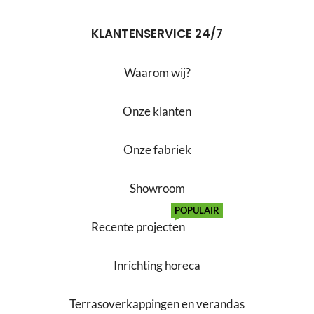
KLANTENSERVICE 24/7
Waarom wij?
Onze klanten
Onze fabriek
Showroom
POPULAIR
Recente projecten
Inrichting horeca
Terrasoverkappingen en verandas