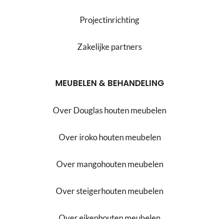
Projectinrichting
Zakelijke partners
MEUBELEN & BEHANDELING
Over Douglas houten meubelen
Over iroko houten meubelen
Over mangohouten meubelen
Over steigerhouten meubelen
Over eikenhouten meubelen