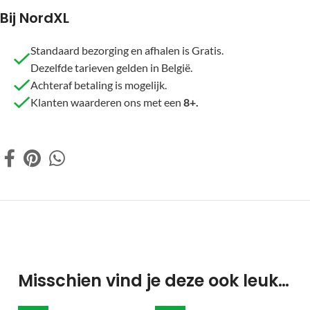
Bij NordXL
Standaard bezorging en afhalen is Gratis.
Dezelfde tarieven gelden in België.
Achteraf betaling is mogelijk.
Klanten waarderen ons met een
8+.
Misschien vind je deze ook leuk…