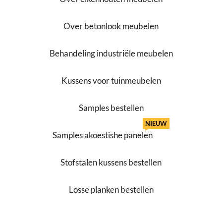
Over betonlook meubelen
Behandeling industriële meubelen
Kussens voor tuinmeubelen
Samples bestellen
NIEUW
Samples akoestishe panelen
Stofstalen kussens bestellen
Losse planken bestellen