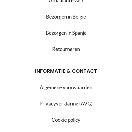
Afhaaladressen
Bezorgen in België
Bezorgen in Spanje
Retourneren
INFORMATIE & CONTACT
Algemene voorwaarden
Privacyverklaring (AVG)
Cookie policy