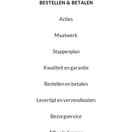
BESTELLEN & BETALEN
Acties
Maatwerk
Stappenplan
Kwaliteit en garantie
Bestellen en betalen
Levertijd en verzendkosten
Bezorgservice