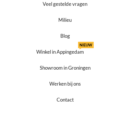
Veel gestelde vragen
Milieu
Blog
NIEUW
Winkel in Appingedam
Showroom in Groningen
Werken bij ons
Contact