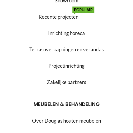
Showroom
POPULAIR
Recente projecten
Inrichting horeca
Terrasoverkappingen en verandas
Projectinrichting
Zakelijke partners
MEUBELEN & BEHANDELING
Over Douglas houten meubelen