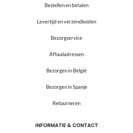
Bestellen en betalen
Levertijd en verzendkosten
Bezorgservice
Afhaaladressen
Bezorgen in België
Bezorgen in Spanje
Retourneren
INFORMATIE & CONTACT