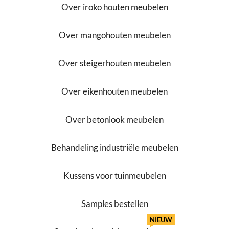
Over iroko houten meubelen
Over mangohouten meubelen
Over steigerhouten meubelen
Over eikenhouten meubelen
Over betonlook meubelen
Behandeling industriële meubelen
Kussens voor tuinmeubelen
Samples bestellen
NIEUW