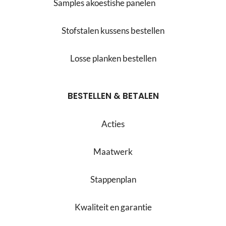
Samples akoestishe panelen
Stofstalen kussens bestellen
Losse planken bestellen
BESTELLEN & BETALEN
Acties
Maatwerk
Stappenplan
Kwaliteit en garantie