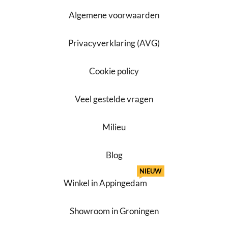
Algemene voorwaarden
Privacyverklaring (AVG)
Cookie policy
Veel gestelde vragen
Milieu
Blog
NIEUW
Winkel in Appingedam
Showroom in Groningen