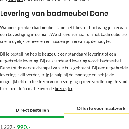
Levering van badmeubel Dane
Wanneer je eiken badmeubel Dane hebt besteld, ontvang je hiervan
een bevestiging in de mail. We streven ernaar om het badmeubel zo
snel mogelijk te leveren en houden je hiervan op de hoogte.
Bij je bestelling heb je keuze uit een standaard levering of een
uitgebreide levering. Bij de standaard levering wordt badmeubel
Dane tot de eerste drempel van je huis gebracht. Bij een uitgebreide
levering is dit verder, krijg je hulp bij de montage en heb je de
mogelijkheid om te kiezen voor bezorging op een verdieping. Je vindt
hier meer informatie over de
bezorging
.
Offerte voor maatwerk
Direct bestellen
990
,-
1 237
,-