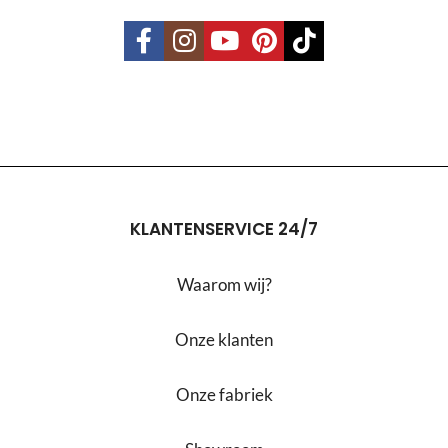
KLANTENSERVICE 24/7
Waarom wij?
Onze klanten
Onze fabriek