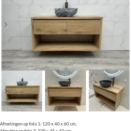
Afmetingen op foto 1: 120 x 40 x 60 cm.
Afmeting op foto 2: 100 x 45 x 60 cm.