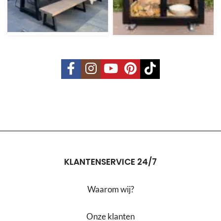
KLANTENSERVICE 24/7
Waarom wij?
Onze klanten