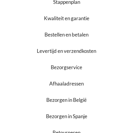
Stappenplan
Kwaliteit en garantie
Bestellen en betalen
Levertijd en verzendkosten
Bezorgservice
Afhaaladressen
Bezorgen in België
Bezorgen in Spanje
Retourneren