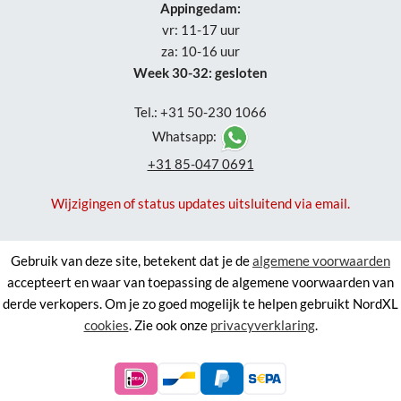
Appingedam:
vr: 11-17 uur
za: 10-16 uur
Week 30-32: gesloten
Tel.: +31 50-230 1066
Whatsapp:
+31 85-047 0691
Wijzigingen of status updates uitsluitend via email.
Gebruik van deze site, betekent dat je de
algemene voorwaarden
accepteert en waar van toepassing de algemene voorwaarden van
derde verkopers. Om je zo goed mogelijk te helpen gebruikt NordXL
cookies
. Zie ook onze
privacyverklaring
.