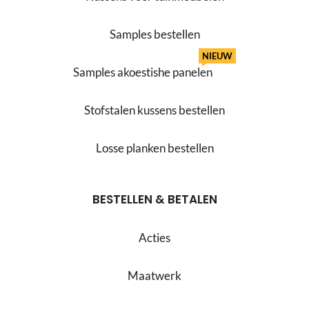
Samples bestellen
NIEUW
Samples akoestishe panelen
Stofstalen kussens bestellen
Losse planken bestellen
BESTELLEN & BETALEN
Acties
Maatwerk