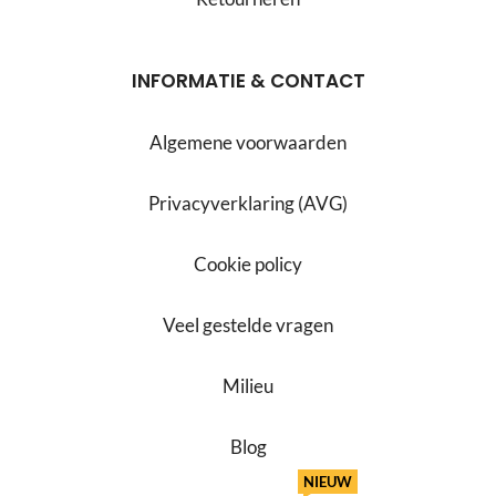
INFORMATIE & CONTACT
Algemene voorwaarden
Privacyverklaring (AVG)
Cookie policy
Veel gestelde vragen
Milieu
Blog
NIEUW