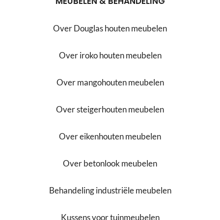
MEUBELEN & BEHANDELING
Over Douglas houten meubelen
Over iroko houten meubelen
Over mangohouten meubelen
Over steigerhouten meubelen
Over eikenhouten meubelen
Over betonlook meubelen
Behandeling industriële meubelen
Kussens voor tuinmeubelen