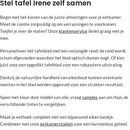
Stel tafel Irene zelf samen
Begin met het kiezen van de juiste afmetingen voor je eetkamer.
Meet de ruimte zorgvuldig op om verrassingen te voorkomen.
Twijfel je over de maten? Onze
klantenservice
denkt graag met je
mee.
Personaliseer het tafelblad met een verjongde rand: de rand wordt
schuin afgesneden waardoor het blad optisch dunner oogt. Of kies
juist voor een opgedikt tafelblad voor een robuustere uitstraling.
Dankzij de natuurlijke hardheid van eikenhout kunnen eventuele
noesten in het blad worden opgevuld voor een strakker resultaat.
Speel met kleur door middel van olie, vraag
samples
aan om thuis de
verschillende tinten te vergelijken.
Maak je eethoek compleet met een bijpassend eiken bankje.
Combineer met onze
eetkamerstoelen
voor een harmonieus geheel.