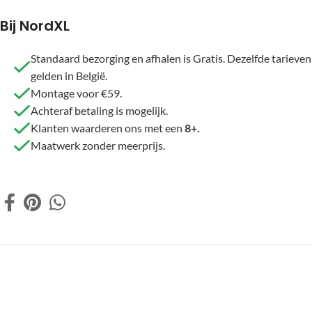
Bij NordXL
Standaard bezorging en afhalen is Gratis. Dezelfde tarieven
gelden in België.
Montage voor €59.
Achteraf betaling is mogelijk.
Klanten waarderen ons met een
8+.
Maatwerk zonder meerprijs.