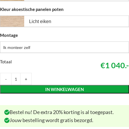
Kleur akoestische panelen poten
Licht eiken
Montage
Ik monteer zelf
Totaal
€1 040.-
IN WINKELWAGEN
Bestel nu! De extra 20% korting is al toegepast.
Jouw bestelling wordt gratis bezorgd.