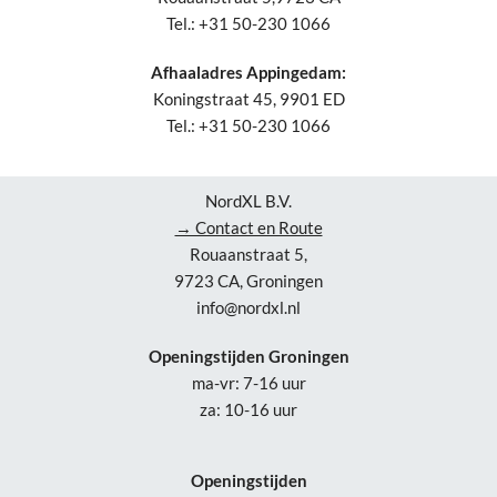
Tel.: +31 50-230 1066
Afhaaladres Appingedam:
Koningstraat 45, 9901 ED
Tel.: +31 50-230 1066
NordXL B.V.
→ Contact en Route
Rouaanstraat 5,
9723 CA, Groningen
info@nordxl.nl
Openingstijden Groningen
ma-vr: 7-16 uur
za: 10-16 uur
Openingstijden