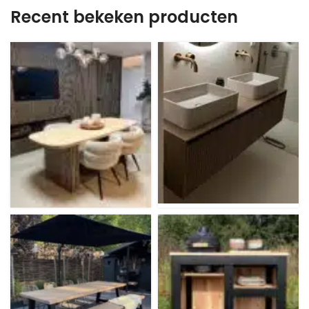
Recent bekeken producten