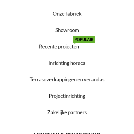
Onze fabriek
Showroom
POPULAIR
Recente projecten
Inrichting horeca
Terrasoverkappingen en verandas
Projectinrichting
Zakelijke partners