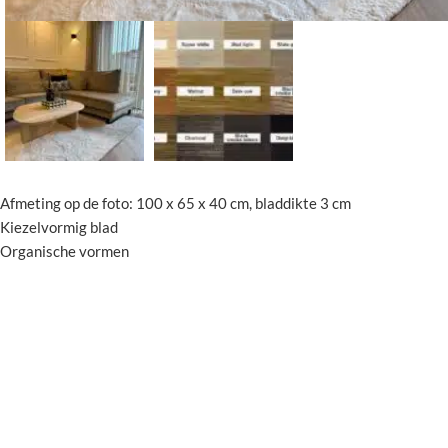
Afmeting op de foto: 100 x 65 x 40 cm, bladdikte 3 cm
Kiezelvormig blad
Organische vormen