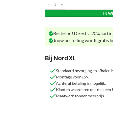
IN W
Bestel nu! De extra 20% korting
Jouw bestelling wordt gratis b
Bij NordXL
Standaard bezorging en afhalen is
Montage voor €59.
Achteraf betaling is mogelijk.
Klanten waarderen ons met een
Maatwerk zonder meerprijs.