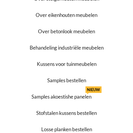
Over eikenhouten meubelen
Over betonlook meubelen
Behandeling industriële meubelen
Kussens voor tuinmeubelen
Samples bestellen
NIEUW
Samples akoestishe panelen
Stofstalen kussens bestellen
Losse planken bestellen