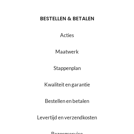
BESTELLEN & BETALEN
Acties
Maatwerk
Stappenplan
Kwaliteit en garantie
Bestellen en betalen
Levertijd en verzendkosten
Bezorgservice