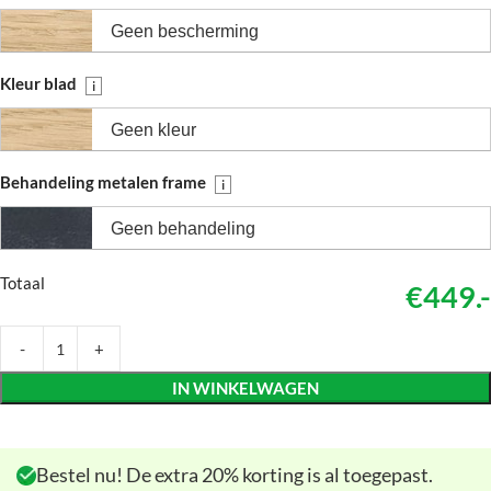
Geen bescherming
Kleur blad
i
Geen kleur
Behandeling metalen frame
i
Geen behandeling
Totaal
€449.-
IN WINKELWAGEN
Bestel nu! De extra 20% korting is al toegepast.