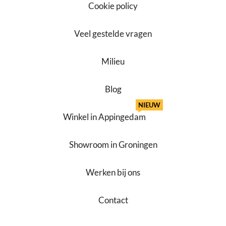
Cookie policy
Veel gestelde vragen
Milieu
Blog
NIEUW
Winkel in Appingedam
Showroom in Groningen
Werken bij ons
Contact