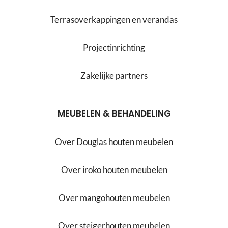
Terrasoverkappingen en verandas
Projectinrichting
Zakelijke partners
MEUBELEN & BEHANDELING
Over Douglas houten meubelen
Over iroko houten meubelen
Over mangohouten meubelen
Over steigerhouten meubelen