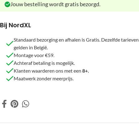
Jouw bestelling wordt gratis bezorgd.
Bij NordXL
Standaard bezorging en afhalen is Gratis. Dezelfde tarieven
gelden in België.
Montage voor €59.
Achteraf betaling is mogelijk.
Klanten waarderen ons met een
8+.
Maatwerk zonder meerprijs.