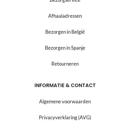
Afhaaladressen
Bezorgen in België
Bezorgen in Spanje
Retourneren
INFORMATIE & CONTACT
Algemene voorwaarden
Privacyverklaring (AVG)