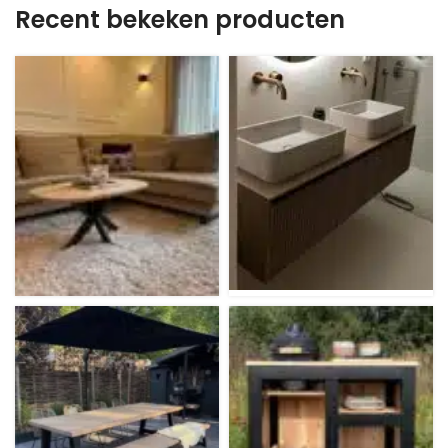
Recent bekeken producten