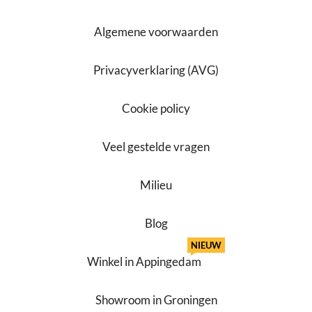
Algemene voorwaarden
Privacyverklaring (AVG)
Cookie policy
Veel gestelde vragen
Milieu
Blog
NIEUW
Winkel in Appingedam
Showroom in Groningen