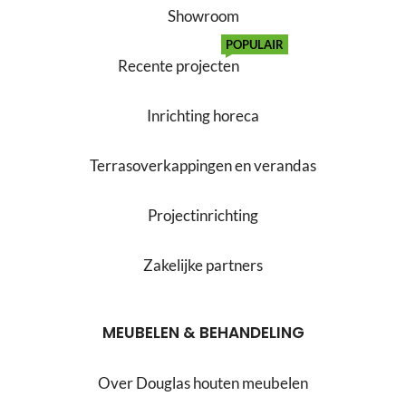
Showroom
POPULAIR
Recente projecten
Inrichting horeca
Terrasoverkappingen en verandas
Projectinrichting
Zakelijke partners
MEUBELEN & BEHANDELING
Over Douglas houten meubelen