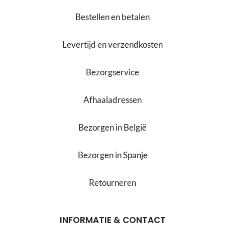
Bestellen en betalen
Levertijd en verzendkosten
Bezorgservice
Afhaaladressen
Bezorgen in België
Bezorgen in Spanje
Retourneren
INFORMATIE & CONTACT