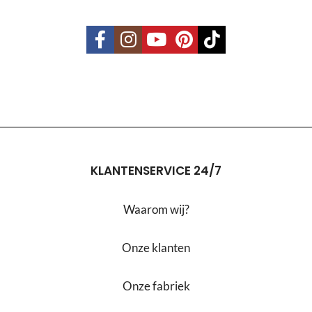
KLANTENSERVICE 24/7
Waarom wij?
Onze klanten
Onze fabriek