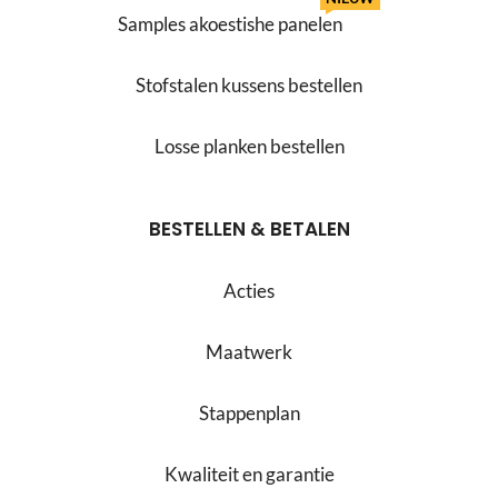
Samples akoestishe panelen
Stofstalen kussens bestellen
Losse planken bestellen
BESTELLEN & BETALEN
Acties
Maatwerk
Stappenplan
Kwaliteit en garantie