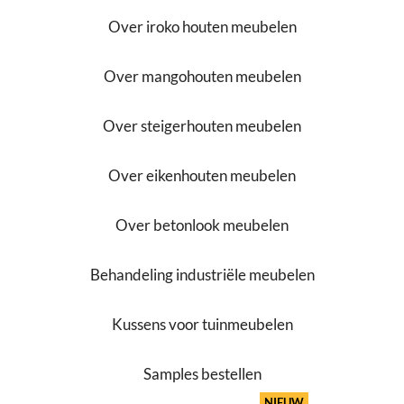
Over iroko houten meubelen
Over mangohouten meubelen
Over steigerhouten meubelen
Over eikenhouten meubelen
Over betonlook meubelen
Behandeling industriële meubelen
Kussens voor tuinmeubelen
Samples bestellen
NIEUW