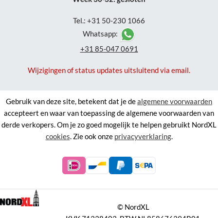
Tel.: +31 50-230 1066
Whatsapp:
+31 85-047 0691
Wijzigingen of status updates uitsluitend via email.
Gebruik van deze site, betekent dat je de
algemene voorwaarden
accepteert en waar van toepassing de algemene voorwaarden van
derde verkopers. Om je zo goed mogelijk te helpen gebruikt NordXL
cookies
. Zie ook onze
privacyverklaring
.
©
NordXL