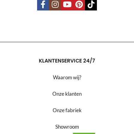
KLANTENSERVICE 24/7
Waarom wij?
Onze klanten
Onze fabriek
Showroom