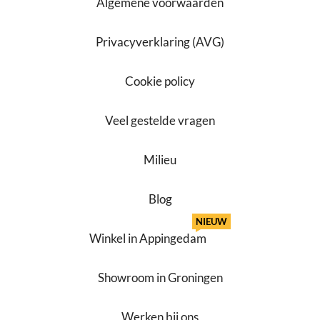
Algemene voorwaarden
Privacyverklaring (AVG)
Cookie policy
Veel gestelde vragen
Milieu
Blog
NIEUW
Winkel in Appingedam
Showroom in Groningen
Werken bij ons