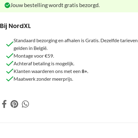
Jouw bestelling wordt gratis bezorgd.
Bij NordXL
Standaard bezorging en afhalen is Gratis. Dezelfde tarieven
gelden in België.
Montage voor €59.
Achteraf betaling is mogelijk.
Klanten waarderen ons met een
8+.
Maatwerk zonder meerprijs.