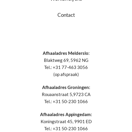
Contact
Afhaaladres Melderslo:
Blaktweg 69, 5962 NG
Tel.: +31 77-463 3056
(op afspraak)
Afhaaladres Groningen:
Rouaanstraat 5,9723 CA
Tel.: +31 50-230 1066
Afhaaladres Appingedam:
Koningstraat 45, 9901 ED
Tel.: +31 50-230 1066