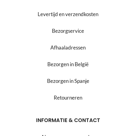
Levertijd en verzendkosten
Bezorgservice
Afhaaladressen
Bezorgen in België
Bezorgen in Spanje
Retourneren
INFORMATIE & CONTACT