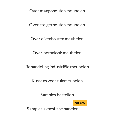
Over mangohouten meubelen
Over steigerhouten meubelen
Over eikenhouten meubelen
Over betonlook meubelen
Behandeling industriële meubelen
Kussens voor tuinmeubelen
Samples bestellen
NIEUW
Samples akoestishe panelen