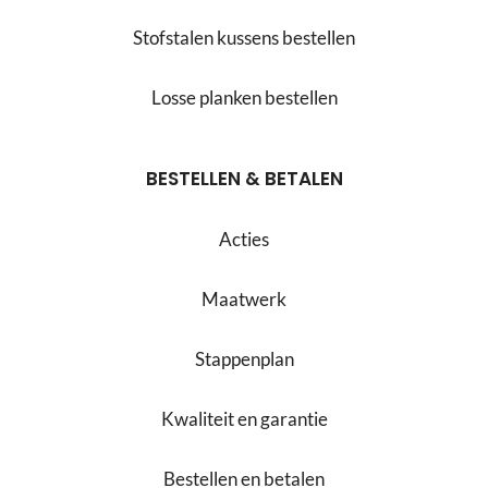
Stofstalen kussens bestellen
Losse planken bestellen
BESTELLEN & BETALEN
Acties
Maatwerk
Stappenplan
Kwaliteit en garantie
Bestellen en betalen