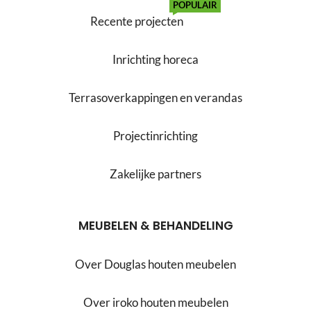
POPULAIR
Recente projecten
Inrichting horeca
Terrasoverkappingen en verandas
Projectinrichting
Zakelijke partners
MEUBELEN & BEHANDELING
Over Douglas houten meubelen
Over iroko houten meubelen