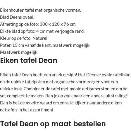
Eikenhouten tafel met organische vormen.
Blad Deens ovaal.
Afmeting op de foto: 300 x 120 x 76 cm.
Dikte blad op foto: 4 cm met verjongde rand.
Kleur op de foto: Naturel
Poten 15 cm vanaf de kant, maatwerk mogelijk.
Maatwerk mogelijk.
Eiken tafel Dean
Eiken tafel Dean heeft een uniek design! Het Deense ovale tafelblad
en de unieke tafelpoten met organische vorm zorgen voor een
unieke look. Combineer de tafel met mooie
eetkamerstoelen
om de
set compleet te maken. Ben je op zoek naar een andere uitstraling?
Dan is het de moeite waard om eens te kijken naar andere
eiken
eettafels
in het assortiment.
Tafel Dean op maat bestellen