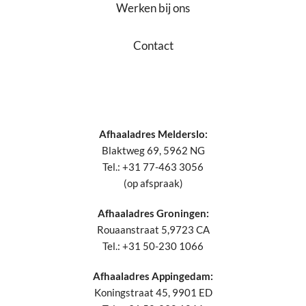
Werken bij ons
Contact
Afhaaladres Melderslo:
Blaktweg 69, 5962 NG
Tel.: +31 77-463 3056
(op afspraak)
Afhaaladres Groningen:
Rouaanstraat 5,9723 CA
Tel.: +31 50-230 1066
Afhaaladres Appingedam:
Koningstraat 45, 9901 ED