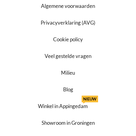
Algemene voorwaarden
Privacyverklaring (AVG)
Cookie policy
Veel gestelde vragen
Milieu
Blog
NIEUW
Winkel in Appingedam
Showroom in Groningen