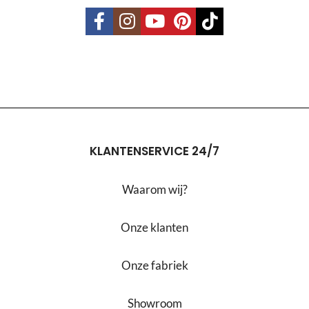
KLANTENSERVICE 24/7
Waarom wij?
Onze klanten
Onze fabriek
Showroom