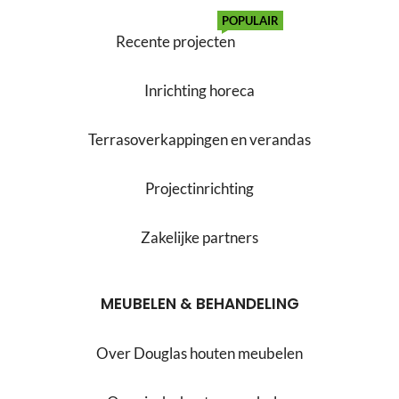
POPULAIR
Recente projecten
Inrichting horeca
Terrasoverkappingen en verandas
Projectinrichting
Zakelijke partners
MEUBELEN & BEHANDELING
Over Douglas houten meubelen