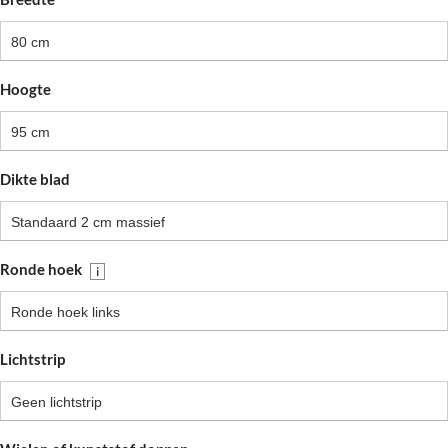
80 cm
Hoogte
95 cm
Dikte blad
Standaard 2 cm massief
Ronde hoek
i
Ronde hoek links
Lichtstrip
Geen lichtstrip