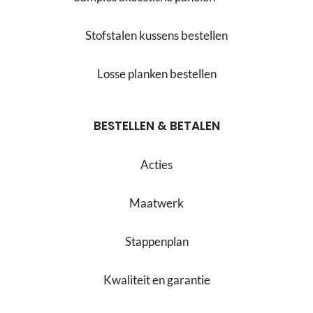
Stofstalen kussens bestellen
Losse planken bestellen
BESTELLEN & BETALEN
Acties
Maatwerk
Stappenplan
Kwaliteit en garantie