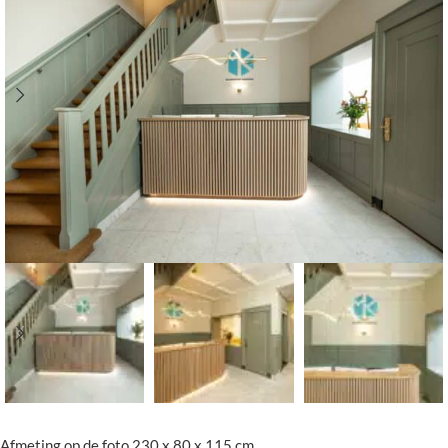
Afmeting op de foto 230 x 80 x 115 cm