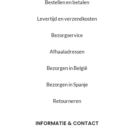
Bestellen en betalen
Levertijd en verzendkosten
Bezorgservice
Afhaaladressen
Bezorgen in België
Bezorgen in Spanje
Retourneren
INFORMATIE & CONTACT