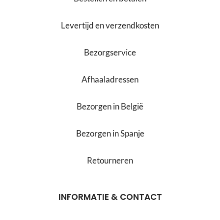
Levertijd en verzendkosten
Bezorgservice
Afhaaladressen
Bezorgen in België
Bezorgen in Spanje
Retourneren
INFORMATIE & CONTACT