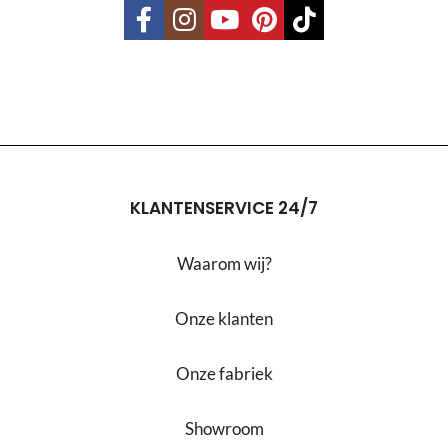
KLANTENSERVICE 24/7
Waarom wij?
Onze klanten
Onze fabriek
Showroom