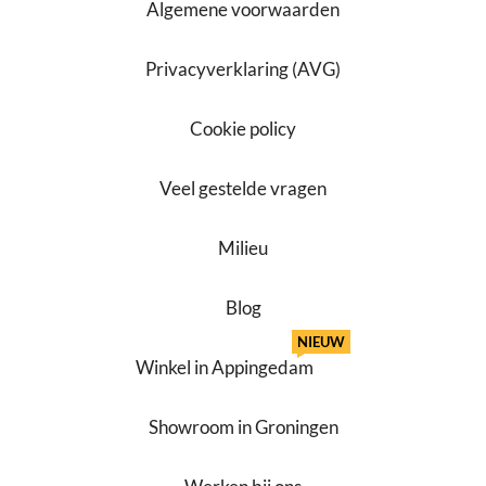
Algemene voorwaarden
Privacyverklaring (AVG)
Cookie policy
Veel gestelde vragen
Milieu
Blog
NIEUW
Winkel in Appingedam
Showroom in Groningen