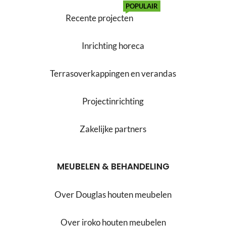
POPULAIR
Recente projecten
Inrichting horeca
Terrasoverkappingen en verandas
Projectinrichting
Zakelijke partners
MEUBELEN & BEHANDELING
Over Douglas houten meubelen
Over iroko houten meubelen