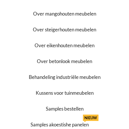
Over mangohouten meubelen
Over steigerhouten meubelen
Over eikenhouten meubelen
Over betonlook meubelen
Behandeling industriële meubelen
Kussens voor tuinmeubelen
Samples bestellen
NIEUW
Samples akoestishe panelen