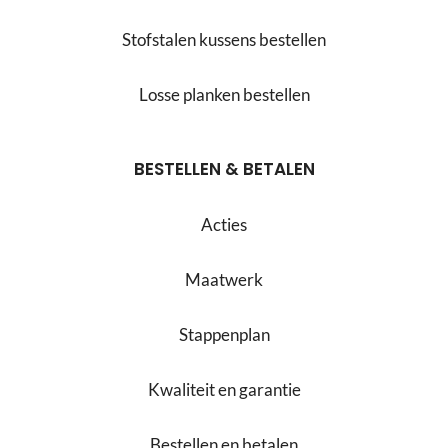
Stofstalen kussens bestellen
Losse planken bestellen
BESTELLEN & BETALEN
Acties
Maatwerk
Stappenplan
Kwaliteit en garantie
Bestellen en betalen