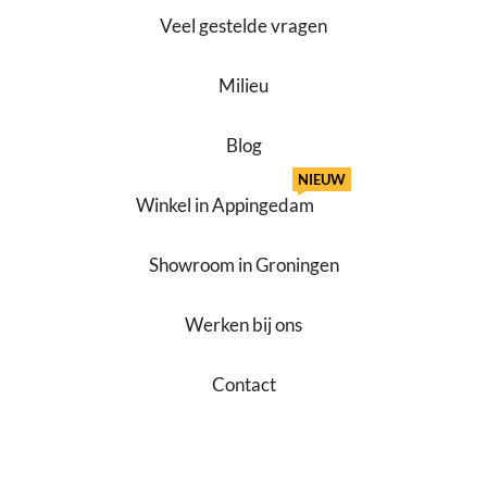
Veel gestelde vragen
Milieu
Blog
NIEUW
Winkel in Appingedam
Showroom in Groningen
Werken bij ons
Contact