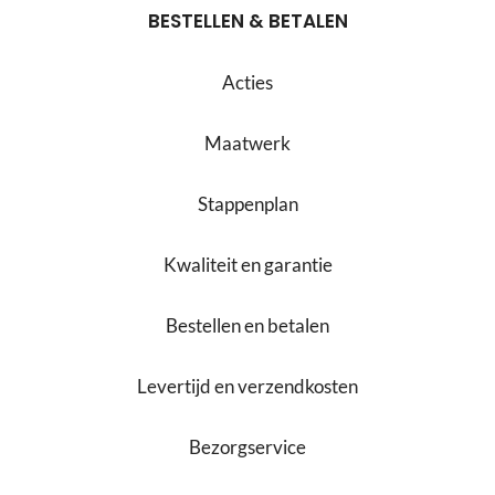
BESTELLEN & BETALEN
Acties
Maatwerk
Stappenplan
Kwaliteit en garantie
Bestellen en betalen
Levertijd en verzendkosten
Bezorgservice