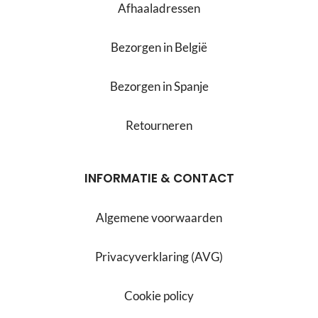
Afhaaladressen
Bezorgen in België
Bezorgen in Spanje
Retourneren
INFORMATIE & CONTACT
Algemene voorwaarden
Privacyverklaring (AVG)
Cookie policy