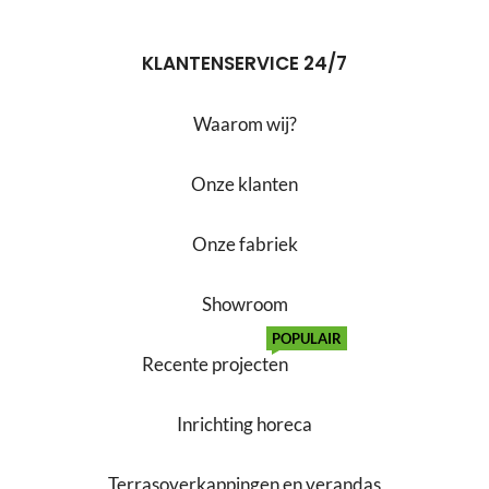
KLANTENSERVICE 24/7
Waarom wij?
Onze klanten
Onze fabriek
Showroom
POPULAIR
Recente projecten
Inrichting horeca
Terrasoverkappingen en verandas