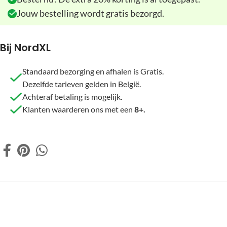
Jouw bestelling wordt gratis bezorgd.
Bij NordXL
Standaard bezorging en afhalen is Gratis.
Dezelfde tarieven gelden in België.
Achteraf betaling is mogelijk.
Klanten waarderen ons met een
8+.