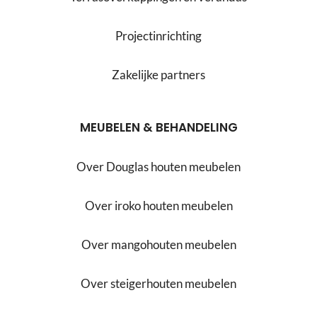
Projectinrichting
Zakelijke partners
MEUBELEN & BEHANDELING
Over Douglas houten meubelen
Over iroko houten meubelen
Over mangohouten meubelen
Over steigerhouten meubelen