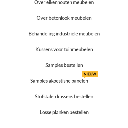
Over eikenhouten meubelen
Over betonlook meubelen
Behandeling industriële meubelen
Kussens voor tuinmeubelen
Samples bestellen
NIEUW
Samples akoestishe panelen
Stofstalen kussens bestellen
Losse planken bestellen