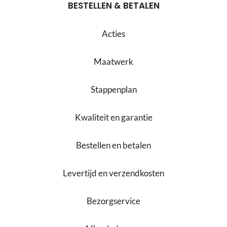
BESTELLEN & BETALEN
Acties
Maatwerk
Stappenplan
Kwaliteit en garantie
Bestellen en betalen
Levertijd en verzendkosten
Bezorgservice