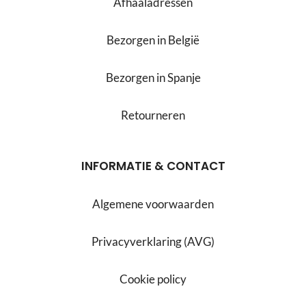
Afhaaladressen
Bezorgen in België
Bezorgen in Spanje
Retourneren
INFORMATIE & CONTACT
Algemene voorwaarden
Privacyverklaring (AVG)
Cookie policy