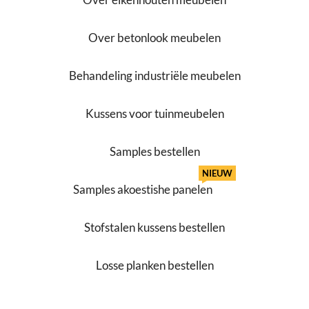
Over betonlook meubelen
Behandeling industriële meubelen
Kussens voor tuinmeubelen
Samples bestellen
NIEUW
Samples akoestishe panelen
Stofstalen kussens bestellen
Losse planken bestellen