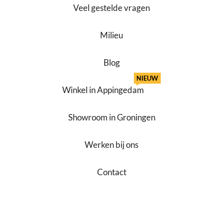
Veel gestelde vragen
Milieu
Blog
NIEUW
Winkel in Appingedam
Showroom in Groningen
Werken bij ons
Contact