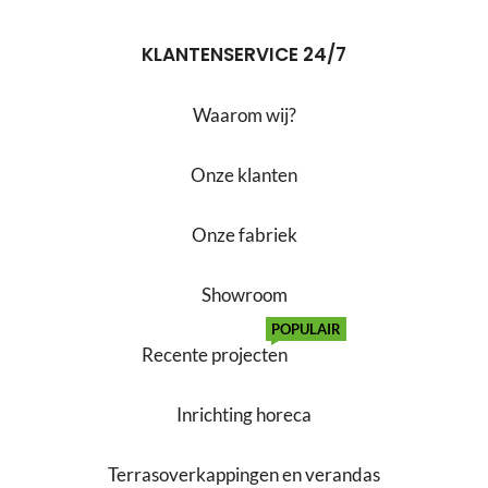
KLANTENSERVICE 24/7
Waarom wij?
Onze klanten
Onze fabriek
Showroom
POPULAIR
Recente projecten
Inrichting horeca
Terrasoverkappingen en verandas