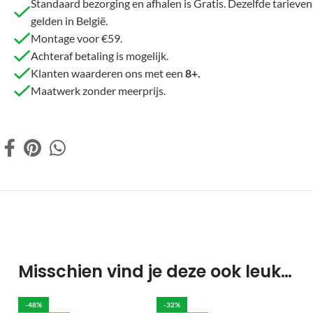
Standaard bezorging en afhalen is Gratis. Dezelfde tarieven
gelden in België.
Montage voor €59.
Achteraf betaling is mogelijk.
Klanten waarderen ons met een
8+.
Maatwerk zonder meerprijs.
Misschien vind je deze ook leuk…
-48%
-32%