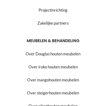
Projectinrichting
Zakelijke partners
MEUBELEN & BEHANDELING
Over Douglas houten meubelen
Over iroko houten meubelen
Over mangohouten meubelen
Over steigerhouten meubelen
Over eikenhouten meubelen