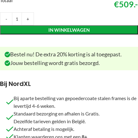
Totaal
€509.-
IN WINKELWAGEN
Bestel nu! De extra 20% korting is al toegepast.
Jouw bestelling wordt gratis bezorgd.
Bij NordXL
Bij aparte bestelling van gepoedercoate stalen frames is de
levertijd 4-6 weken.
Standaard bezorging en afhalen is Gratis.
Dezelfde tarieven gelden in België.
Achteraf betaling is mogelijk.
Klanten waarderen ons met een
8+.