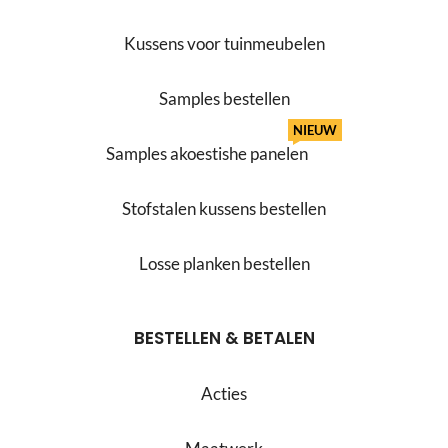
Kussens voor tuinmeubelen
Samples bestellen
NIEUW
Samples akoestishe panelen
Stofstalen kussens bestellen
Losse planken bestellen
BESTELLEN & BETALEN
Acties