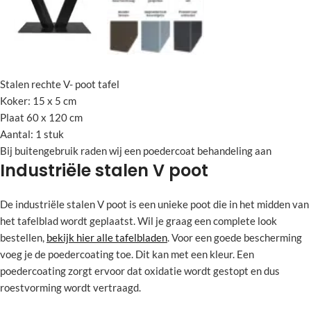
Stalen rechte V- poot tafel
Koker: 15 x 5 cm
Plaat 60 x 120 cm
Aantal: 1 stuk
Bij buitengebruik raden wij een poedercoat behandeling aan
Industriële stalen V poot
De industriële stalen V poot is een unieke poot die in het midden van
het tafelblad wordt geplaatst. Wil je graag een complete look
bestellen,
bekijk hier alle tafelbladen
. Voor een goede bescherming
voeg je de poedercoating toe. Dit kan met een kleur. Een
poedercoating zorgt ervoor dat oxidatie wordt gestopt en dus
roestvorming wordt vertraagd.