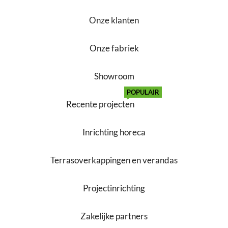
Onze klanten
Onze fabriek
Showroom
POPULAIR
Recente projecten
Inrichting horeca
Terrasoverkappingen en verandas
Projectinrichting
Zakelijke partners