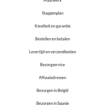
Maatwerk
Stappenplan
Kwaliteit en garantie
Bestellen en betalen
Levertijd en verzendkosten
Bezorgservice
Afhaaladressen
Bezorgen in België
Bezorgen in Spanje