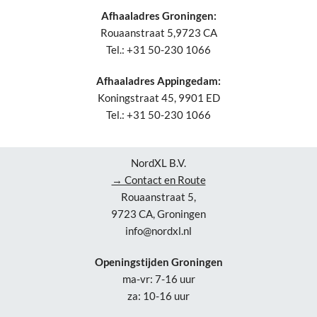
Afhaaladres Groningen:
Rouaanstraat 5,9723 CA
Tel.: +31 50-230 1066
Afhaaladres Appingedam:
Koningstraat 45, 9901 ED
Tel.: +31 50-230 1066
NordXL B.V.
→ Contact en Route
Rouaanstraat 5,
9723 CA, Groningen
info@nordxl.nl
Openingstijden Groningen
ma-vr: 7-16 uur
za: 10-16 uur