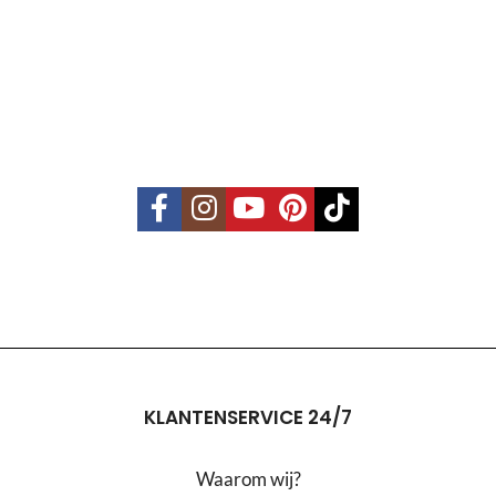
KLANTENSERVICE 24/7
Waarom wij?