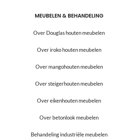
MEUBELEN & BEHANDELING
Over Douglas houten meubelen
Over iroko houten meubelen
Over mangohouten meubelen
Over steigerhouten meubelen
Over eikenhouten meubelen
Over betonlook meubelen
Behandeling industriële meubelen