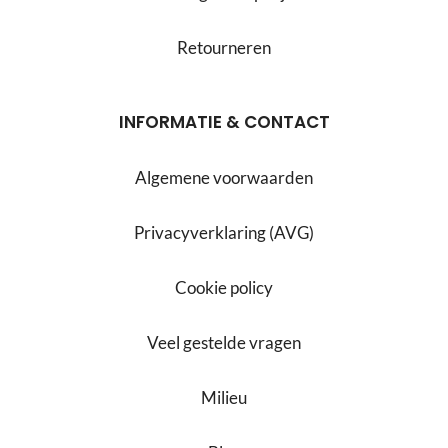
Retourneren
INFORMATIE & CONTACT
Algemene voorwaarden
Privacyverklaring (AVG)
Cookie policy
Veel gestelde vragen
Milieu