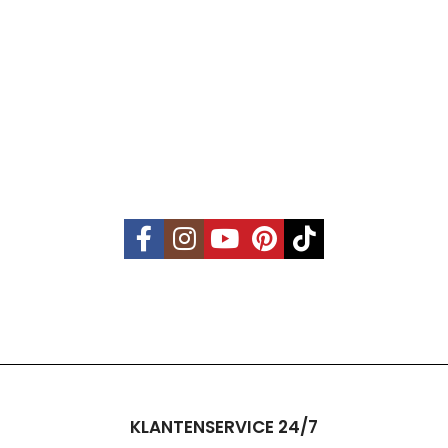
KLANTENSERVICE 24/7