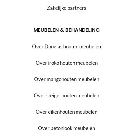
Zakelijke partners
MEUBELEN & BEHANDELING
Over Douglas houten meubelen
Over iroko houten meubelen
Over mangohouten meubelen
Over steigerhouten meubelen
Over eikenhouten meubelen
Over betonlook meubelen