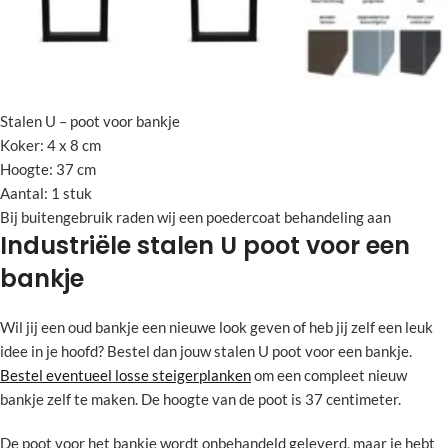
Stalen U – poot voor bankje
Koker: 4 x 8 cm
Hoogte: 37 cm
Aantal: 1 stuk
Bij buitengebruik raden wij een poedercoat behandeling aan
Industriële stalen U poot voor een
bankje
Wil jij een oud bankje een nieuwe look geven of heb jij zelf een leuk
idee in je hoofd? Bestel dan jouw stalen U poot voor een bankje.
Bestel eventueel losse steigerplanken
om een compleet nieuw
bankje zelf te maken. De hoogte van de poot is 37 centimeter.
De poot voor het bankje wordt onbehandeld geleverd, maar je hebt