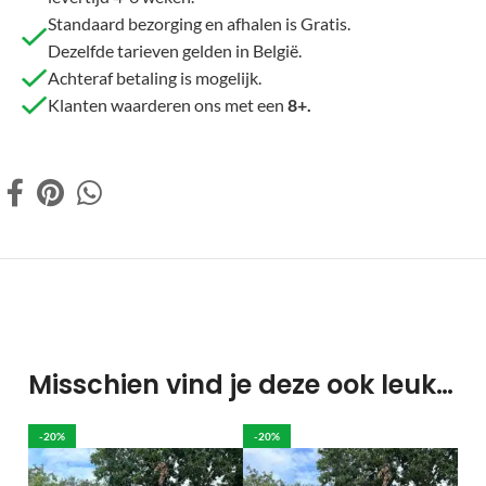
Standaard bezorging en afhalen is Gratis.
Dezelfde tarieven gelden in België.
Achteraf betaling is mogelijk.
Klanten waarderen ons met een
8+.
Misschien vind je deze ook leuk…
-20%
-20%