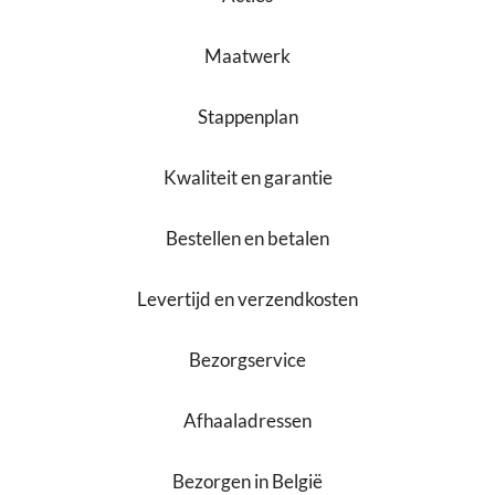
Maatwerk
Stappenplan
Kwaliteit en garantie
Bestellen en betalen
Levertijd en verzendkosten
Bezorgservice
Afhaaladressen
Bezorgen in België