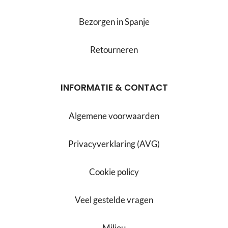
Bezorgen in Spanje
Retourneren
INFORMATIE & CONTACT
Algemene voorwaarden
Privacyverklaring (AVG)
Cookie policy
Veel gestelde vragen
Milieu