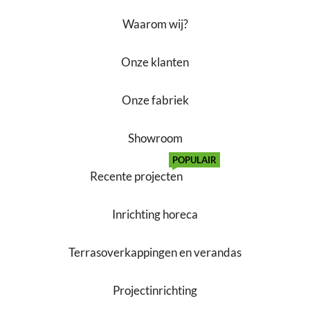
Waarom wij?
Onze klanten
Onze fabriek
Showroom
POPULAIR
Recente projecten
Inrichting horeca
Terrasoverkappingen en verandas
Projectinrichting