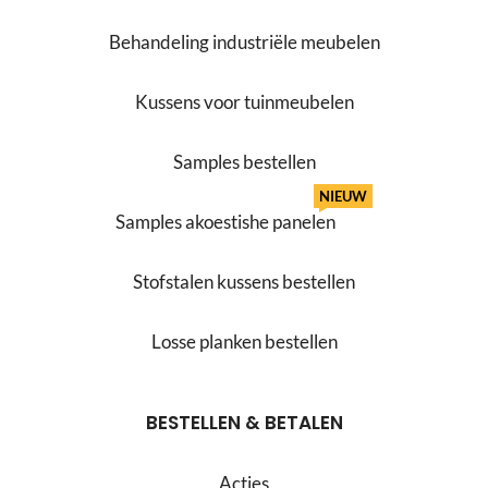
Behandeling industriële meubelen
Kussens voor tuinmeubelen
Samples bestellen
NIEUW
Samples akoestishe panelen
Stofstalen kussens bestellen
Losse planken bestellen
BESTELLEN & BETALEN
Acties