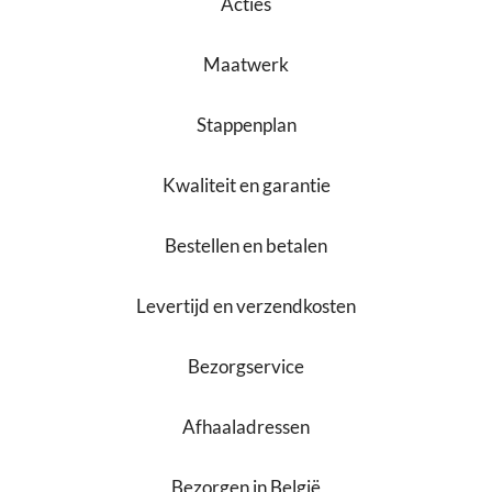
Acties
Maatwerk
Stappenplan
Kwaliteit en garantie
Bestellen en betalen
Levertijd en verzendkosten
Bezorgservice
Afhaaladressen
Bezorgen in België