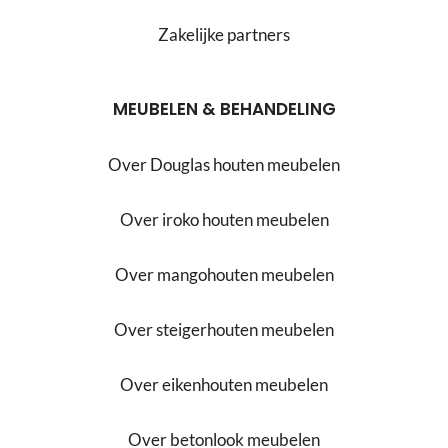
Zakelijke partners
MEUBELEN & BEHANDELING
Over Douglas houten meubelen
Over iroko houten meubelen
Over mangohouten meubelen
Over steigerhouten meubelen
Over eikenhouten meubelen
Over betonlook meubelen