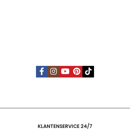
KLANTENSERVICE 24/7