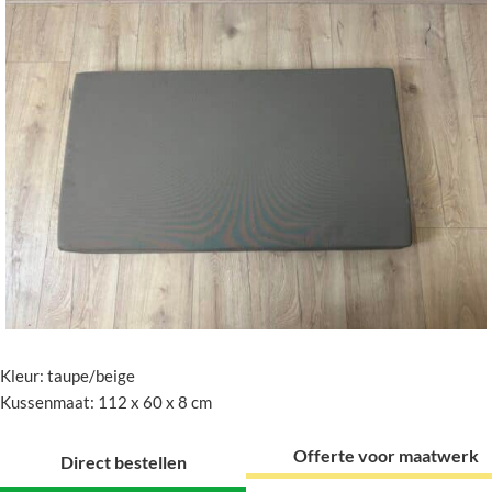
Kleur: taupe/beige
Kussenmaat: 112 x 60 x 8 cm
Offerte voor maatwerk
Direct bestellen