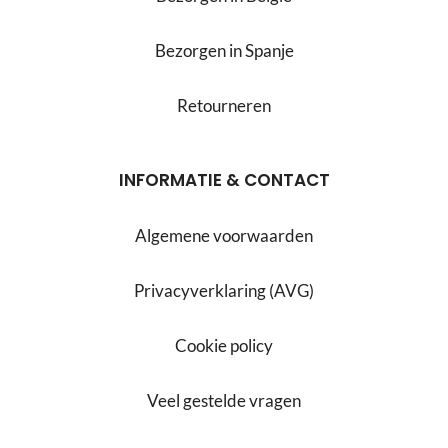
Bezorgen in Spanje
Retourneren
INFORMATIE & CONTACT
Algemene voorwaarden
Privacyverklaring (AVG)
Cookie policy
Veel gestelde vragen