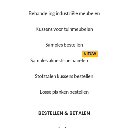
Behandeling industriële meubelen
Kussens voor tuinmeubelen
Samples bestellen
NIEUW
Samples akoestishe panelen
Stofstalen kussens bestellen
Losse planken bestellen
BESTELLEN & BETALEN