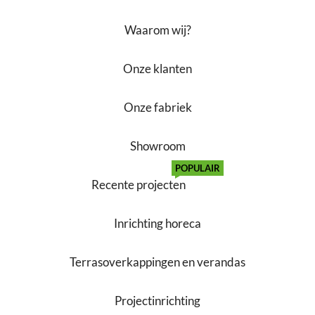
Waarom wij?
Onze klanten
Onze fabriek
Showroom
POPULAIR
Recente projecten
Inrichting horeca
Terrasoverkappingen en verandas
Projectinrichting