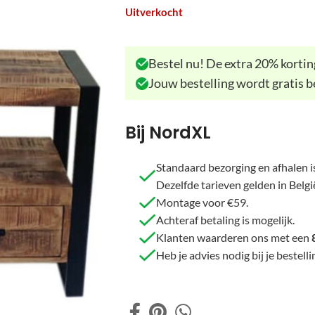
Uitverkocht
Bestel nu! De extra 20% korting
Jouw bestelling wordt gratis b
Bij NordXL
Standaard bezorging en afhalen is
Dezelfde tarieven gelden in Belgi
Montage voor €59.
Achteraf betaling is mogelijk.
Klanten waarderen ons met een
Heb je advies nodig bij je beste