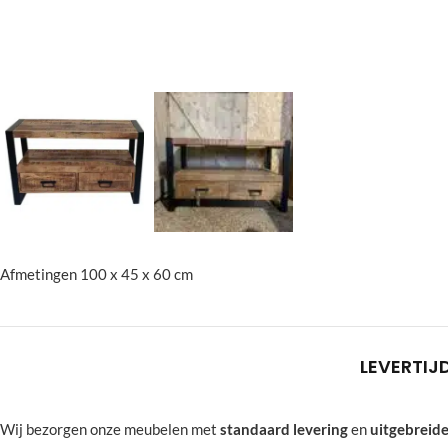
Afmetingen 100 x 45 x 60 cm
LEVERTIJ
Wij bezorgen onze meubelen met
standaard levering
en
uitgebreide