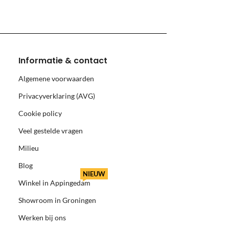
Informatie & contact
Algemene voorwaarden
Privacyverklaring (AVG)
Cookie policy
Veel gestelde vragen
Milieu
Blog
NIEUW
Winkel in Appingedam
Showroom in Groningen
Werken bij ons