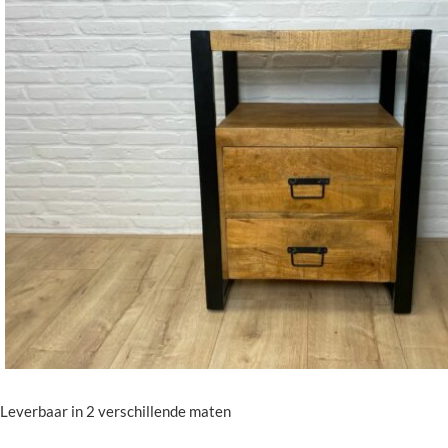
Leverbaar in 2 verschillende maten