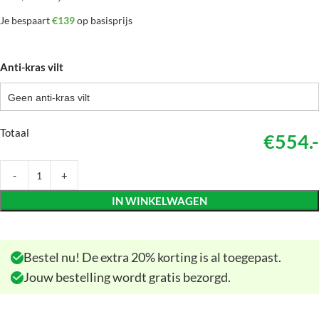
Je bespaart
€139
op basisprijs
Anti-kras vilt
Geen anti-kras vilt
Totaal
€554.-
IN WINKELWAGEN
Bestel nu! De extra 20% korting is al toegepast.
Jouw bestelling wordt gratis bezorgd.