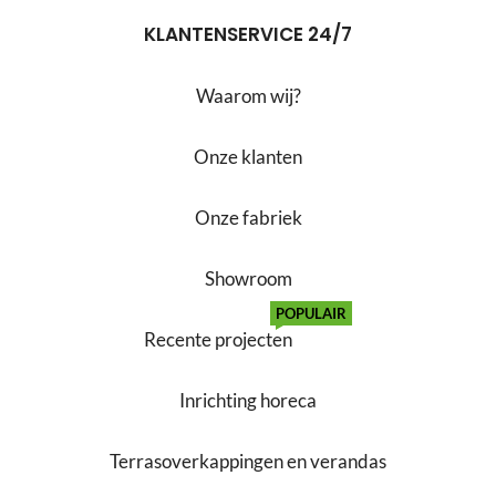
KLANTENSERVICE 24/7
Waarom wij?
Onze klanten
Onze fabriek
Showroom
POPULAIR
Recente projecten
Inrichting horeca
Terrasoverkappingen en verandas