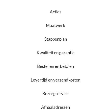
Acties
Maatwerk
Stappenplan
Kwaliteit en garantie
Bestellen en betalen
Levertijd en verzendkosten
Bezorgservice
Afhaaladressen