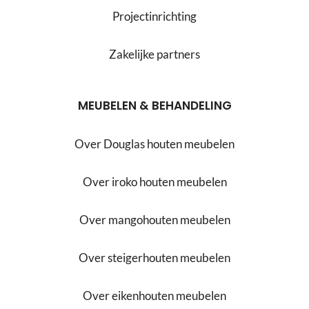
Projectinrichting
Zakelijke partners
MEUBELEN & BEHANDELING
Over Douglas houten meubelen
Over iroko houten meubelen
Over mangohouten meubelen
Over steigerhouten meubelen
Over eikenhouten meubelen