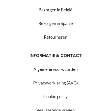
Bezorgen in België
Bezorgen in Spanje
Retourneren
INFORMATIE & CONTACT
Algemene voorwaarden
Privacyverklaring (AVG)
Cookie policy
Veel gestelde vragen