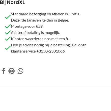
Bij NordXL
Standaard bezorging en afhalen is Gratis.
Dezelfde tarieven gelden in België.
Montage voor €59.
Achteraf betaling is mogelijk.
Klanten waarderen ons met een
8+.
Heb je advies nodig bij je bestelling? Bel onze
klantenservice +3150-2301066.