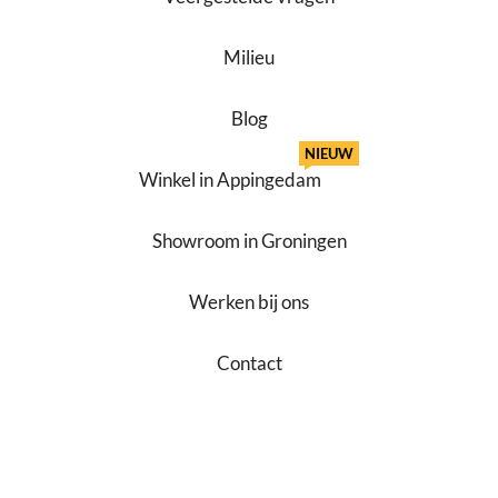
Milieu
Blog
NIEUW
Winkel in Appingedam
Showroom in Groningen
Werken bij ons
Contact