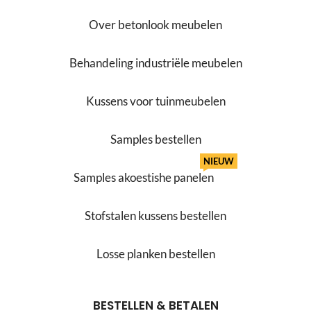
Over betonlook meubelen
Behandeling industriële meubelen
Kussens voor tuinmeubelen
Samples bestellen
NIEUW
Samples akoestishe panelen
Stofstalen kussens bestellen
Losse planken bestellen
BESTELLEN & BETALEN