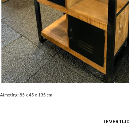
Afmeting: 85 x 45 x 135 cm
LEVERTIJ