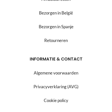
Bezorgen in België
Bezorgen in Spanje
Retourneren
INFORMATIE & CONTACT
Algemene voorwaarden
Privacyverklaring (AVG)
Cookie policy