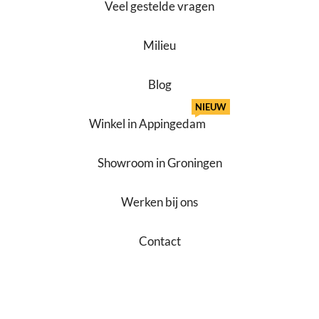
Veel gestelde vragen
Milieu
Blog
NIEUW
Winkel in Appingedam
Showroom in Groningen
Werken bij ons
Contact