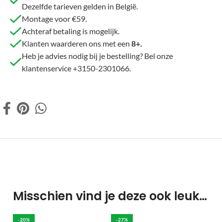
Dezelfde tarieven gelden in België.
Montage voor €59.
Achteraf betaling is mogelijk.
Klanten waarderen ons met een
8+.
Heb je advies nodig bij je bestelling? Bel onze
klantenservice +3150-2301066.
Misschien vind je deze ook leuk…
-20%
-27%