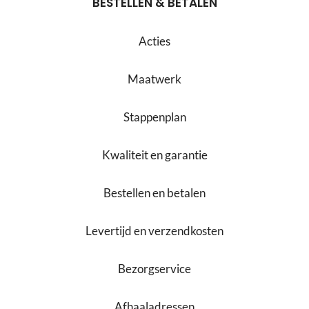
BESTELLEN & BETALEN
Acties
Maatwerk
Stappenplan
Kwaliteit en garantie
Bestellen en betalen
Levertijd en verzendkosten
Bezorgservice
Afhaaladressen