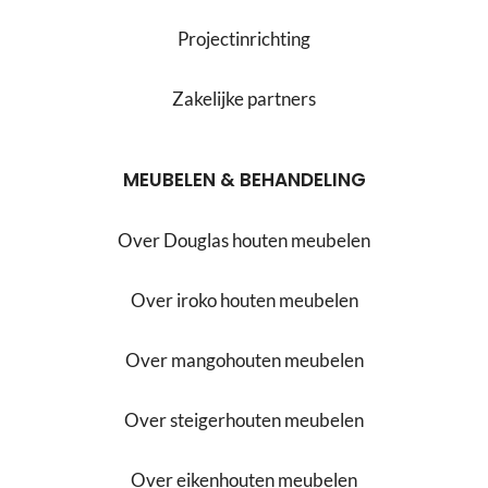
Projectinrichting
Zakelijke partners
MEUBELEN & BEHANDELING
Over Douglas houten meubelen
Over iroko houten meubelen
Over mangohouten meubelen
Over steigerhouten meubelen
Over eikenhouten meubelen