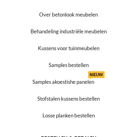
Over betonlook meubelen
Behandeling industriële meubelen
Kussens voor tuinmeubelen
Samples bestellen
NIEUW
Samples akoestishe panelen
Stofstalen kussens bestellen
Losse planken bestellen