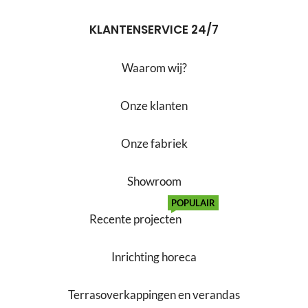
KLANTENSERVICE 24/7
Waarom wij?
Onze klanten
Onze fabriek
Showroom
POPULAIR
Recente projecten
Inrichting horeca
Terrasoverkappingen en verandas