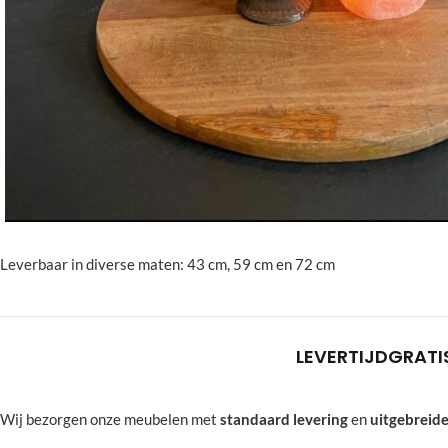
Leverbaar in diverse maten: 43 cm, 59 cm en 72 cm
LEVERTIJD
GRATI
Wij bezorgen onze meubelen met
standaard levering
en
uitgebreide