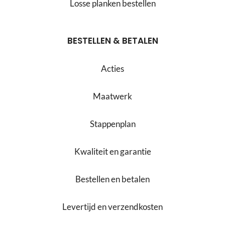
Losse planken bestellen
BESTELLEN & BETALEN
Acties
Maatwerk
Stappenplan
Kwaliteit en garantie
Bestellen en betalen
Levertijd en verzendkosten