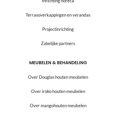
Inrichting horeca
Terrasoverkappingen en verandas
Projectinrichting
Zakelijke partners
MEUBELEN & BEHANDELING
Over Douglas houten meubelen
Over iroko houten meubelen
Over mangohouten meubelen