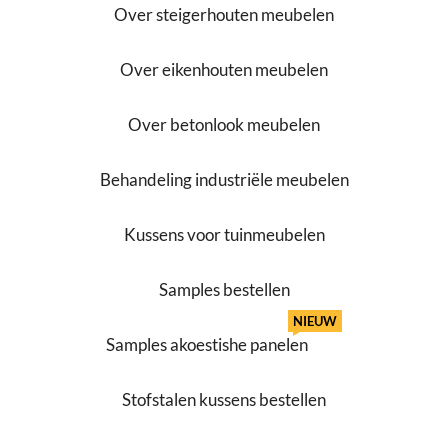
Over steigerhouten meubelen
Over eikenhouten meubelen
Over betonlook meubelen
Behandeling industriële meubelen
Kussens voor tuinmeubelen
Samples bestellen
NIEUW
Samples akoestishe panelen
Stofstalen kussens bestellen