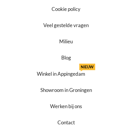
Cookie policy
Veel gestelde vragen
Milieu
Blog
NIEUW
Winkel in Appingedam
Showroom in Groningen
Werken bij ons
Contact