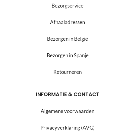
Bezorgservice
Afhaaladressen
Bezorgen in België
Bezorgen in Spanje
Retourneren
INFORMATIE & CONTACT
Algemene voorwaarden
Privacyverklaring (AVG)