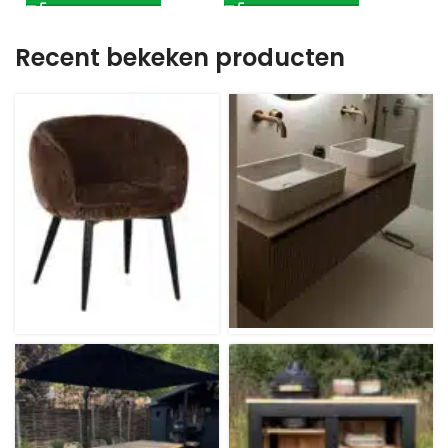
Recent bekeken producten