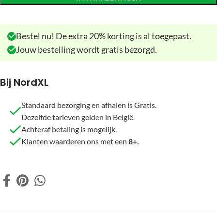
Bestel nu! De extra 20% korting is al toegepast.
Jouw bestelling wordt gratis bezorgd.
Bij NordXL
Standaard bezorging en afhalen is Gratis.
Dezelfde tarieven gelden in België.
Achteraf betaling is mogelijk.
Klanten waarderen ons met een
8+.