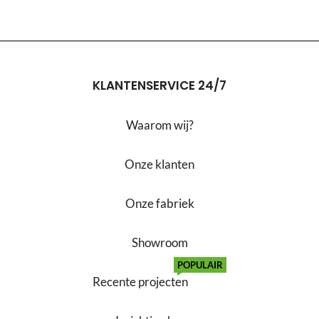
KLANTENSERVICE 24/7
Waarom wij?
Onze klanten
Onze fabriek
Showroom
POPULAIR
Recente projecten