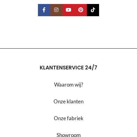
KLANTENSERVICE 24/7
Waarom wij?
Onze klanten
Onze fabriek
Showroom