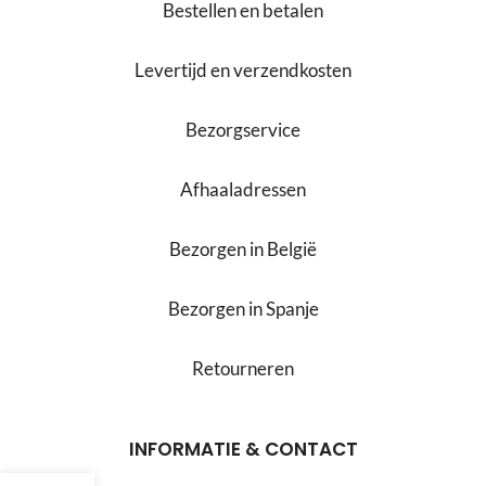
Bestellen en betalen
Levertijd en verzendkosten
Bezorgservice
Afhaaladressen
Bezorgen in België
Bezorgen in Spanje
Retourneren
INFORMATIE & CONTACT