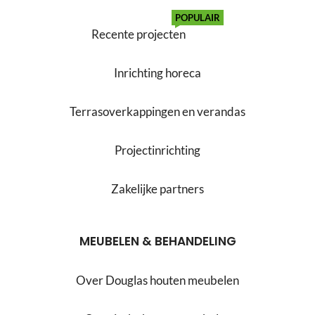
POPULAIR
Recente projecten
Inrichting horeca
Terrasoverkappingen en verandas
Projectinrichting
Zakelijke partners
MEUBELEN & BEHANDELING
Over Douglas houten meubelen