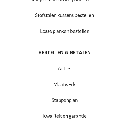
Stofstalen kussens bestellen
Losse planken bestellen
BESTELLEN & BETALEN
Acties
Maatwerk
Stappenplan
Kwaliteit en garantie