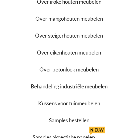
Over iroko houten meubelen
Over mangohouten meubelen
Over steigerhouten meubelen
Over eikenhouten meubelen
Over betonlook meubelen
Behandeling industriële meubelen
Kussens voor tuinmeubelen
Samples bestellen
NIEUW
Samples akoestishe panelen