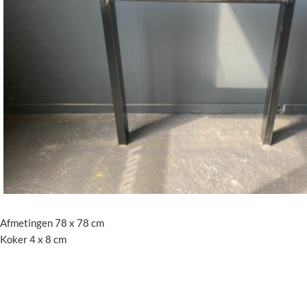
Afmetingen 78 x 78 cm
Koker 4 x 8 cm