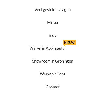
Veel gestelde vragen
Milieu
Blog
NIEUW
Winkel in Appingedam
Showroom in Groningen
Werken bij ons
Contact