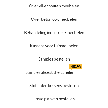
Over eikenhouten meubelen
Over betonlook meubelen
Behandeling industriële meubelen
Kussens voor tuinmeubelen
Samples bestellen
NIEUW
Samples akoestishe panelen
Stofstalen kussens bestellen
Losse planken bestellen