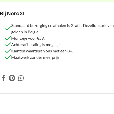
Bij NordXL
Standaard bezorging en afhalen is Gratis. Dezelfde tarieven
gelden in België.
Montage voor €59.
Achteraf betaling is mogelijk.
Klanten waarderen ons met een
8+.
Maatwerk zonder meerprijs.