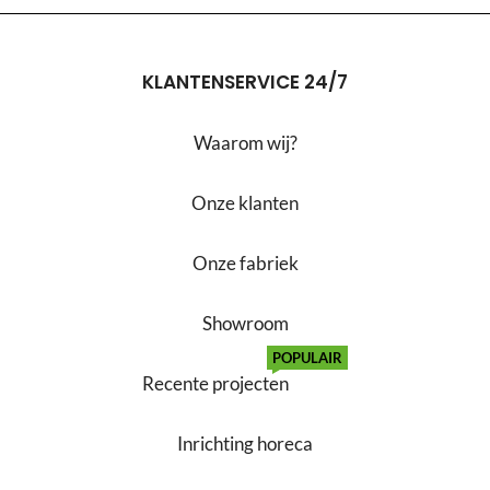
KLANTENSERVICE 24/7
Waarom wij?
Onze klanten
Onze fabriek
Showroom
POPULAIR
Recente projecten
Inrichting horeca