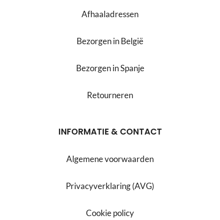
Afhaaladressen
Bezorgen in België
Bezorgen in Spanje
Retourneren
INFORMATIE & CONTACT
Algemene voorwaarden
Privacyverklaring (AVG)
Cookie policy