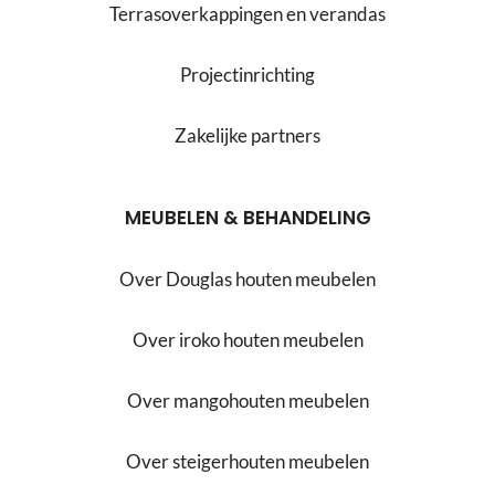
Terrasoverkappingen en verandas
Projectinrichting
Zakelijke partners
MEUBELEN & BEHANDELING
Over Douglas houten meubelen
Over iroko houten meubelen
Over mangohouten meubelen
Over steigerhouten meubelen