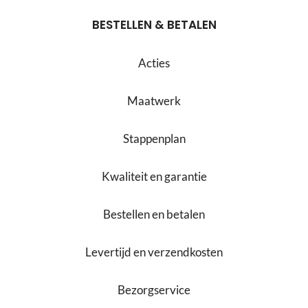
BESTELLEN & BETALEN
Acties
Maatwerk
Stappenplan
Kwaliteit en garantie
Bestellen en betalen
Levertijd en verzendkosten
Bezorgservice