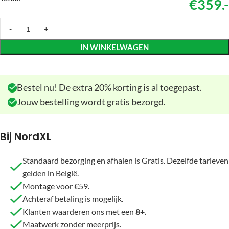
€359.-
IN WINKELWAGEN
Bestel nu! De extra 20% korting is al toegepast.
Jouw bestelling wordt gratis bezorgd.
Bij NordXL
Standaard bezorging en afhalen is Gratis. Dezelfde tarieven
gelden in België.
Montage voor €59.
Achteraf betaling is mogelijk.
Klanten waarderen ons met een
8+.
Maatwerk zonder meerprijs.