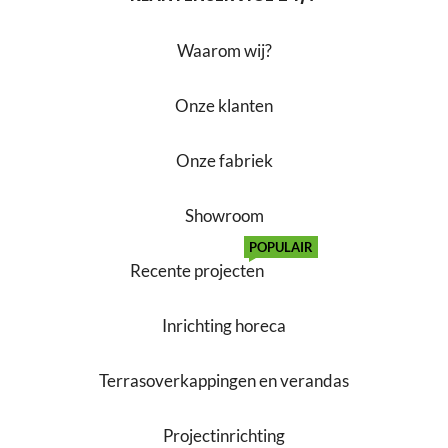
Waarom wij?
Onze klanten
Onze fabriek
Showroom
POPULAIR
Recente projecten
Inrichting horeca
Terrasoverkappingen en verandas
Projectinrichting