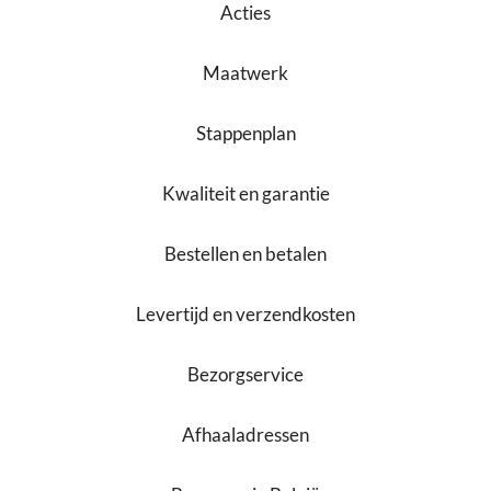
Acties
Maatwerk
Stappenplan
Kwaliteit en garantie
Bestellen en betalen
Levertijd en verzendkosten
Bezorgservice
Afhaaladressen