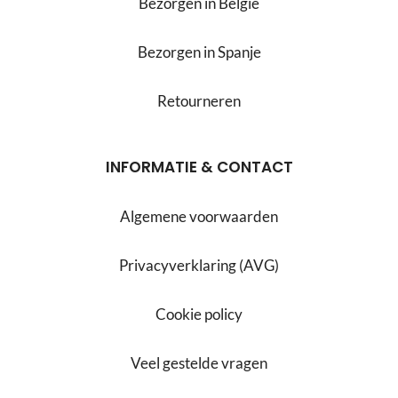
Bezorgen in België
Bezorgen in Spanje
Retourneren
INFORMATIE & CONTACT
Algemene voorwaarden
Privacyverklaring (AVG)
Cookie policy
Veel gestelde vragen