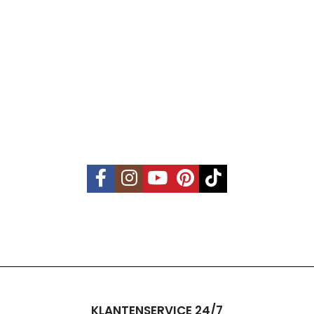
KLANTENSERVICE 24/7