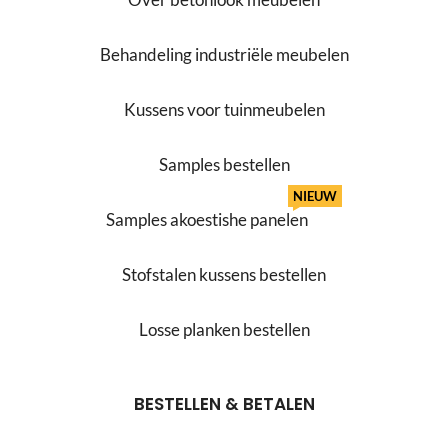
Behandeling industriële meubelen
Kussens voor tuinmeubelen
Samples bestellen
NIEUW
Samples akoestishe panelen
Stofstalen kussens bestellen
Losse planken bestellen
BESTELLEN & BETALEN