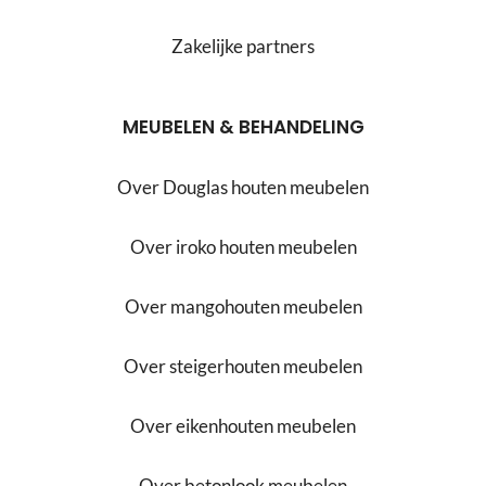
Zakelijke partners
MEUBELEN & BEHANDELING
Over Douglas houten meubelen
Over iroko houten meubelen
Over mangohouten meubelen
Over steigerhouten meubelen
Over eikenhouten meubelen
Over betonlook meubelen