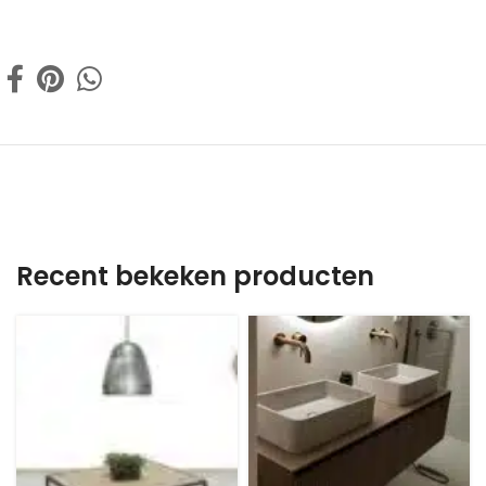
Recent bekeken producten