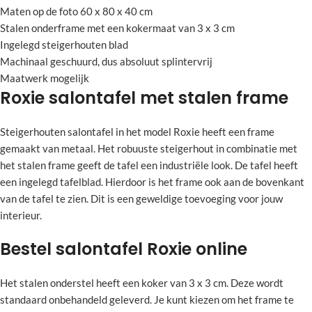
Maten op de foto 60 x 80 x 40 cm
Stalen onderframe met een kokermaat van 3 x 3 cm
Ingelegd steigerhouten blad
Machinaal geschuurd, dus absoluut splintervrij
Maatwerk mogelijk
Roxie salontafel met stalen frame
Steigerhouten salontafel in het model Roxie heeft een frame
gemaakt van metaal. Het robuuste steigerhout in combinatie met
het stalen frame geeft de tafel een industriële look. De tafel heeft
een ingelegd tafelblad. Hierdoor is het frame ook aan de bovenkant
van de tafel te zien. Dit is een geweldige toevoeging voor jouw
interieur.
Bestel salontafel Roxie online
Het stalen onderstel heeft een koker van 3 x 3 cm. Deze wordt
standaard onbehandeld geleverd. Je kunt kiezen om het frame te