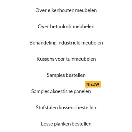
Over eikenhouten meubelen
Over betonlook meubelen
Behandeling industriële meubelen
Kussens voor tuinmeubelen
Samples bestellen
NIEUW
Samples akoestishe panelen
Stofstalen kussens bestellen
Losse planken bestellen