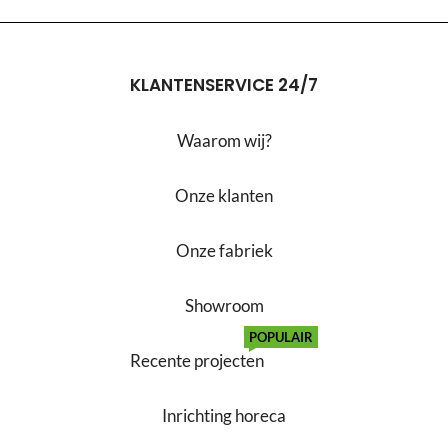
KLANTENSERVICE 24/7
Waarom wij?
Onze klanten
Onze fabriek
Showroom
POPULAIR
Recente projecten
Inrichting horeca