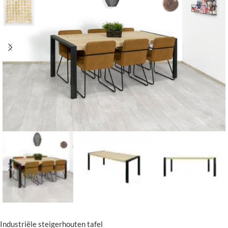
Industriële steigerhouten tafel