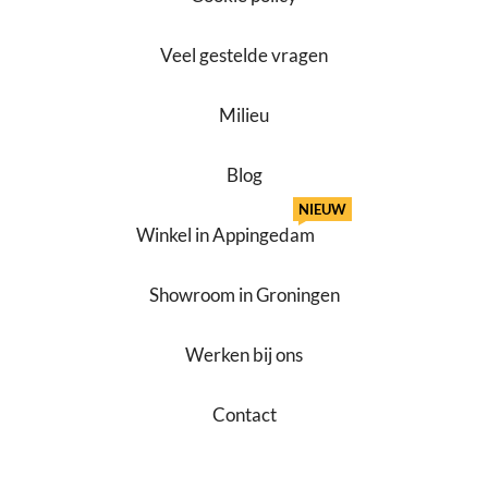
Veel gestelde vragen
Milieu
Blog
NIEUW
Winkel in Appingedam
Showroom in Groningen
Werken bij ons
Contact