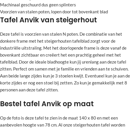
Machinaal geschuurd dus geen splinters
Voorzien van stalen poten, lopen door tot bovenkant blad
Tafel Anvik van steigerhout
Deze tafel is voorzien van stalen N poten. De combinatie van het
donkere frame met het steigerhouten tafelblad zorgt voor de
industriële uitstraling. Met het doorlopende frame is deze vanaf de
bovenkant zichtbaar en creëert het een prachtig geheel met het
tafelblad. Door de ideale bladhoogte kun jij urenlang aan deze tafel
zitten. Perfect om samen met je familie en vrienden aan te schuiven.
Aan beide lange zijdes kun je 3 stoelen kwijt. Eventueel kun je aan de
korte zijdes er nog een stoel bij zetten. Zo kun je gemakkelijk met 8
personen aan deze tafel zitten.
Bestel tafel Anvik op maat
Op de foto is deze tafel te zien in de maat 140 x 80 en met een
aanbevolen hoogte van 78 cm. Al onze steigerhouten tafel worden