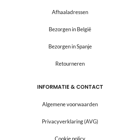
Afhaaladressen
Bezorgen in België
Bezorgen in Spanje
Retourneren
INFORMATIE & CONTACT
Algemene voorwaarden
Privacyverklaring (AVG)
Cookie policy