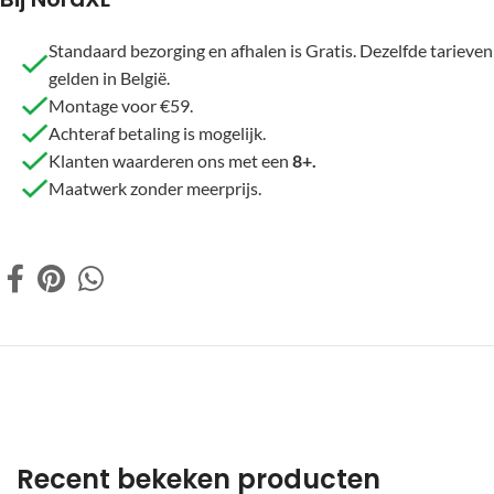
Standaard bezorging en afhalen is Gratis. Dezelfde tarieven
gelden in België.
Montage voor €59.
Achteraf betaling is mogelijk.
Klanten waarderen ons met een
8+.
Maatwerk zonder meerprijs.
Recent bekeken producten