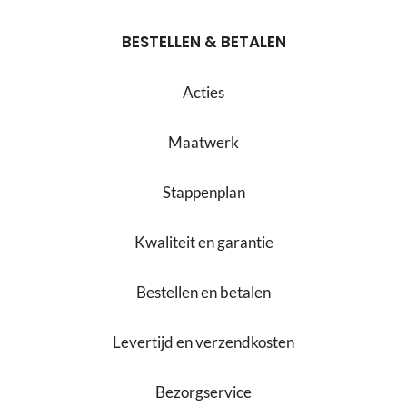
BESTELLEN & BETALEN
Acties
Maatwerk
Stappenplan
Kwaliteit en garantie
Bestellen en betalen
Levertijd en verzendkosten
Bezorgservice