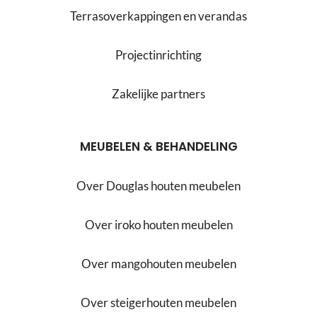
Terrasoverkappingen en verandas
Projectinrichting
Zakelijke partners
MEUBELEN & BEHANDELING
Over Douglas houten meubelen
Over iroko houten meubelen
Over mangohouten meubelen
Over steigerhouten meubelen