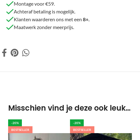
Montage voor €59.
Achteraf betaling is mogelijk.
Klanten waarderen ons met een
8+.
Maatwerk zonder meerprijs.
Misschien vind je deze ook leuk…
-20%
-20%
BESTSELLER
BESTSELLER