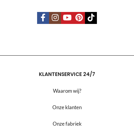
KLANTENSERVICE 24/7
Waarom wij?
Onze klanten
Onze fabriek