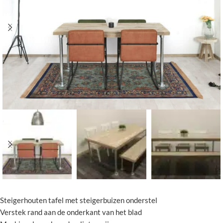
Steigerhouten tafel met steigerbuizen onderstel
Verstek rand aan de onderkant van het blad