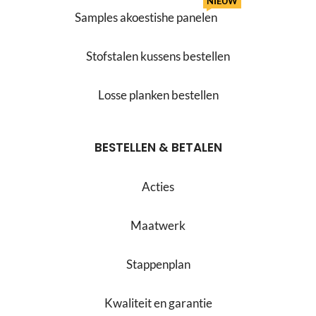
NIEUW
Samples akoestishe panelen
Stofstalen kussens bestellen
Losse planken bestellen
BESTELLEN & BETALEN
Acties
Maatwerk
Stappenplan
Kwaliteit en garantie