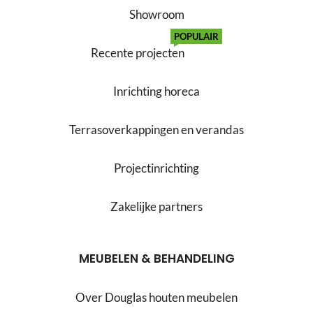
Showroom
POPULAIR
Recente projecten
Inrichting horeca
Terrasoverkappingen en verandas
Projectinrichting
Zakelijke partners
MEUBELEN & BEHANDELING
Over Douglas houten meubelen