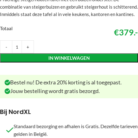
combinatie van steigerbuizen en gebruikt steigerhout is schitterend.
Inmiddels staat deze tafel al in vele keukens, kantoren en kantines.
Totaal
€379.-
IN WINKELWAGEN
Bestel nu! De extra 20% korting is al toegepast.
Jouw bestelling wordt gratis bezorgd.
Bij NordXL
Standaard bezorging en afhalen is Gratis. Dezelfde tarieven
gelden in België.