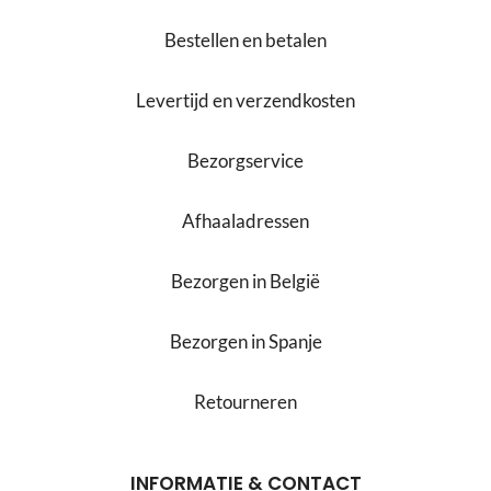
Bestellen en betalen
Levertijd en verzendkosten
Bezorgservice
Afhaaladressen
Bezorgen in België
Bezorgen in Spanje
Retourneren
INFORMATIE & CONTACT