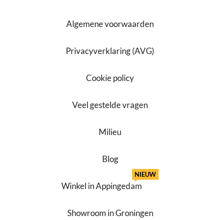
Algemene voorwaarden
Privacyverklaring (AVG)
Cookie policy
Veel gestelde vragen
Milieu
Blog
NIEUW
Winkel in Appingedam
Showroom in Groningen