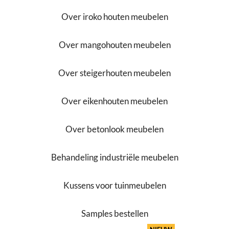
Over iroko houten meubelen
Over mangohouten meubelen
Over steigerhouten meubelen
Over eikenhouten meubelen
Over betonlook meubelen
Behandeling industriële meubelen
Kussens voor tuinmeubelen
Samples bestellen