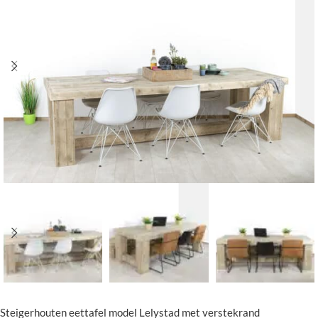
Steigerhouten eettafel model Lelystad met verstekrand