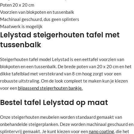
Poten 20 x 20 cm
Voorzien van blokpoten en tussenbalk
Machinaal geschuurd, dus geen splinters
Maatwerk is mogelijk
Lelystad steigerhouten tafel met
tussenbalk
Steigerhouten tafel model Lelystad is een eettafel voorzien van
blokpoten en een tussenbalk. De brede poten van 20 x 20 cm en het
dikke tafelblad met verstekrand van 8 cm hoog zorgt voor een
robuuste uitstraling. Om de look compleet te maken kun je kiezen
voor een
bijpassend steigerhouten bankje.
Bestel tafel Lelystad op maat
Onze steigerhouten meubelen worden standaard gemaakt van
onbehandelde steigerplanken. Deze worden machinaal geschuurd en
splintervrij gemaakt. Je kunt kiezen voor een
nano coating
, die het