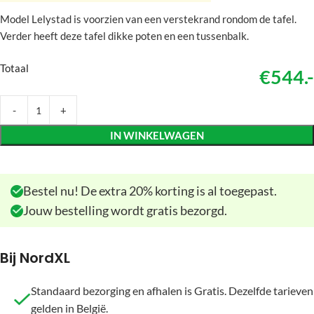
Model Lelystad is voorzien van een verstekrand rondom de tafel.
Verder heeft deze tafel dikke poten en een tussenbalk.
Totaal
€544.-
IN WINKELWAGEN
Bestel nu! De extra 20% korting is al toegepast.
Jouw bestelling wordt gratis bezorgd.
Bij NordXL
Standaard bezorging en afhalen is Gratis. Dezelfde tarieven
gelden in België.