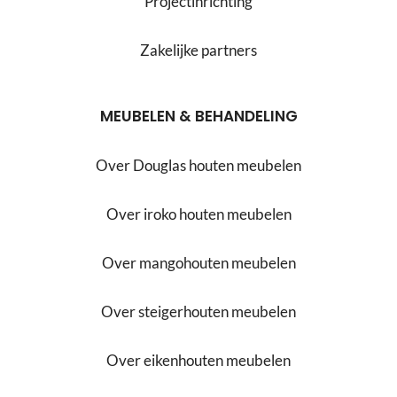
Projectinrichting
Zakelijke partners
MEUBELEN & BEHANDELING
Over Douglas houten meubelen
Over iroko houten meubelen
Over mangohouten meubelen
Over steigerhouten meubelen
Over eikenhouten meubelen