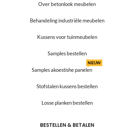
Over betonlook meubelen
Behandeling industriële meubelen
Kussens voor tuinmeubelen
Samples bestellen
NIEUW
Samples akoestishe panelen
Stofstalen kussens bestellen
Losse planken bestellen
BESTELLEN & BETALEN