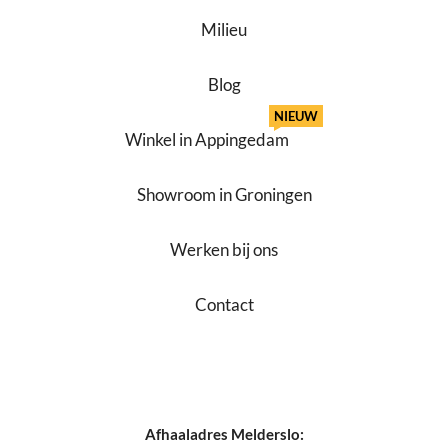
Milieu
Blog
NIEUW
Winkel in Appingedam
Showroom in Groningen
Werken bij ons
Contact
Afhaaladres Melderslo: