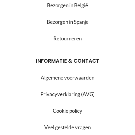
Bezorgen in België
Bezorgen in Spanje
Retourneren
INFORMATIE & CONTACT
Algemene voorwaarden
Privacyverklaring (AVG)
Cookie policy
Veel gestelde vragen