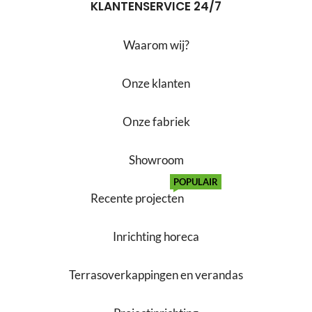
KLANTENSERVICE 24/7
Waarom wij?
Onze klanten
Onze fabriek
Showroom
POPULAIR
Recente projecten
Inrichting horeca
Terrasoverkappingen en verandas