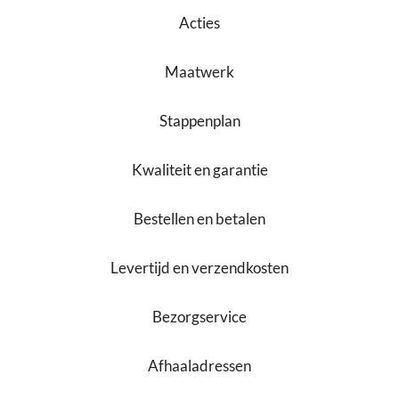
Acties
Maatwerk
Stappenplan
Kwaliteit en garantie
Bestellen en betalen
Levertijd en verzendkosten
Bezorgservice
Afhaaladressen