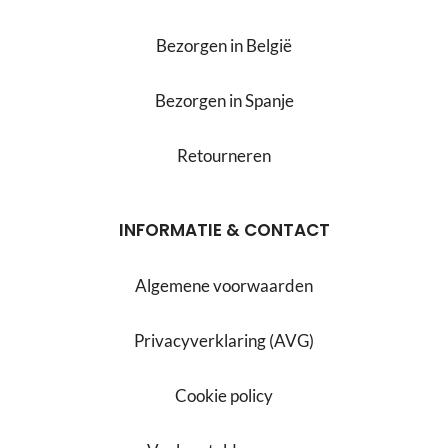
Bezorgen in België
Bezorgen in Spanje
Retourneren
INFORMATIE & CONTACT
Algemene voorwaarden
Privacyverklaring (AVG)
Cookie policy