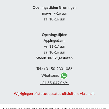
Openingstijden Groningen
ma-vr: 7-16 uur
za: 10-16 uur
Openingstijden
Appingedam:
vr: 11-17 uur
za: 10-16 uur
Week 30-32: gesloten
Tel.: +31 50-230 1066
Whatsapp:
+31 85-047 0691
Wijzigingen of status updates uitsluitend via email.