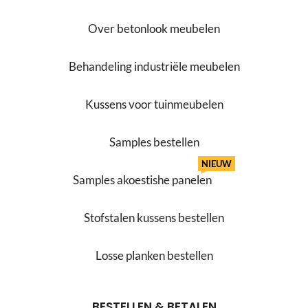
Over betonlook meubelen
Behandeling industriële meubelen
Kussens voor tuinmeubelen
Samples bestellen
NIEUW
Samples akoestishe panelen
Stofstalen kussens bestellen
Losse planken bestellen
BESTELLEN & BETALEN