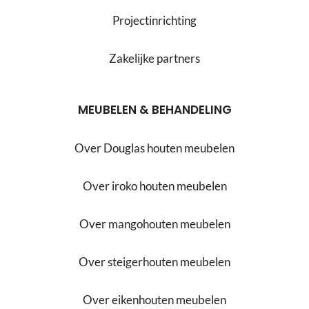
Projectinrichting
Zakelijke partners
MEUBELEN & BEHANDELING
Over Douglas houten meubelen
Over iroko houten meubelen
Over mangohouten meubelen
Over steigerhouten meubelen
Over eikenhouten meubelen