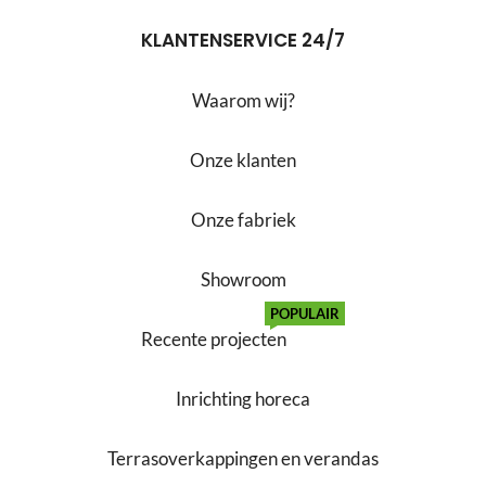
KLANTENSERVICE 24/7
Waarom wij?
Onze klanten
Onze fabriek
Showroom
POPULAIR
Recente projecten
Inrichting horeca
Terrasoverkappingen en verandas