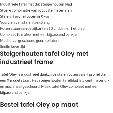
Industriële tafel met dik steigerhouten blad
Stoere combinatie van robuuste materialen
Stalen H profiel poten in X vorm
Voorzien van stalen trekstang
Poten staan aan de zijkanten 10 cm binnen het blad
Compleet te maken met een bijpassend
bankje
Machinaal geschuurd geen splinters
Snelle levertijd
Steigerhouten tafel Oley met
industrieel frame
Tafel Oley is industrieel dankzij de stalen poten van H profiel die in
een X model staan. Het steigerhouten tafelblad is 5 centimeter dik
en machinaal geschuurd. Maak tafel Oley compleet met
een
bijpassend bankje
.
Bestel tafel Oley op maat