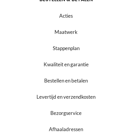
Acties
Maatwerk
Stappenplan
Kwaliteit en garantie
Bestellen en betalen
Levertijd en verzendkosten
Bezorgservice
Afhaaladressen