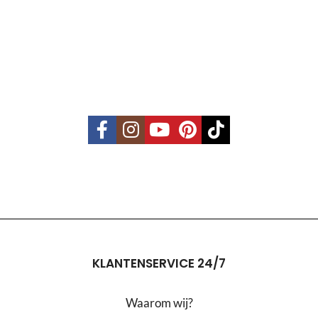
KLANTENSERVICE 24/7
Waarom wij?