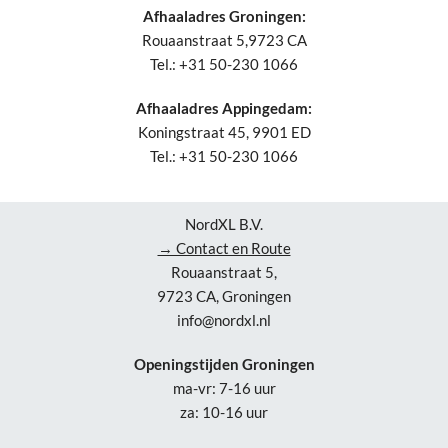
Afhaaladres Groningen:
Rouaanstraat 5,9723 CA
Tel.: +31 50-230 1066
Afhaaladres Appingedam:
Koningstraat 45, 9901 ED
Tel.: +31 50-230 1066
NordXL B.V.
→ Contact en Route
Rouaanstraat 5,
9723 CA, Groningen
info@nordxl.nl
Openingstijden Groningen
ma-vr: 7-16 uur
za: 10-16 uur