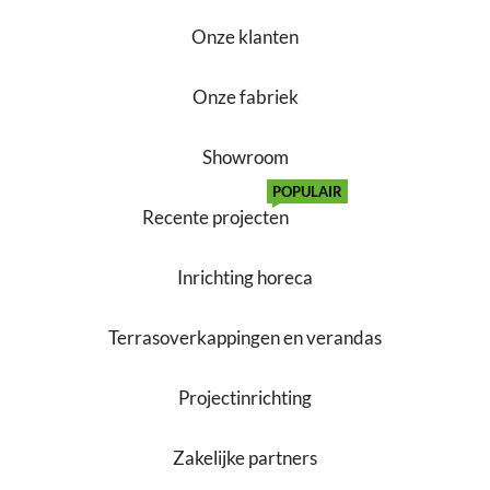
Onze klanten
Onze fabriek
Showroom
POPULAIR
Recente projecten
Inrichting horeca
Terrasoverkappingen en verandas
Projectinrichting
Zakelijke partners