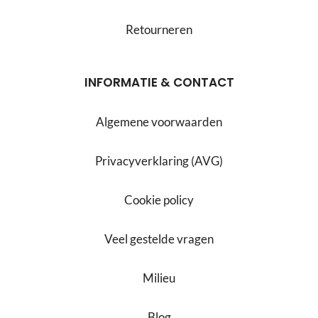
Retourneren
INFORMATIE & CONTACT
Algemene voorwaarden
Privacyverklaring (AVG)
Cookie policy
Veel gestelde vragen
Milieu
Blog