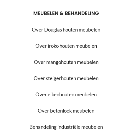
MEUBELEN & BEHANDELING
Over Douglas houten meubelen
Over iroko houten meubelen
Over mangohouten meubelen
Over steigerhouten meubelen
Over eikenhouten meubelen
Over betonlook meubelen
Behandeling industriële meubelen