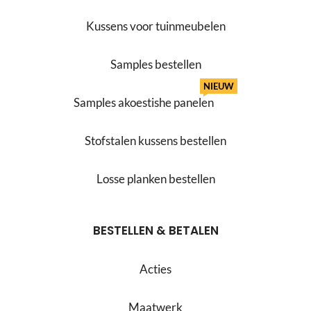
Kussens voor tuinmeubelen
Samples bestellen
NIEUW
Samples akoestishe panelen
Stofstalen kussens bestellen
Losse planken bestellen
BESTELLEN & BETALEN
Acties
Maatwerk