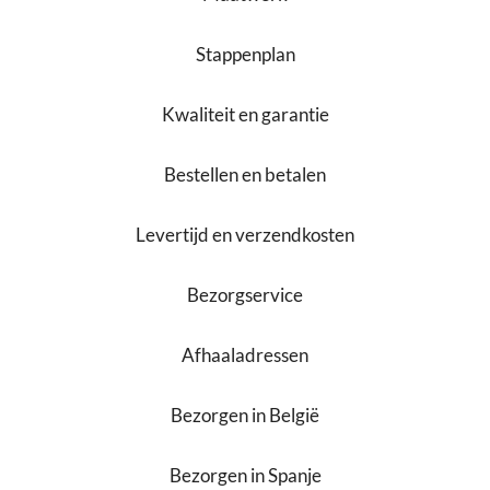
Stappenplan
Kwaliteit en garantie
Bestellen en betalen
Levertijd en verzendkosten
Bezorgservice
Afhaaladressen
Bezorgen in België
Bezorgen in Spanje