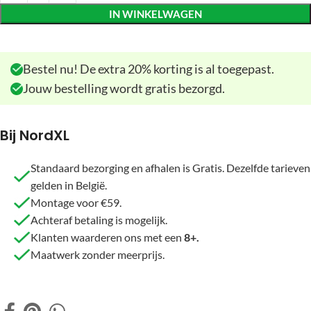
IN WINKELWAGEN
Bestel nu! De extra 20% korting is al toegepast.
Jouw bestelling wordt gratis bezorgd.
Bij NordXL
Standaard bezorging en afhalen is Gratis. Dezelfde tarieven
gelden in België.
Montage voor €59.
Achteraf betaling is mogelijk.
Klanten waarderen ons met een
8+.
Maatwerk zonder meerprijs.