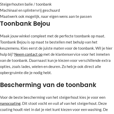
Steigerhouten balie / toonbank
Machinaal en splintervrij geschuurd
Maatwerk ook mogelijk, naar eigen wens aan te passen
Toonbank Bejou
Maak jouw winkel compleet met de perfecte toonbank op maat.
Toonbank Bejou is op maat te bestellen met behulp van het
keuzemenu. Kies eerst de juiste maten voor de toonbank. Wil je hier
hulp bij?
Neem contact op
met de klantenservice voor het inmeten
van de toonbank. Daarnaast kun je kiezen voor verschillende extra
opties, zoals lades, wielen en deuren. Zo heb je ook direct alle
opbergruimte die je nodig hebt.
Bescherming van de toonbank
Voor de beste bescherming van het steigerhout kies je voor een
nanocoating
. Dit stoot vocht en vuil af van het steigerhout. Deze
coating houdt niet in dat je niet kunt kiezen voor een washing. De